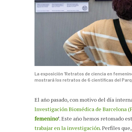
La exposición 'Retratos de ciencia en femenino'
mostrará los retratos de 6 científicas del Parq
El año pasado, con motivo del día intern
Investigación Biomédica de Barcelona 
femenino
’
. Este año hemos retomado es
trabajar en la investigación
. Perfiles qu