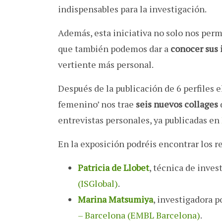
indispensables para la investigación.
Además, esta iniciativa no solo nos permi
que también podemos dar a
conocer sus 
vertiente más personal.
Después de la publicación de 6 perfiles e
femenino’ nos trae
seis nuevos collages
entrevistas personales, ya publicadas en
En la exposición podréis encontrar los re
Patricia de Llobet
, técnica de inves
(ISGlobal)
.
Marina Matsumiya
, investigadora p
– Barcelona (EMBL Barcelona)
.