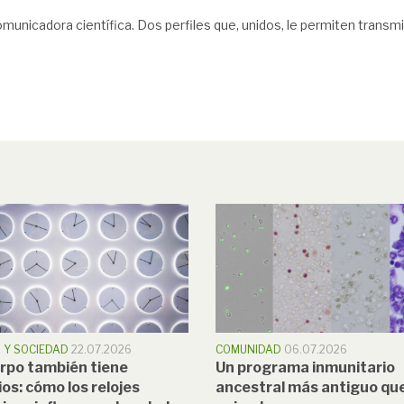
municadora científica. Dos perfiles que, unidos, le permiten transmit
A Y SOCIEDAD
22.07.2026
COMUNIDAD
06.07.2026
erpo también tiene
Un programa inmunitario
ios: cómo los relojes
ancestral más antiguo que