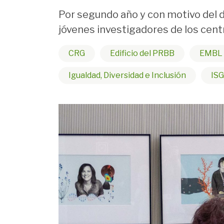
Por segundo año y con motivo del dí
jóvenes investigadores de los cent
CRG
Edificio del PRBB
EMBL 
Igualdad, Diversidad e Inclusión
ISG