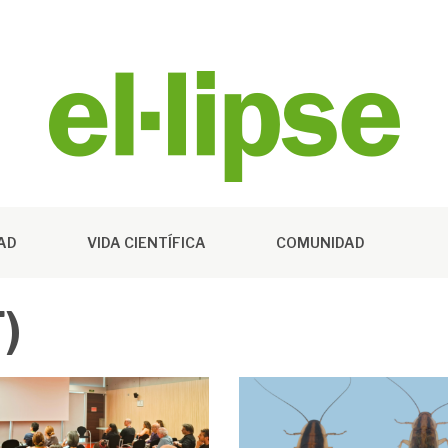
DAD
VIDA CIENTÍFICA
COMUNIDAD
)