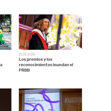
21.05.2025
Los premios y los
 a
reconocimientos inundan el
PRBB