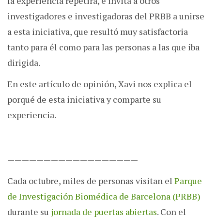
la experiencia repetirá, e invita a otros
investigadores e investigadoras del PRBB a unirse
a esta iniciativa, que resultó muy satisfactoria
tanto para él como para las personas a las que iba
dirigida.
En este artículo de opinión, Xavi nos explica el
porqué de esta iniciativa y comparte su
experiencia.
——————————————————
Cada octubre, miles de personas visitan el
Parque
de Investigación Biomédica de Barcelona (PRBB)
durante su
jornada de puertas abiertas
. Con el