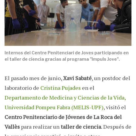
Internos del Centre Penitenciari de Joves participando en
el taller de ciencia gracias al programa "Impuls Jove".
El pasado mes de junio,
Xavi Sabaté
, un postdoc del
laboratorio de
Cristina Pujades
en el
Departamento de Medicina y Ciencias de la Vida,
Universidad Pompeu Fabra (MELIS-UPF)
, visitó el
Centro Penitenciario de Jóvenes de La Roca del
Vallès
para realizar un
taller de ciencia
. Después de