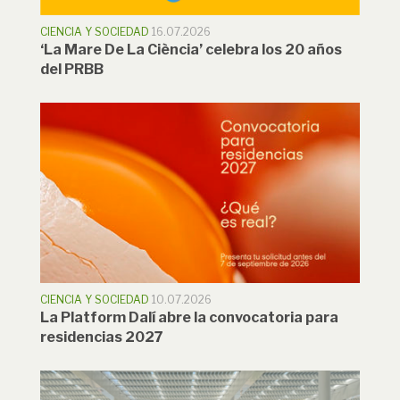
CIENCIA Y SOCIEDAD
16.07.2026
‘La Mare De La Ciència’ celebra los 20 años
del PRBB
CIENCIA Y SOCIEDAD
10.07.2026
La Platform Dalí abre la convocatoria para
residencias 2027