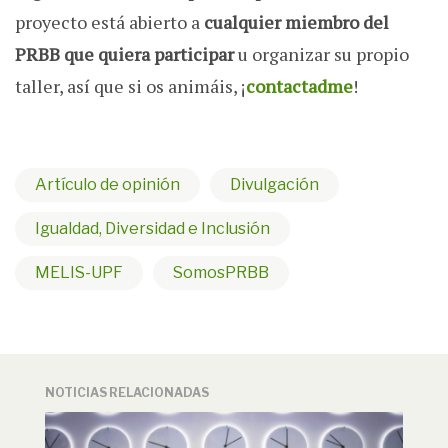
proyecto está abierto a
cualquier miembro del
PRBB que quiera participar
u organizar su propio
taller, así que si os animáis, ¡
contactadme
!
Artículo de opinión
Divulgación
Igualdad, Diversidad e Inclusión
MELIS-UPF
SomosPRBB
NOTICIAS RELACIONADAS