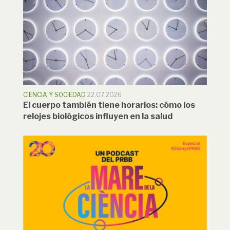
CIENCIA Y SOCIEDAD
22.07.2026
El cuerpo también tiene horarios: cómo los
relojes biológicos influyen en la salud