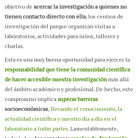
objetivo de
acercar la investigación a quienes no
tienen contacto directo con ella
, los centros de
investigación del parque organizan visitas a
laboratorios, actividades para niños, talleres y
charlas.
Esta es una muy buena oportunidad para ejercer la
responsabilidad que tiene la comunidad científica
de hacer accesible nuestra investigación
más allá
del ámbito académico y profesional. De hecho, este
compromiso implica
superar barreras
socioeconómicas
,
llevando el conocimiento, la
actualidad científica y nuestro día a día en el
laboratorio a todas partes
. Lamentablemente,