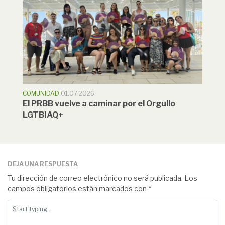
COMUNIDAD
01.07.2026
El PRBB vuelve a caminar por el Orgullo
LGTBIAQ+
DEJA UNA RESPUESTA
Tu dirección de correo electrónico no será publicada.
Los
campos obligatorios están marcados con
*