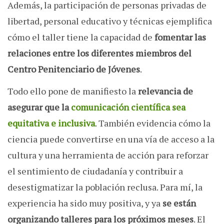
Además, la participación de personas privadas de
libertad, personal educativo y técnicas ejemplifica
cómo el taller tiene la capacidad de
fomentar las
relaciones entre los diferentes miembros del
Centro Penitenciario de Jóvenes
.
Todo ello pone de manifiesto la
relevancia de
asegurar que la
comunicación científica sea
equitativa e inclusiva
. También evidencia cómo la
ciencia puede convertirse en una vía de acceso a la
cultura y una herramienta de acción para reforzar
el sentimiento de ciudadanía y contribuir a
desestigmatizar la población reclusa. Para mí, la
experiencia ha sido muy positiva, y ya
se están
organizando talleres para los próximos meses
. El