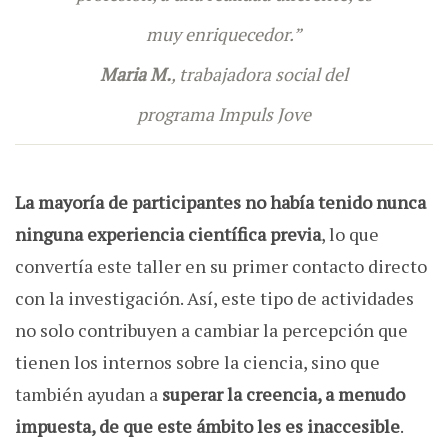
muy enriquecedor.”
Maria M.
, trabajadora social del
programa Impuls Jove
La mayoría de participantes no había tenido nunca
ninguna experiencia científica previa
, lo que
convertía este taller en su primer contacto directo
con la investigación. Así, este tipo de actividades
no solo contribuyen a cambiar la percepción que
tienen los internos sobre la ciencia, sino que
también ayudan a
superar la creencia, a menudo
impuesta, de que este ámbito les es inaccesible
.