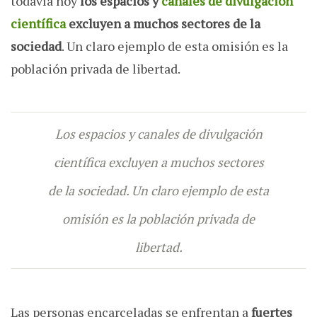
todavía hoy
los espacios y
canales de divulgación
científica
excluyen a muchos sectores de la
sociedad
. Un claro ejemplo de esta omisión es la
población privada de libertad.
Los espacios y canales de divulgación
científica excluyen a muchos sectores
de la sociedad. Un claro ejemplo de esta
omisión es la población privada de
libertad.
Las personas encarceladas se enfrentan a
fuertes