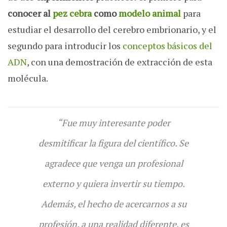
conocer al
pez cebra
como
modelo animal
para
estudiar el desarrollo del cerebro embrionario, y el
segundo para introducir los
conceptos básicos del
ADN
, con una demostración de extracción de esta
molécula.
“Fue muy interesante poder
desmitificar la figura del científico. Se
agradece que venga un profesional
externo y quiera invertir su tiempo.
Además, el hecho de acercarnos a su
profesión, a una realidad diferente, es