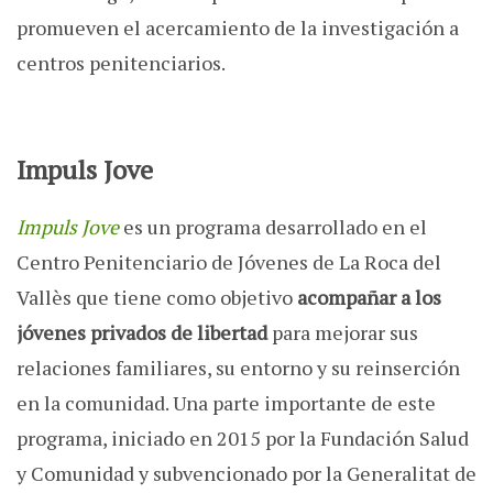
promueven el acercamiento de la investigación a
centros penitenciarios.
Impuls Jove
Impuls Jove
es un programa desarrollado en el
Centro Penitenciario de Jóvenes de La Roca del
Vallès que tiene como objetivo
acompañar a los
jóvenes privados de libertad
para mejorar sus
relaciones familiares, su entorno y su reinserción
en la comunidad. Una parte importante de este
programa, iniciado en 2015 por la Fundación Salud
y Comunidad y subvencionado por la Generalitat de