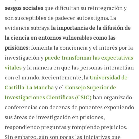
sesgos sociales
que dificultan su reintegración y
son susceptibles de padecer autoestigma. La
evidencia subraya
la importancia de la difusión de
la ciencia en entornos vulnerables como las
prisiones
: fomenta la conciencia y el interés por la
investigación y
puede transformar las expectativas
vitales
y la manera en que las personas interactúan
con el mundo. Recientemente, la
Universidad de
Castilla-La Mancha
y el
Consejo Superior de
Investigaciones Científicas (CSIC)
han organizado
conferencias con decenas de ponentes exponiendo
sus áreas de investigación en prisiones,
respondiendo preguntas y rompiendo prejuicios.
Sin embargo, aún son pocas las iniciativas que