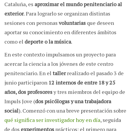
Cataluña, es
aproximar el mundo penitenciario al
exterior
. Para lograrlo se organizan distintas
sesiones con personas
voluntarias
que deseen
aportar su conocimiento en diferentes ámbitos
como el
deporte o la música
.
En este contexto impulsamos un proyecto para
acercar la ciencia a los jóvenes de este centro
penitenciario. En el
taller
realizado el pasado 3 de
junio participaron
12 internos de entre 18 y 25
años, dos profesores
y tres miembros del equipo de
Impuls Jove (
dos psicólogas y una trabajadora
social
). Comenzó con una breve presentación sobre
qué significa ser investigador hoy en día
, seguida
de dos
experimentos
prácticos: el primero para