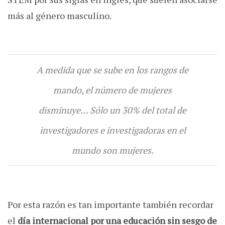
más al género masculino.
A medida que se sube en los rangos de
mando, el número de mujeres
disminuye… Sólo un 30% del total de
investigadores e investigadoras en el
mundo son mujeres.
Por esta razón es tan importante también recordar
el
día internacional por una educación sin sesgo de