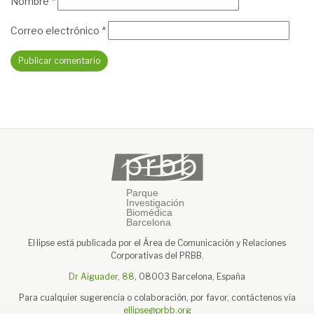
Nombre
*
Correo electrónico
*
El·lipse está publicada por el Área de Comunicación y Relaciones
Corporativas del PRBB.
Dr Aiguader, 88
, 08003 Barcelona, España
Para cualquier sugerencia o colaboración, por favor, contáctenos vía
ellipse@prbb.org