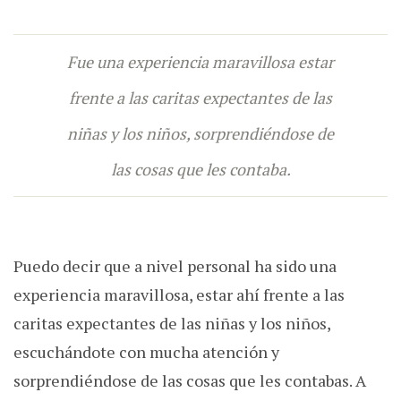
Fue una experiencia maravillosa estar
frente a las caritas expectantes de las
niñas y los niños, sorprendiéndose de
las cosas que les contaba.
Puedo decir que a nivel personal ha sido una
experiencia maravillosa, estar ahí frente a las
caritas expectantes de las niñas y los niños,
escuchándote con mucha atención y
sorprendiéndose de las cosas que les contabas. A