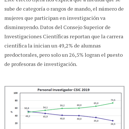
sube de categoría o rangos de mando, el número de
mujeres que participan en investigación va
disminuyendo. Datos del Consejo Superior de
Investigaciones Científicas reportan que la carrera
científica la inician un 49,2% de alumnas
predoctorales, pero solo un 26,5% logran el puesto
de profesoras de investigación.