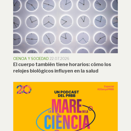
CIENCIA Y SOCIEDAD
22.07.2026
El cuerpo también tiene horarios: cómo los
relojes biológicos influyen en la salud