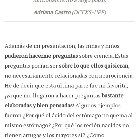
Adriana Castro
(DCEXS-UPF)
Además de mi presentación, las niñas y niños
pudieron hacerme preguntas
sobre ciencia. Estas
preguntas podían ser
sobre lo que ellos quisieran
,
no necesariamente relacionadas con neurociencia.
He de decir que esta última parte fue mi favorita,
¡ya que me llegaron a hacer preguntas
bastante
elaboradas y bien pensadas
! Algunos ejemplos
fueron ¿Por qué el ácido del estómago no quema al
mismo estómago? ¿Por qué los recién nacidos no
tienen arrugas y los mayores sí? ¿Cómo