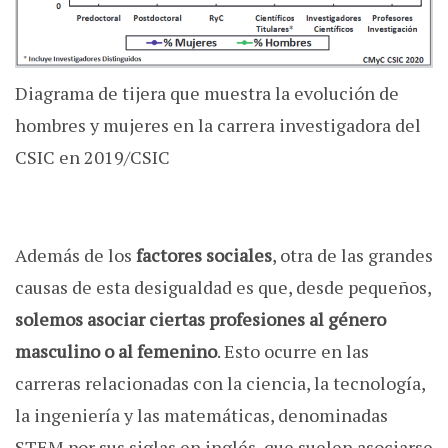
Diagrama de tijera que muestra la evolución de
hombres y mujeres en la carrera investigadora del
CSIC en 2019/CSIC
Además de los
factores sociales
, otra de las grandes
causas de esta desigualdad es que, desde pequeños,
solemos asociar ciertas profesiones al género
masculino o al femenino
. Esto ocurre en las
carreras relacionadas con la ciencia, la tecnología,
la ingeniería y las matemáticas, denominadas
STEM por sus siglas en inglés, que suelen asociarse