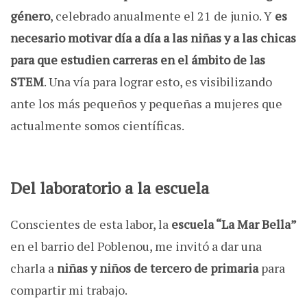
género
, celebrado anualmente el 21 de junio. Y
es
necesario motivar día a día a las niñas y a las chicas
para que estudien carreras en el ámbito de las
STEM
. Una vía para lograr esto, es visibilizando
ante los más pequeños y pequeñas a mujeres que
actualmente somos científicas.
Del laboratorio a la escuela
Conscientes de esta labor, la
escuela “La Mar Bella”
en el barrio del Poblenou, me invitó a dar una
charla a
niñas y niños de tercero de primaria
para
compartir mi trabajo.