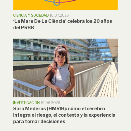
CIENCIA Y SOCIEDAD
16.07.2026
‘La Mare De La Ciència’ celebra los 20 años
del PRBB
INVESTIGACIÓN
19.06.2026
Sara Mederos (HMRIB): cómo el cerebro
integra el riesgo, el contexto y la experiencia
para tomar decisiones