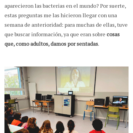
aparecieron las bacterias en el mundo? Por suerte,
estas preguntas me las hicieron llegar con una
semana de anterioridad: para muchas de ellas, tuve
que buscar información, ya que eran sobre
cosas
que, como adultos, damos por sentadas
.