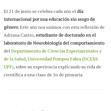
El 21 de junio se celebra cada año el
día
internacional por una educación sin sesgo de
género
. Este año nos unimos con esta reflexión de
Adriana Castro,
estudiante de doctorado en el
laboratorio de Neurobiología del comportamiento
del
Departamento de Ciencias Experimentales y
de la Salud, Universidad Pompeu Fabra (DCEXS-
UPF)
, sobre su experiencia explicando su vida de
científica a una clase de 3o de primaria.