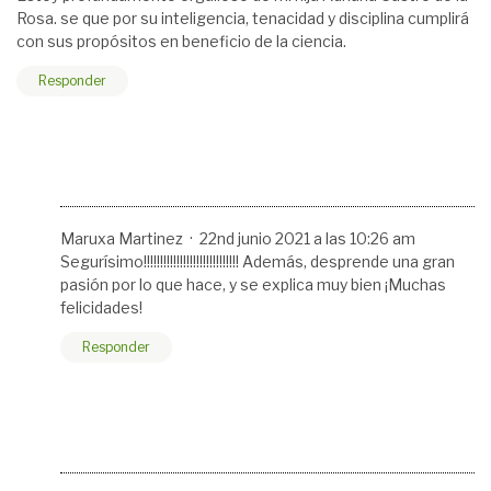
Rosa. se que por su inteligencia, tenacidad y disciplina cumplirá
con sus propósitos en beneficio de la ciencia.
Responder
Maruxa Martinez ·
22nd junio 2021 a las 10:26 am
Segurísimo!!!!!!!!!!!!!!!!!!!!!!!!!!!!! Además, desprende una gran
pasión por lo que hace, y se explica muy bien ¡Muchas
felicidades!
Responder