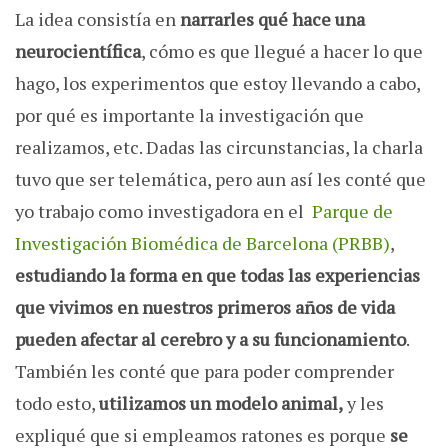
La idea consistía en
narrarles qué hace una
neurocientífica
, cómo es que llegué a hacer lo que
hago, los experimentos que estoy llevando a cabo,
por qué es importante la investigación que
realizamos, etc. Dadas las circunstancias, la charla
tuvo que ser telemática, pero aun así les conté que
yo trabajo como investigadora en el
Parque de
Investigación Biomédica de Barcelona (PRBB)
,
estudiando la forma en que todas las experiencias
que vivimos en nuestros primeros años de vida
pueden afectar al cerebro y a su funcionamiento
.
También les conté que para poder comprender
todo esto,
utilizamos un modelo animal,
y les
expliqué que si empleamos ratones es porque
se