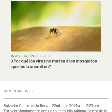
INVESTIGACIÓN
17.06.2026
¿Por qué los virus no matan a los mosquitos
que los transmiten?
COMENTARIOS (3)
Salvador Castro de la Rosa ·
22nd junio 2021 a las 2:23 am
Estoy profundamente orgulloso de mi hija Adriana Castro de la