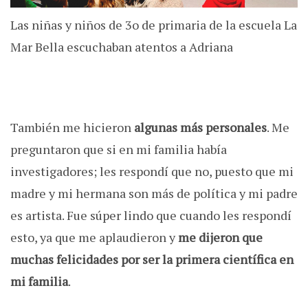
Las niñas y niños de 3o de primaria de la escuela La
Mar Bella escuchaban atentos a Adriana
También me hicieron
algunas más personales
. Me
preguntaron que si en mi familia había
investigadores; les respondí que no, puesto que mi
madre y mi hermana son más de política y mi padre
es artista. Fue súper lindo que cuando les respondí
esto, ya que me aplaudieron y
me dijeron que
muchas felicidades por ser la primera científica en
mi familia
.