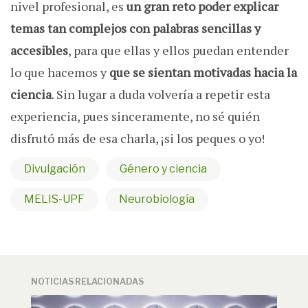
nivel profesional, es
un gran reto poder explicar
temas tan complejos con palabras sencillas y
accesibles
, para que ellas y ellos puedan entender
lo que hacemos y
que se sientan motivadas hacia la
ciencia
. Sin lugar a duda volvería a repetir esta
experiencia, pues sinceramente, no sé quién
disfrutó más de esa charla, ¡si los peques o yo!
Divulgación
Género y ciencia
MELIS-UPF
Neurobiología
NOTICIAS RELACIONADAS