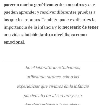
parecen mucho genéticamente a nosotros
y que
pueden aprender y resolver diferentes pruebas a
las que los retamos. También pude explicarles la
importancia de la infancia y lo
necesario de tener
una vida saludable tanto a nivel físico como
emocional
.
En el laboratorio estudiamos,
utilizando ratones, cómo las
experiencias que vivimos en la infancia
pueden afectar al cerebro y a su
funcionamiento a largo plazo.