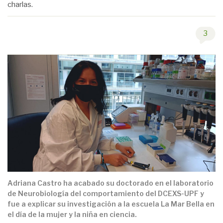
charlas.
3
Adriana Castro ha acabado su doctorado en el laboratorio
de Neurobiología del comportamiento del DCEXS-UPF y
fue a explicar su investigación a la escuela La Mar Bella en
el día de la mujer y la niña en ciencia.