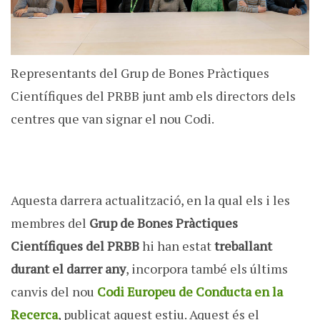
Representants del Grup de Bones Pràctiques
Científiques del PRBB junt amb els directors dels
centres que van signar el nou Codi.
Aquesta darrera actualització, en la qual els i les
membres del
Grup de Bones Pràctiques
Científiques del PRBB
hi han estat
treballant
durant el darrer any
, incorpora també els últims
canvis del nou
Codi Europeu de Conducta en la
Recerca
, publicat aquest estiu. Aquest és el