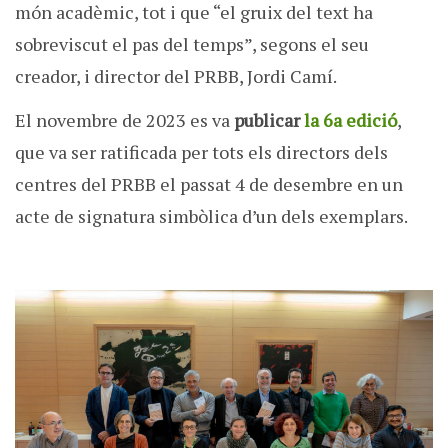
món acadèmic, tot i que “el gruix del text ha
sobreviscut el pas del temps”, segons el seu
creador, i director del PRBB, Jordi Camí.
El novembre de 2023 es va
publicar
la 6a edició
,
que va ser ratificada per tots els directors dels
centres del PRBB el passat 4 de desembre en un
acte de signatura simbòlica d’un dels exemplars.