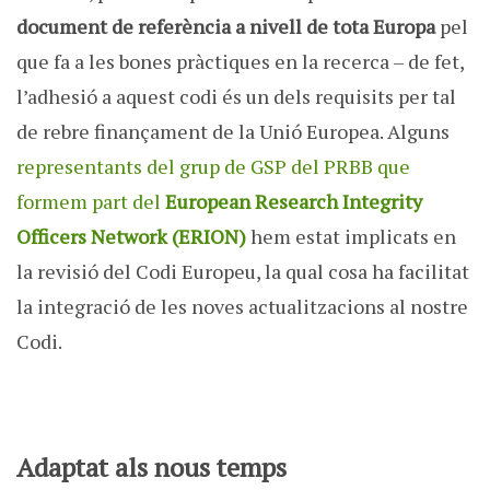
document de referència a nivell de tota Europa
pel
que fa a les bones pràctiques en la recerca – de fet,
l’adhesió a aquest codi és un dels requisits per tal
de rebre finançament de la Unió Europea. Alguns
representants del grup de GSP del PRBB que
formem part del
European Research Integrity
Officers Network (ERION)
hem estat implicats en
la revisió del Codi Europeu, la qual cosa ha facilitat
la integració de les noves actualitzacions al nostre
Codi.
Adaptat als nous temps