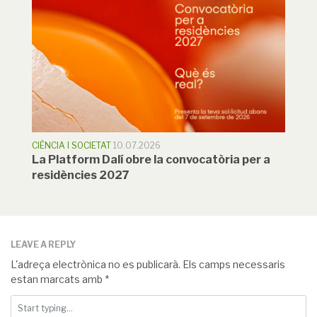
CIÈNCIA I SOCIETAT
10.07.2026
La Platform Dalí obre la convocatòria per a
residències 2027
LEAVE A REPLY
L'adreça electrònica no es publicarà.
Els camps necessaris
estan marcats amb
*