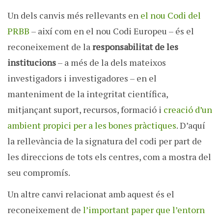
Un dels canvis més rellevants en
el nou Codi del
PRBB
– així com en el nou Codi Europeu – és el
reconeixement de la
responsabilitat de les
institucions
– a més de la dels mateixos
investigadors i investigadores – en el
manteniment de la integritat científica,
mitjançant suport, recursos, formació i
creació d’un
ambient propici per a les bones pràctiques
. D’aquí
la rellevància de la signatura del codi per part de
les direccions de tots els centres, com a mostra del
seu compromís.
Un altre canvi relacionat amb aquest és el
reconeixement de
l’important paper que l’entorn