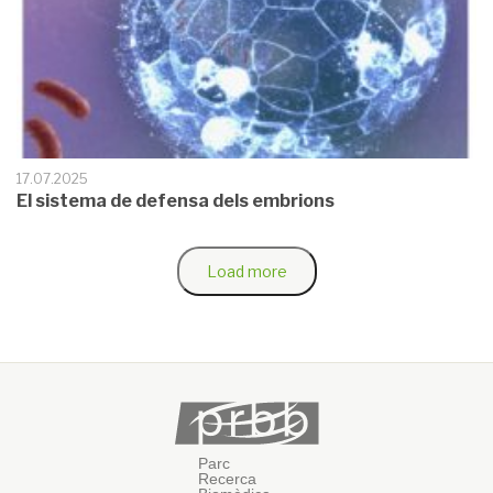
17.07.2025
El sistema de defensa dels embrions
Load more