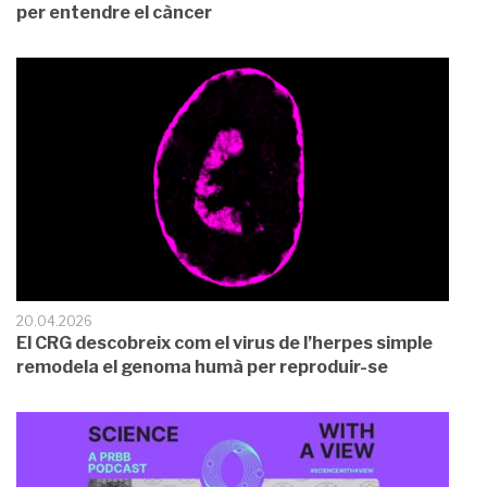
per entendre el càncer
20.04.2026
El CRG descobreix com el virus de l’herpes simple
remodela el genoma humà per reproduir-se