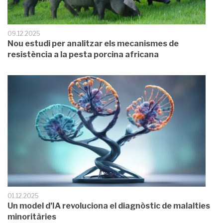
09.12.2025
Nou estudi per analitzar els mecanismes de
resistència a la pesta porcina africana
01.12.2025
Un model d’IA revoluciona el diagnòstic de malalties
minoritàries