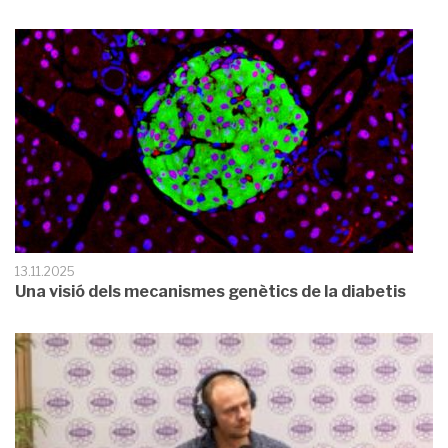
13.11.2025
Una visió dels mecanismes genètics de la diabetis