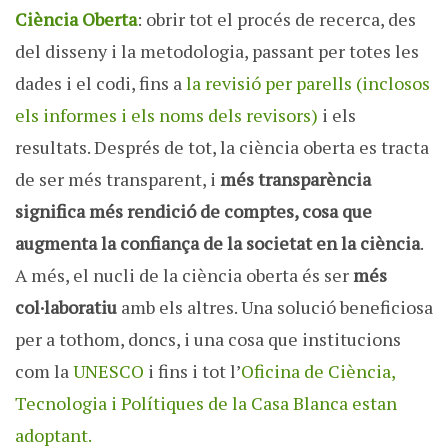
Ciència Oberta
: obrir tot el procés de recerca, des
del disseny i la metodologia, passant per totes les
dades i el codi, fins a
la revisió per parells (inclosos
els informes i els noms dels revisors)
i els
resultats. Després de tot, la ciència oberta es tracta
de ser més transparent, i
més transparència
significa més rendició de comptes, cosa que
augmenta la confiança de la societat en la ciència
.
A més, el nucli de la ciència oberta és ser
més
col·laboratiu
amb els altres. Una solució beneficiosa
per a tothom, doncs, i una cosa que institucions
com la
UNESCO
i fins i tot l’
Oficina de Ciència,
Tecnologia i Polítiques de la Casa Blanca estan
adoptant.