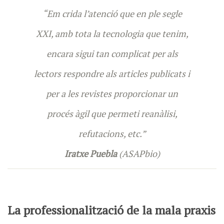
“Em crida l’atenció que en ple segle
XXI, amb tota la tecnologia que tenim,
encara sigui tan complicat per als
lectors respondre als articles publicats i
per a les revistes proporcionar un
procés àgil que permeti reanàlisi,
refutacions, etc.”
Iratxe Puebla
(ASAPbio)
La professionalització de la mala praxis