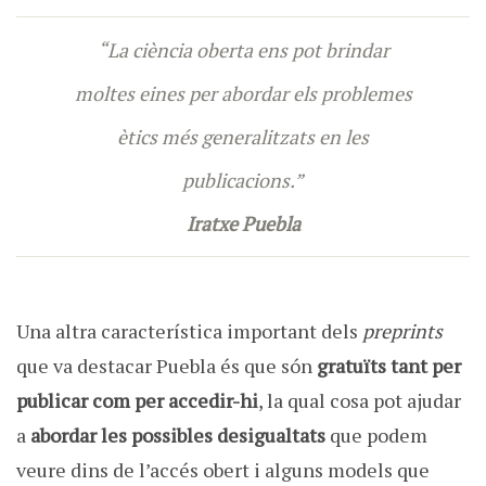
“La ciència oberta ens pot brindar
moltes eines per abordar els problemes
ètics més generalitzats en les
publicacions.”
Iratxe Puebla
Una altra característica important dels
preprints
que va destacar Puebla és que són
gratuïts tant per
publicar com per accedir-hi
, la qual cosa pot ajudar
a
abordar les possibles desigualtats
que podem
veure dins de l’accés obert i alguns models que