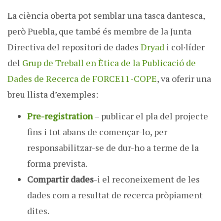
La ciència oberta pot semblar una tasca dantesca,
però Puebla, que també és membre de la Junta
Directiva del repositori de dades
Dryad
i col·líder
del
Grup de Treball en Ètica de la Publicació de
Dades de Recerca de FORCE11-COPE
, va oferir una
breu llista d’exemples:
Pre-registration
– publicar el pla del projecte
fins i tot abans de començar-lo, per
responsabilitzar-se de dur-ho a terme de la
forma prevista.
Compartir dades
-i el reconeixement de les
dades com a resultat de recerca pròpiament
dites.