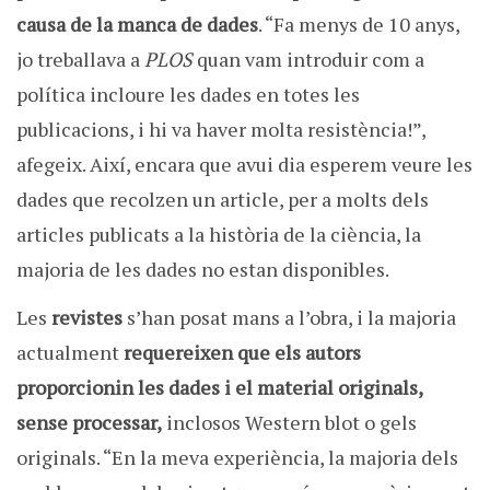
causa de la manca de dades
. “Fa menys de 10 anys,
jo treballava a
PLOS
quan vam introduir com a
política incloure les dades en totes les
publicacions, i hi va haver molta resistència!”,
afegeix. Així, encara que avui dia esperem veure les
dades que recolzen un article, per a molts dels
articles publicats a la història de la ciència, la
majoria de les dades no estan disponibles.
Les
revistes
s’han posat mans a l’obra, i la majoria
actualment
requereixen que els autors
proporcionin les dades i el material originals,
sense processar,
inclosos Western blot o gels
originals. “En la meva experiència, la majoria dels