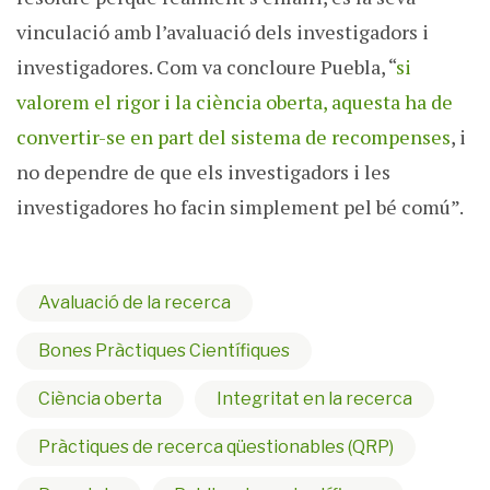
vinculació amb l’avaluació dels investigadors i
investigadores. Com va concloure Puebla, “
si
valorem el rigor i la ciència oberta, aquesta ha de
convertir-se en part del sistema de recompenses
, i
no dependre de que els investigadors i les
investigadores ho facin simplement pel bé comú”.
Avaluació de la recerca
Bones Pràctiques Científiques
Ciència oberta
Integritat en la recerca
Pràctiques de recerca qüestionables (QRP)