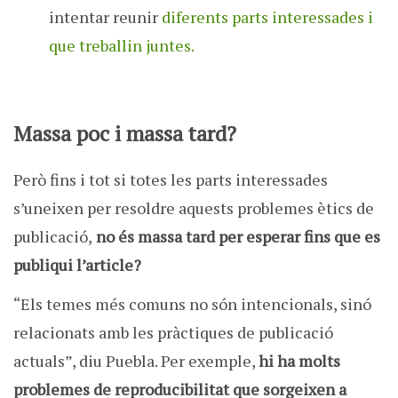
intentar reunir
diferents parts interessades i
que treballin juntes.
Massa poc i massa tard?
Però fins i tot si totes les parts interessades
s’uneixen per resoldre aquests problemes ètics de
publicació,
no és massa tard per esperar fins que es
publiqui l’article?
“Els temes més comuns no són intencionals, sinó
relacionats amb les pràctiques de publicació
actuals”, diu Puebla. Per exemple,
hi ha molts
problemes de reproducibilitat que sorgeixen a