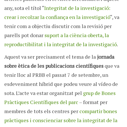
any, sota el títol “
Integritat de la investigació:
crear i recolzar la confiança en la investigació
“, va
tenir com a objectiu discutir com la revisió per
parells pot donar
suport a la ciència oberta, la
reproductibilitat i la integritat de la investigació
.
Aquest va ser precisament el tema de la
jornada
sobre ètica de les publicacions científiques
que va
tenir lloc al PRBB el passat 7 de setembre, un
esdeveniment híbrid que podeu veure al vídeo de
sota. L’acte va estar organitzat pel
grup de Bones
Pràctiques Científiques del parc
– format per
membres de tots els centres per
compartir bones
pràctiques i conscienciar sobre la integritat de la