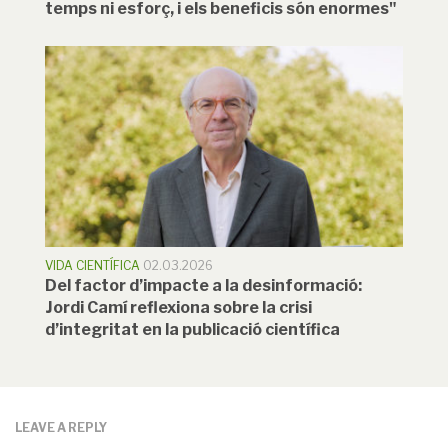
temps ni esforç, i els beneficis són enormes"
VIDA CIENTÍFICA
02.03.2026
Del factor d’impacte a la desinformació:
Jordi Camí reflexiona sobre la crisi
d’integritat en la publicació científica
LEAVE A REPLY