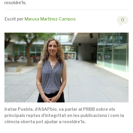
resoldre’ls.
Escrit per
Maruxa Martínez-Campos
0
Iratxe Puebla, d'ASAPbio, va parlar al PRBB sobre els
principals reptes d'integritat en les publicacions i com la
ciència oberta pot ajudar a resoldre'ls.