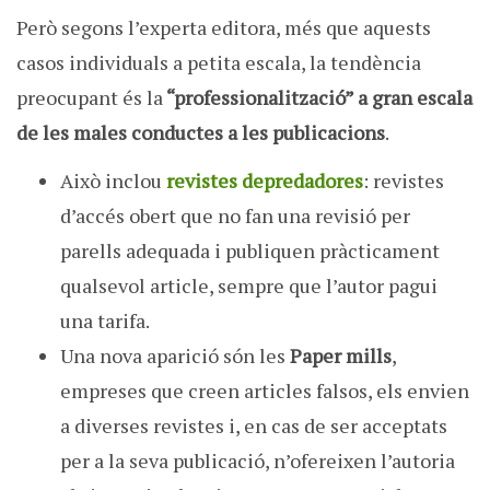
Però segons l’experta editora, més que aquests
casos individuals a petita escala, la tendència
preocupant és la
“professionalització” a gran escala
de les males conductes a les publicacions
.
Això inclou
revistes depredadores
: revistes
d’accés obert que no fan una revisió per
parells adequada i publiquen pràcticament
qualsevol article, sempre que l’autor pagui
una tarifa.
Una nova aparició són les
Paper mills
,
empreses que creen articles falsos, els envien
a diverses revistes i, en cas de ser acceptats
per a la seva publicació, n’ofereixen l’autoria