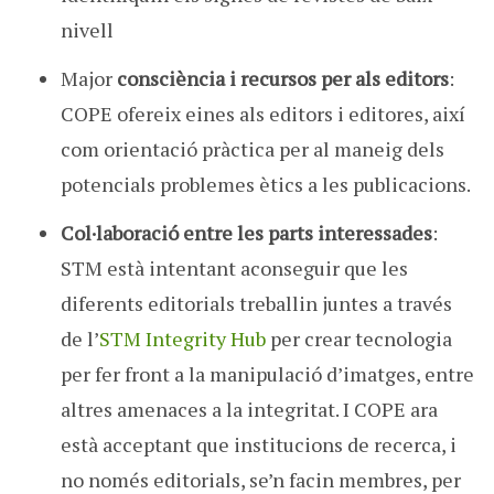
nivell
Major
consciència i recursos per als editors
:
COPE ofereix eines als editors i editores, així
com orientació pràctica per al maneig dels
potencials problemes ètics a les publicacions.
Col·laboració entre les parts interessades
:
STM està intentant aconseguir que les
diferents editorials treballin juntes a través
de l’
STM Integrity Hub
per crear tecnologia
per fer front a la manipulació d’imatges, entre
altres amenaces a la integritat. I COPE ara
està acceptant que institucions de recerca, i
no només editorials, se’n facin membres, per