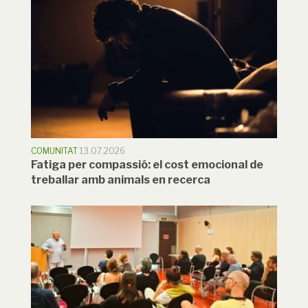
COMUNITAT
13.07.2026
Fatiga per compassió: el cost emocional de
treballar amb animals en recerca