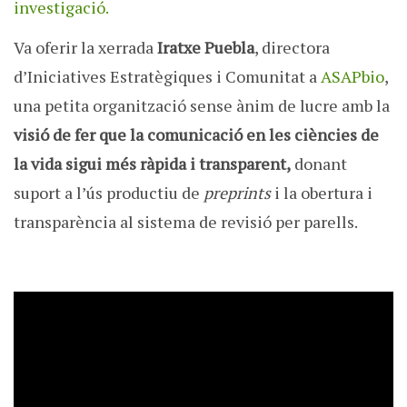
investigació.
Va oferir la xerrada
Iratxe Puebla
, directora
d’Iniciatives Estratègiques i Comunitat a
ASAPbio
,
una petita organització sense ànim de lucre amb la
visió de fer que la comunicació en les ciències de
la vida sigui més ràpida i transparent,
donant
suport a l’ús productiu de
preprints
i la obertura i
transparència al sistema de revisió per parells.