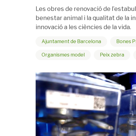
Les obres de renovació de l’estabul
benestar animal i la qualitat de la 
innovació a les ciències de la vida.
Ajuntament de Barcelona
Bones Pr
Organismes model
Peix zebra