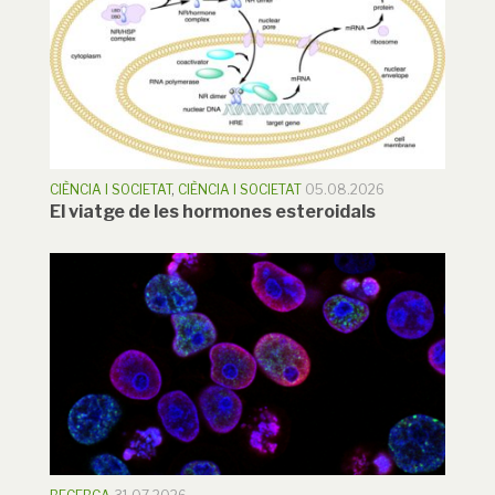
CIÈNCIA I SOCIETAT
,
CIÈNCIA I SOCIETAT
05.08.2026
El viatge de les hormones esteroidals