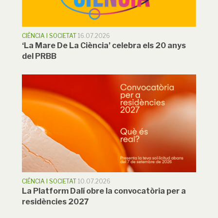
CIÈNCIA I SOCIETAT
16.07.2026
‘La Mare De La Ciència’ celebra els 20 anys
del PRBB
CIÈNCIA I SOCIETAT
10.07.2026
La Platform Dalí obre la convocatòria per a
residències 2027