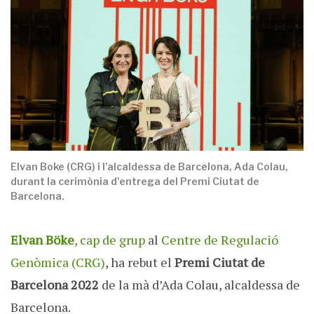
Elvan Boke (CRG) i l'alcaldessa de Barcelona, Ada Colau,
durant la cerimònia d'entrega del Premi Ciutat de
Barcelona.
Elvan Böke
, cap de grup
al
Centre de Regulació
Genòmica (CRG)
, ha rebut el
Premi Ciutat de
Barcelona 2022
de la mà d’Ada Colau, alcaldessa de
Barcelona.