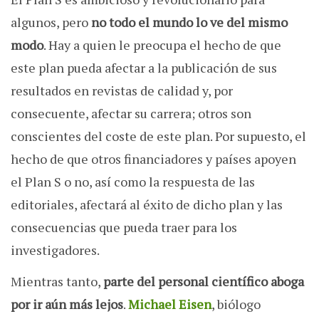
algunos, pero
no todo el mundo lo ve del mismo
modo
. Hay a quien le preocupa el hecho de que
este plan pueda afectar a la publicación de sus
resultados en revistas de calidad y, por
consecuente, afectar su carrera; otros son
conscientes del coste de este plan. Por supuesto, el
hecho de que otros financiadores y países apoyen
el Plan S o no, así como la respuesta de las
editoriales, afectará al éxito de dicho plan y las
consecuencias que pueda traer para los
investigadores.
Mientras tanto,
parte del personal científico aboga
por ir aún más lejos
.
Michael Eisen
, biólogo