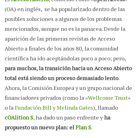
(OA) en inglés, se ha popularizado dentro de las
posibles soluciones a algunos de los problemas
mencionados, aunque no es la panacea. Desde la
aparición de las primeras revistas de Acceso
Abierto a finales de los años 80, la comunidad
científica
ha ido aceptándolas poco a poco; pero,
para muchos, la transición hacia un Acceso Abierto
total está siendo un proceso demasiado lento
.
Ahora, la Comisión Europea y un grupo nacional de
financiadores privados (como la «
Wellcome Trust
»
o la
Fundación Bill y Melinda Gates
), llamado
cOAlition S
, ha dado un paso enfrente y
ha
propuesto un nuevo plan: el
Plan S
.