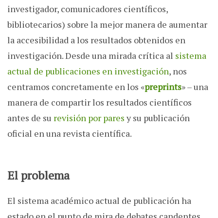
investigador, comunicadores científicos,
bibliotecarios) sobre la mejor manera de aumentar
la accesibilidad a los resultados obtenidos en
investigación. Desde una mirada crítica al
sistema
actual de publicaciones en investigación
, nos
centramos concretamente en los «
preprints
» – una
manera de compartir los resultados científicos
antes de su
revisión por pares
y su publicación
oficial en una revista científica.
El problema
El sistema académico actual de publicación ha
estado en el punto de mira de debates candentes