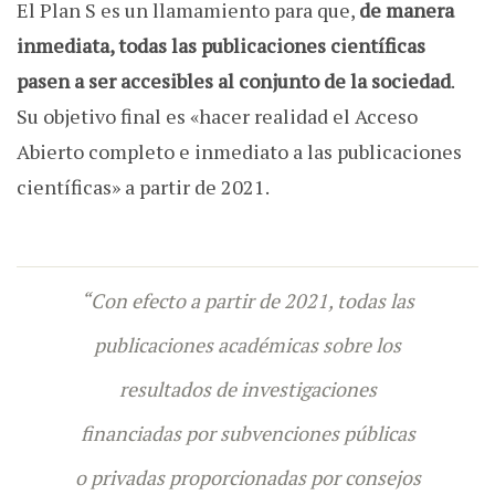
El Plan S es un llamamiento para que,
de manera
inmediata, todas las publicaciones científicas
pasen a ser accesibles al conjunto de la sociedad
.
Su objetivo final es «h
acer realidad el Acceso
Abierto completo e inmediato a las publicaciones
científicas» a partir de 2021.
“Con efecto a partir de 2021,
todas las
publicaciones académicas sobre los
resultados de investigaciones
financiadas por subvenciones públicas
o privadas proporcionadas por consejos