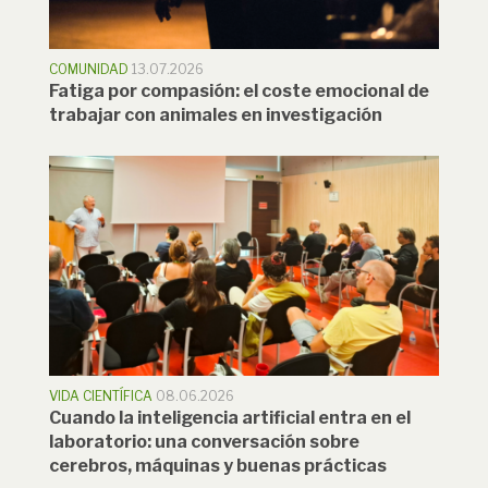
COMUNIDAD
13.07.2026
Fatiga por compasión: el coste emocional de
trabajar con animales en investigación
VIDA CIENTÍFICA
08.06.2026
Cuando la inteligencia artificial entra en el
laboratorio: una conversación sobre
cerebros, máquinas y buenas prácticas