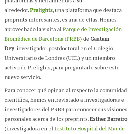
plataformas y herramientas a su
alrededor.
Prelights
, una plataforma que destaca
preprints interesantes, es una de ellas. Hemos
aprovechado la visita al
Parque de Investigación
Biomédica de Barcelona (PRBB)
de
Gautam
Dey
, investigador postdoctoral en el Colegio
Universitario de Londres (UCL) y un miembro
activo de Prelights, para preguntarle sobre este
nuevo servicio.
Para conocer qué opinan al respecto la comunidad
científica, hemos entrevistado a investigadoras e
investigadores del PRBB para conocer sus visiones
personales acerca de los preprints.
Esther Barreiro
(investigadora en el
Instituto Hospital del Mar de