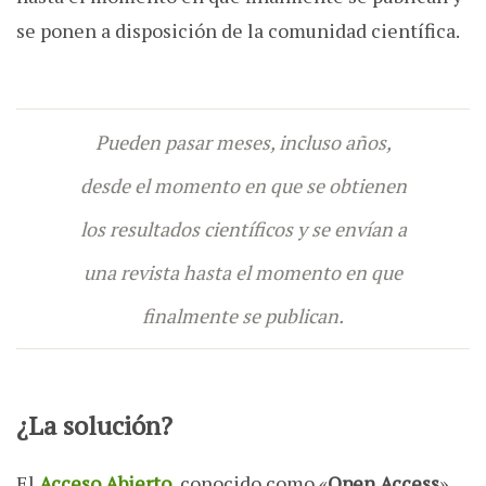
se ponen a disposición de la comunidad científica.
Pueden pasar
meses, incluso años,
desde el momento en que se obtienen
los resultados científicos y se envían a
una revista hasta el momento en que
finalmente se publican.
¿La solución?
El
Acceso Abierto
, conocido como «
Open Access
»