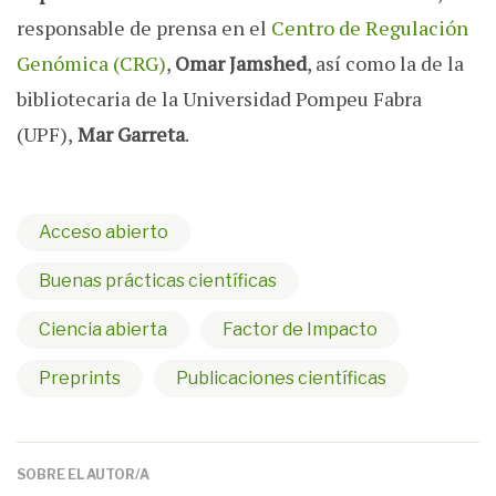
responsable de prensa en el
Centro de Regulación
Genómica (CRG)
,
Omar Jamshed
, así como la de la
bibliotecaria de la Universidad Pompeu Fabra
(UPF),
Mar Garreta
.
Acceso abierto
Buenas prácticas científicas
Ciencia abierta
Factor de Impacto
Preprints
Publicaciones científicas
SOBRE EL AUTOR/A