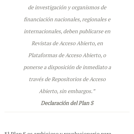
de investigación y organismos de
financiación nacionales, regionales e
internacionales, deben publicarse en
Revistas de Acceso Abierto, en
Plataformas de Acceso Abierto, o
ponerse a disposición de inmediato a
través de Repositorios de Acceso
Abierto, sin embargos.
”
Declaración del Plan S
El Plan S es ambicioso y revolucionario para