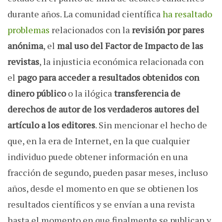
durante años. La comunidad científica
ha resaltado
problemas
relacionados con la
revisión por pares
anónima
, el
mal uso del Factor de Impacto de las
revistas
,
la injusticia económica relacionada con
el
pago para acceder a resultados obtenidos con
dinero público
o la ilógica
transferencia de
derechos de autor de los verdaderos autores del
artículo a los editores
. Sin mencionar el hecho de
que, en la era de Internet, en la que cualquier
individuo puede obtener información en una
fracción de segundo, pueden pasar
meses, incluso
años, desde el momento en que se obtienen los
resultados científicos y se envían a una revista
hasta el momento en que finalmente se publican y