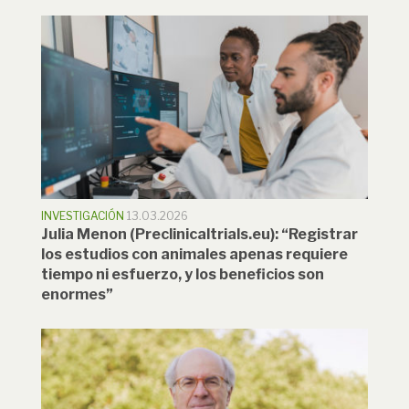
INVESTIGACIÓN
13.03.2026
Julia Menon (Preclinicaltrials.eu): “Registrar
los estudios con animales apenas requiere
tiempo ni esfuerzo, y los beneficios son
enormes”