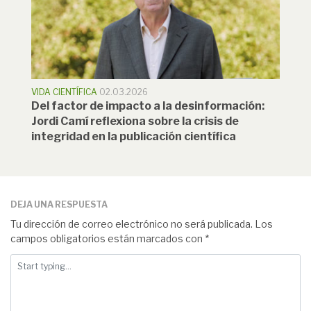
VIDA CIENTÍFICA
02.03.2026
Del factor de impacto a la desinformación:
Jordi Camí reflexiona sobre la crisis de
integridad en la publicación científica
DEJA UNA RESPUESTA
Tu dirección de correo electrónico no será publicada.
Los
campos obligatorios están marcados con
*