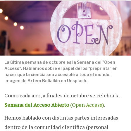
La última semana de octubre es la Semana del "Open
Access". Hablamos sobre el papel de los "preprints" en
hacer que la ciencia sea accesible a todo el mundo. |
Imagen de Artem Beliaikin en Unsplash.
Como cada año, a finales de octubre se celebra la
Semana del Acceso Abierto
(Open Access)
.
Hemos hablado con distintas partes interesadas
dentro de la comunidad científica (personal