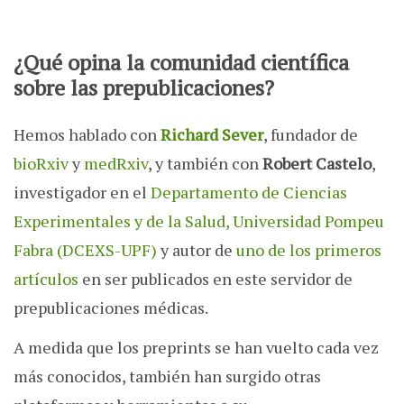
¿Qué opina la comunidad científica
sobre las prepublicaciones?
Hemos hablado con
Richard Sever
, fundador de
bioRxiv
y
medRxiv
, y también con
Robert Castelo
,
investigador en el
Departamento de Ciencias
Experimentales y de la Salud, Universidad Pompeu
Fabra (DCEXS-UPF)
y autor de
uno de los primeros
artículos
en ser publicados en este servidor de
prepublicaciones médicas.
A medida que los preprints se han vuelto cada vez
más conocidos, también han surgido otras