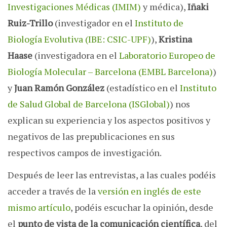
Investigaciones Médicas (IMIM)
y médica),
Iñaki
Ruiz-Trillo
(investigador en el
Instituto de
Biología Evolutiva (IBE: CSIC-UPF)
),
Kristina
Haase
(investigadora en el
Laboratorio Europeo de
Biología Molecular – Barcelona (EMBL Barcelona)
)
y
Juan Ramón González
(estadístico en el
Instituto
de Salud Global de Barcelona (ISGlobal)
) nos
explican su experiencia y los aspectos positivos y
negativos de las prepublicaciones en sus
respectivos campos de investigación.
Después de leer las entrevistas, a las cuales podéis
acceder a través de la
versión en inglés de este
mismo artículo
, podéis escuchar la opinión, desde
el
punto de vista de la comunicación científica
, del