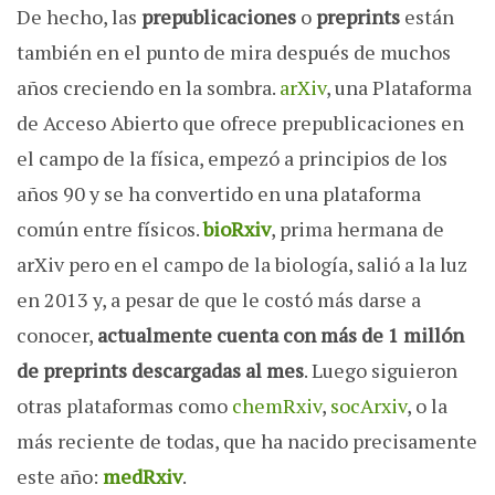
De hecho, las
prepublicaciones
o
preprints
están
también en el punto de mira después de muchos
años creciendo en la sombra.
arXiv
, una Plataforma
de Acceso Abierto que ofrece prepublicaciones en
el campo de la física, empezó a principios de los
años 90 y se ha convertido en una plataforma
común entre físicos.
bioRxiv
, prima hermana de
arXiv pero en el campo de la biología, salió a la luz
en 2013 y, a pesar de que le costó más darse a
conocer,
actualmente cuenta con más de 1 millón
de preprints descargadas al mes
. Luego siguieron
otras plataformas como
chemRxiv
,
socArxiv
, o la
más reciente de todas, que ha nacido precisamente
este año:
medRxiv
.