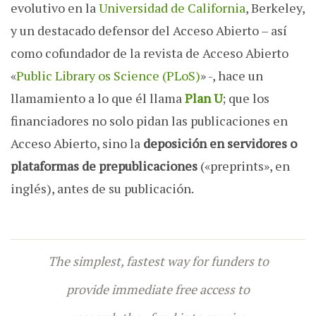
evolutivo en la
Universidad de California
, Berkeley,
y un destacado defensor del Acceso Abierto – así
como cofundador de la revista de Acceso Abierto
«
Public Library os Science (PLoS)
» -, hace un
llamamiento a lo que él llama
Plan U
;
que los
financiadores no solo pidan las publicaciones en
Acceso Abierto, sino la
deposición en servidores o
plataformas de prepublicaciones
(«preprints», en
inglés), antes de su publicación.
The simplest, fastest way for funders to
provide immediate free access to