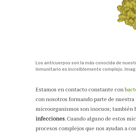
Los anticuerpos son la más conocida de nuest
inmunitario es increíblemente complejo. Im
Estamos en contacto constante con
bact
con nosotros formando parte de nuestra
microorganismos son inocuos; también
infecciones
. Cuando alguno de estos mic
procesos complejos que nos ayudan a com