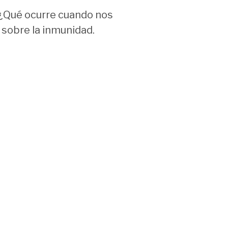
 ¿Qué ocurre cuando nos
sobre la inmunidad.