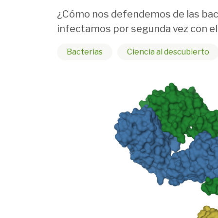
¿Cómo nos defendemos de las bacte
infectamos por segunda vez con el
Bacterias
Ciencia al descubierto