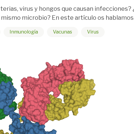
rias, virus y hongos que causan infecciones?
 mismo microbio? En este artículo os hablamos 
Inmunología
Vacunas
Virus