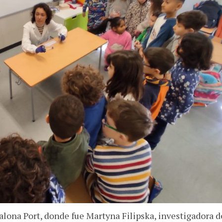
dalona Port, donde fue Martyna Filipska, investigadora d