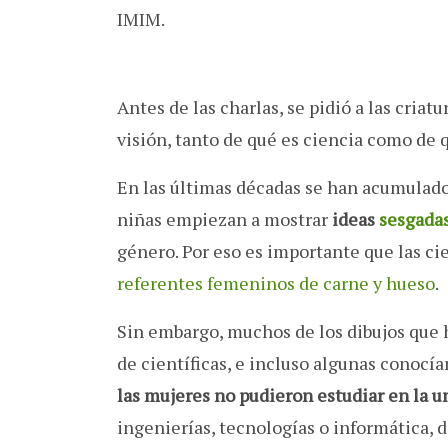
IMIM.
Antes de las charlas, se pidió a las criatu
visión, tanto de qué es ciencia como de q
En las últimas décadas se han acumulado
niñas empiezan a mostrar
ideas
sesgada
género. Por eso es importante que las cie
referentes femeninos de carne y hueso
.
Sin embargo, muchos de los dibujos que
de científicas, e incluso algunas conocía
las mujeres no pudieron estudiar en la u
ingenierías, tecnologías o informática, d