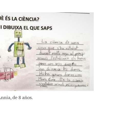
nnia, de 8 años.