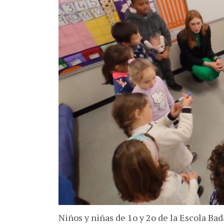
Niños y niñas de 1o y 2o de la Escola Ba