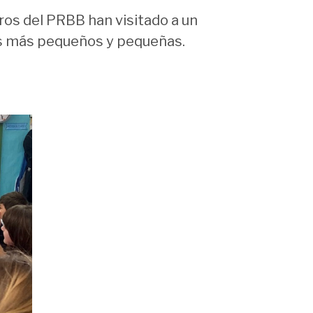
tros del PRBB han visitado a un
 los más pequeños y pequeñas.