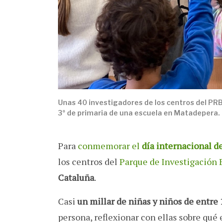
Unas 40 investigadores de los centros del PRBB
3º de primaria de una escuela en Matadepera.
Para
conmemorar el
día internacional de
los centros del
Parque de Investigación
Cataluña
.
Casi
un millar de niñas y niños de entre 
persona, reflexionar con ellas sobre qué 