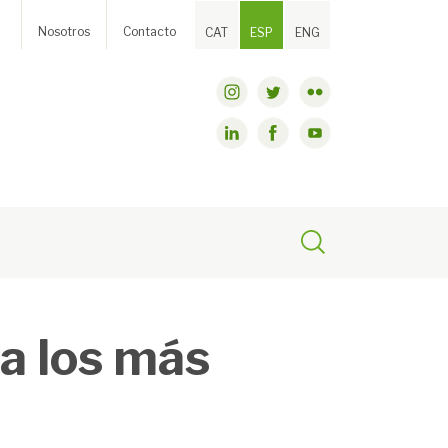
Nosotros
Contacto
CAT
ESP
ENG
 a los más