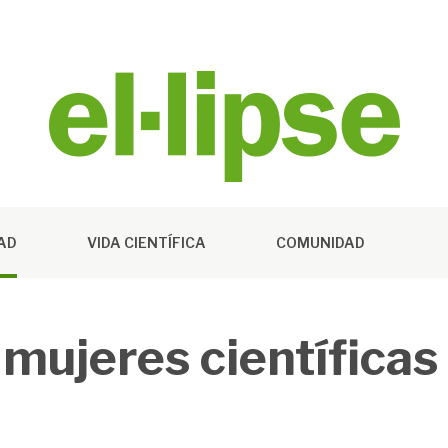
DAD
VIDA CIENTÍFICA
COMUNIDAD
mujeres científicas