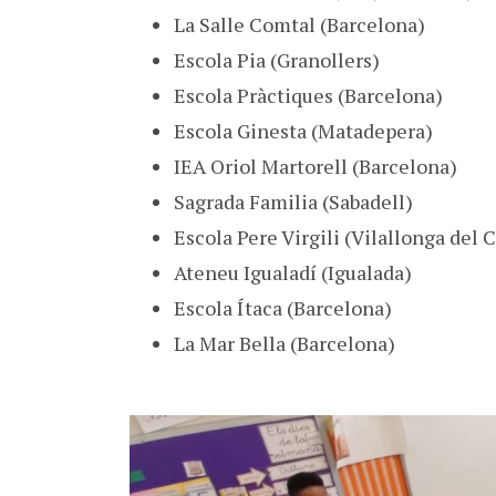
La Salle Comtal (Barcelona)
Escola Pia (Granollers)
Escola Pràctiques (Barcelona)
Escola Ginesta (Matadepera)
IEA Oriol Martorell (Barcelona)
Sagrada Familia (Sabadell)
Escola Pere Virgili (Vilallonga del
Ateneu Igualadí (Igualada)
Escola Ítaca (Barcelona)
La Mar Bella (Barcelona)