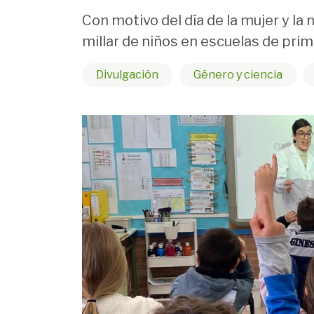
Con motivo del día de la mujer y la
millar de niños en escuelas de prima
Divulgación
Género y ciencia