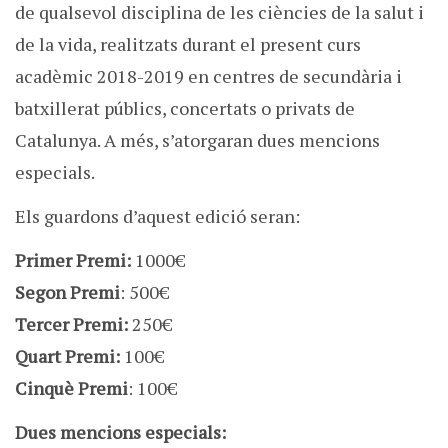
de qualsevol disciplina de les ciències de la salut i
de la vida, realitzats durant el present curs
acadèmic 2018-2019 en centres de secundària i
batxillerat públics, concertats o privats de
Catalunya. A més, s’atorgaran dues mencions
especials.
Els guardons d’aquest edició seran:
Primer Premi:
1000€
Segon Premi
: 500€
Tercer Premi:
250€
Quart Premi:
100€
Cinquè Premi
: 100€
Dues mencions especials: