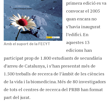
primera edició es va
convocar el 2005
quan encara no
s’havia inaugurat
l’edifici. En
aquestes 13
Amb el suport de la FECYT
edicions han
participat prop de 1.800 estudiants de secundària
d’arreu de Catalunya, i s’han presentat més de
1.500 treballs de recerca de l’àmbit de les ciències
de la vida i la biomedicina. Més de 80 investigadors
de tots el centres de recerca del PRBB han format
part del jurat.