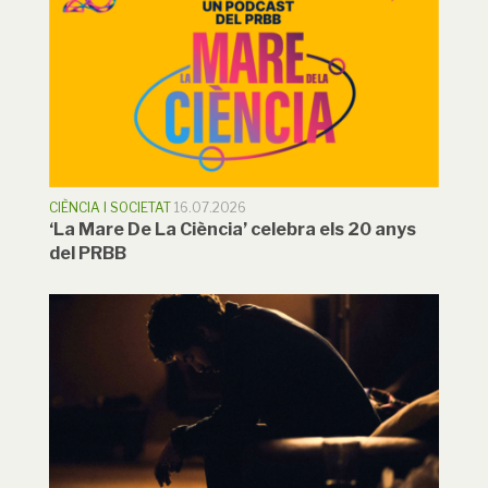
CIÈNCIA I SOCIETAT
16.07.2026
‘La Mare De La Ciència’ celebra els 20 anys
del PRBB