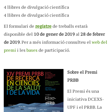
4 llibres de divulgació científica
4 llibres de divulgació científica
El formulari de
registre
de treballs estarà
disponible del
10 de gener de 2019
al
28 de febrer
de 2019
. Per a més informació consulteu el
web del
premi
i les
bases
de participació.
Sobre el Premi
PRBB
El Premi és una
iniciativa DCEXS-
UPF i el PRBB. La