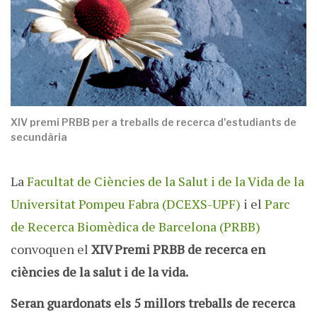
XIV premi PRBB per a treballs de recerca d'estudiants de
secundària
La
Facultat de Ciències de la Salut i de la Vida de la
Universitat Pompeu Fabra (DCEXS-UPF)
i el
Parc
de Recerca Biomèdica de Barcelona (PRBB)
convoquen el
XIV Premi PRBB de recerca en
ciències de la salut i de la vida.
Seran guardonats els 5 millors treballs de recerca