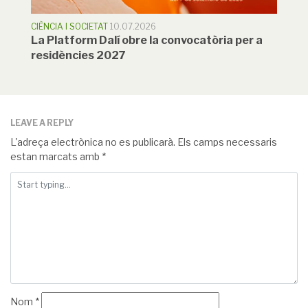
CIÈNCIA I SOCIETAT
10.07.2026
La Platform Dalí obre la convocatòria per a
residències 2027
LEAVE A REPLY
L'adreça electrònica no es publicarà.
Els camps necessaris
estan marcats amb
*
Nom
*