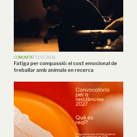
COMUNITAT
13.07.2026
Fatiga per compassió: el cost emocional de
treballar amb animals en recerca