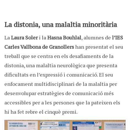
La distonia, una malaltia minoritària
La
Laura Soler
i la
Hasna Bouhlal
, alumnes de
l’IES
Carles Vallbona de Granollers
han presentat el seu
treball que se centra en els desafiaments de la
distonia, una malaltia neurològica que presenta
dificultats en l’expressió i comunicació. El seu
enfocament multidisciplinari de la malaltia per
desenvolupar estratègies de comunicació més
accessibles per a les persones que la pateixen els
hi ha fet rebre el cinquè premi.