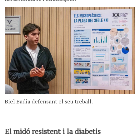
Biel Badia defensant el seu treball.
El midó resistent i la diabetis