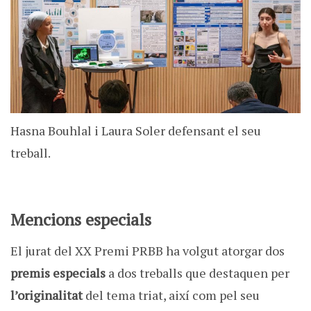
Hasna Bouhlal i Laura Soler defensant el seu
treball.
Mencions especials
El jurat del XX Premi PRBB ha volgut atorgar dos
premis especials
a dos treballs que destaquen per
l’originalitat
del tema triat, així com pel seu