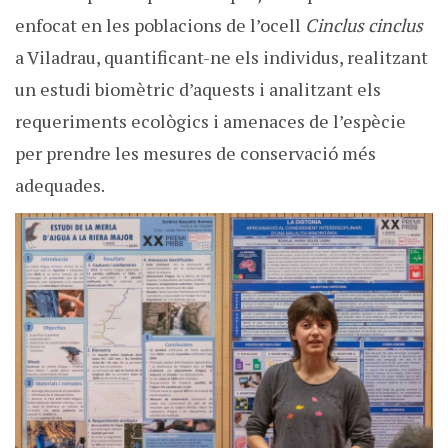
enfocat en les poblacions de l’ocell
Cinclus cinclus
a Viladrau, quantificant-ne els individus, realitzant
un estudi biomètric d’aquests i analitzant els
requeriments ecològics i amenaces de l’espècie
per prendre les mesures de conservació més
adequades.