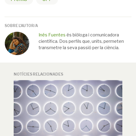
SOBRE L'AUTOR/A
Inés Fuentes
és biòloga i comunicadora
científica. Dos perfils que, units, permeten
transmetre la seva passió per la ciència.
NOTÍCIES RELACIONADES