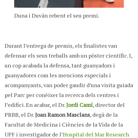
Duna i Duván rebent el seu premi.
Durant l’entrega de premis, els finalistes van
defensar els seus treballs amb un pòster científic. I,
un cop acabada la defensa, tant guanyadors i
guanyadores com les mencions especials i
acompanyants, van poder gaudir d’una visita guiada
pel Parc per conèixer la recerca dels centres i
l’edifici. En acabar, el Dr.
Jordi Camí
, director del
PRBB, el Dr.
Joan Ramon Masclans
, degà de la
Facultat de Medicina i Ciències de la Vida de la
UPF i investigador de l’
Hospital del Mar Research