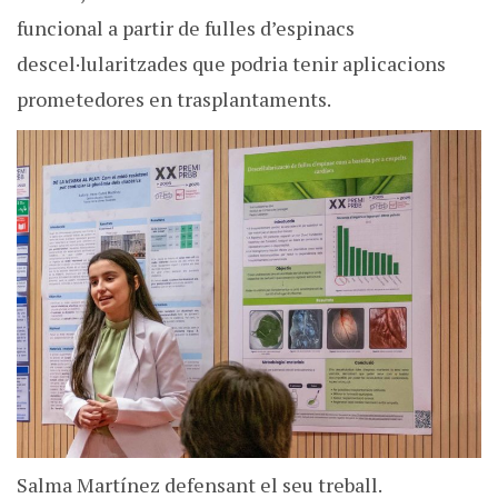
funcional a partir de fulles d’espinacs
descel·lularitzades que podria tenir aplicacions
prometedores en trasplantaments.
Salma Martínez defensant el seu treball.