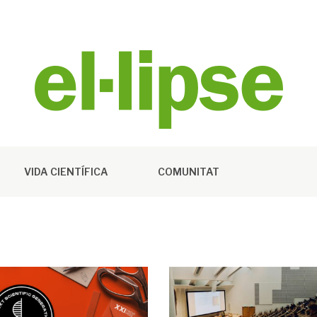
VIDA CIENTÍFICA
COMUNITAT