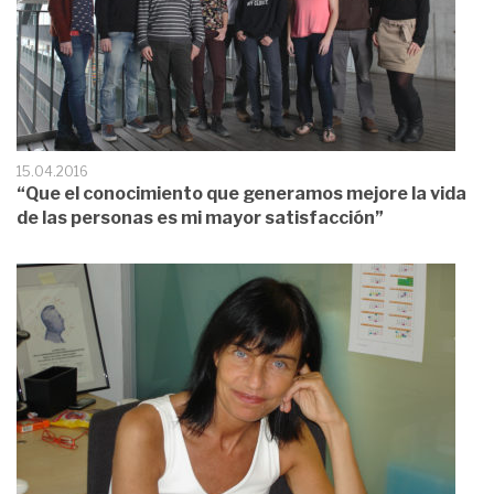
15.04.2016
“Que el conocimiento que generamos mejore la vida
de las personas es mi mayor satisfacción”