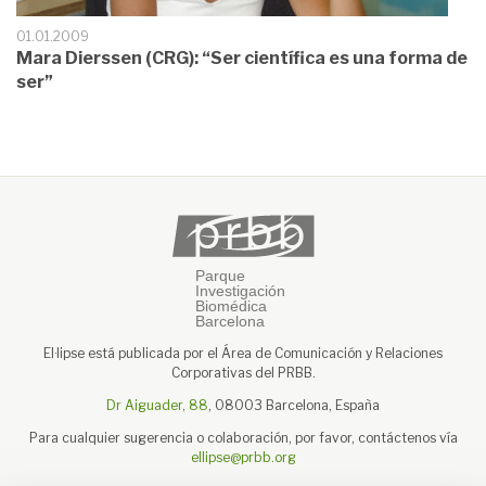
01.01.2009
Mara Dierssen (CRG): “Ser científica es una forma de
ser”
El·lipse está publicada por el Área de Comunicación y Relaciones
Corporativas del PRBB.
Dr Aiguader, 88
, 08003 Barcelona, España
Para cualquier sugerencia o colaboración, por favor, contáctenos vía
ellipse@prbb.org