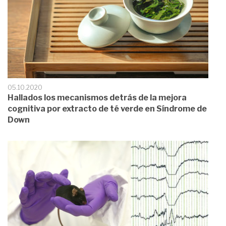
05.10.2020
Hallados los mecanismos detrás de la mejora
cognitiva por extracto de té verde en Síndrome de
Down