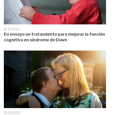
16.12.2022
En ensayo un tratamiento para mejorar la función
cognitiva en síndrome de Down
22.03.2021