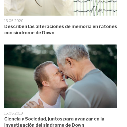
13.05.2020
Describen las alteraciones de memoria en ratones
con síndrome de Down
15.08.2019
Ciencia y Sociedad, juntos para avanzar en la
investigación del síndrome de Down