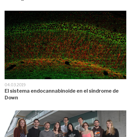
04.03.2019
El sistema endocannabinoide en el síndrome de
Down