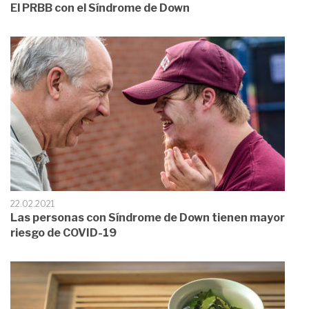
El PRBB con el Síndrome de Down
22.02.2021
Las personas con Síndrome de Down tienen mayor
riesgo de COVID-19