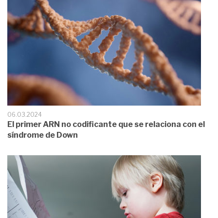
06.03.2024
El primer ARN no codificante que se relaciona con el
síndrome de Down