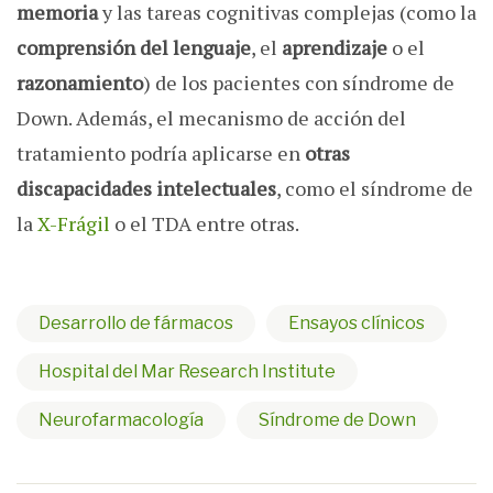
memoria
y las tareas cognitivas complejas (como la
comprensión del lenguaje
, el
aprendizaje
o el
razonamiento
) de los pacientes con síndrome de
Down. Además, el mecanismo de acción del
tratamiento podría aplicarse en
otras
discapacidades intelectuales
, como el síndrome de
la
X-Frágil
o el TDA entre otras.
Desarrollo de fármacos
Ensayos clínicos
Hospital del Mar Research Institute
Neurofarmacología
Síndrome de Down