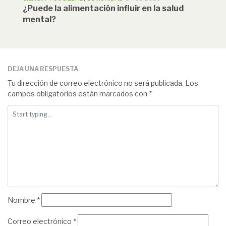
¿Puede la alimentación influir en la salud
mental?
DEJA UNA RESPUESTA
Tu dirección de correo electrónico no será publicada.
Los
campos obligatorios están marcados con
*
Nombre
*
Correo electrónico
*