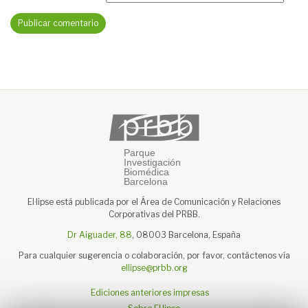
El·lipse está publicada por el Área de Comunicación y Relaciones
Corporativas del PRBB.
Dr Aiguader, 88
, 08003 Barcelona, España
Para cualquier sugerencia o colaboración, por favor, contáctenos vía
ellipse@prbb.org
Ediciones anteriores impresas