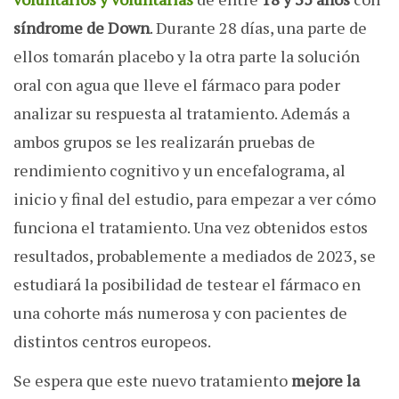
síndrome de Down
. Durante 28 días, una parte de
ellos tomarán placebo y la otra parte la solución
oral con agua que lleve el fármaco para poder
analizar su respuesta al tratamiento. Además a
ambos grupos se les realizarán pruebas de
rendimiento cognitivo y un encefalograma, al
inicio y final del estudio, para empezar a ver cómo
funciona el tratamiento. Una vez obtenidos estos
resultados, probablemente a mediados de 2023, se
estudiará la posibilidad de testear el fármaco en
una cohorte más numerosa y con pacientes de
distintos centros europeos.
Se espera que este nuevo tratamiento
mejore la