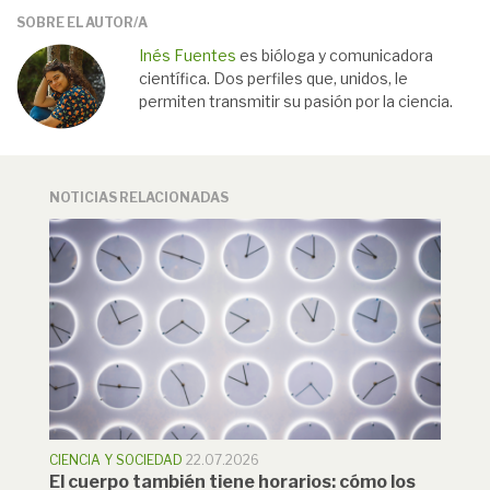
SOBRE EL AUTOR/A
Inés Fuentes
es bióloga y comunicadora
científica. Dos perfiles que, unidos, le
permiten transmitir su pasión por la ciencia.
NOTICIAS RELACIONADAS
CIENCIA Y SOCIEDAD
22.07.2026
El cuerpo también tiene horarios: cómo los