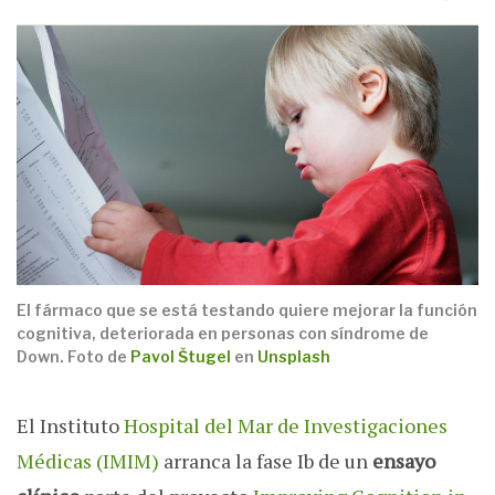
El fármaco que se está testando quiere mejorar la función
cognitiva, deteriorada en personas con síndrome de
Down. Foto de
Pavol Štugel
en
Unsplash
El Instituto
Hospital del Mar de Investigaciones
Médicas (IMIM)
arranca la fase Ib de un
ensayo