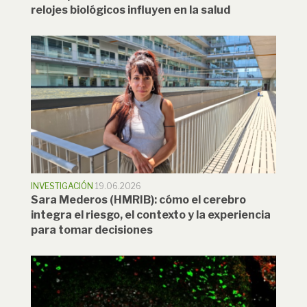
relojes biológicos influyen en la salud
INVESTIGACIÓN
19.06.2026
Sara Mederos (HMRIB): cómo el cerebro
integra el riesgo, el contexto y la experiencia
para tomar decisiones