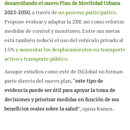
desarrollando el nuevo Plan de Movilidad Urbana
2025-2030
, a través de
un proceso participativo
.
Propone evaluar y adaptar la ZBE así como reforzar
medidas de control y monitoreo. Entre sus metas
está también reducir el uso del vehículo privado al
15%
y aumentar los desplazamientos en transporte
activo y transporte público
.
Aunque estudios como este de ISGlobal no forman
parte directa del nuevo plan, “
este tipo de
evidencia puede ser útil para apoyar la toma de
decisiones y priorizar medidas en función de sus
beneficios reales sobre la salud
”, opina Ramos.