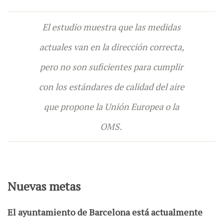
El estudio muestra que las medidas
actuales van en la dirección correcta,
pero no son suficientes para cumplir
con los estándares de calidad del aire
que propone la Unión Europea o la
OMS.
Nuevas metas
El ayuntamiento de Barcelona está actualmente