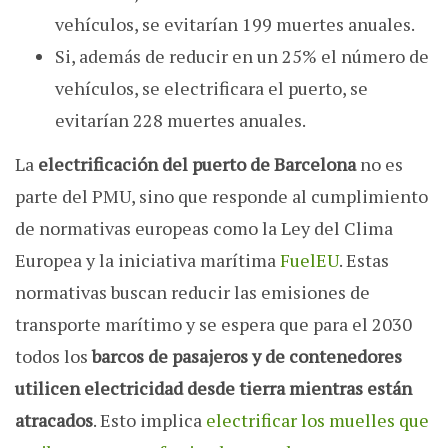
vehículos, se evitarían 199 muertes anuales.
Si, además de reducir en un 25% el número de
vehículos, se electrificara el puerto, se
evitarían 228 muertes anuales.
La
electrificación del puerto de Barcelona
no es
parte del PMU, sino que responde al cumplimiento
de normativas europeas como la Ley del Clima
Europea y la iniciativa marítima
FuelEU
. Estas
normativas buscan reducir las emisiones de
transporte marítimo y se espera que para el 2030
todos los
barcos de pasajeros y de contenedores
utilicen electricidad desde tierra mientras están
atracados
. Esto implica
electrificar los muelles que