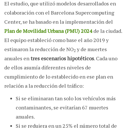
El estudio, que utilizó modelos desarrollados en
colaboración con el Barcelona Supercomputing
Center, se ha basado en la implementación del
Plan de Movilidad Urbana (PMU) 2024
de la ciudad.
El equipo estableció como base el año 2019 y
estimaron la reducción de NO
y de muertes
2
anuales en
tres escenarios hipotéticos
. Cada uno
de ellos asumía diferentes niveles de
cumplimiento de lo establecido en ese plan en
relación a la reducción del tráfico:
Si se eliminaran tan solo los vehículos más
contaminantes, se evitarían 67 muertes
anuales.
Si se redujera en un 25% el número total de