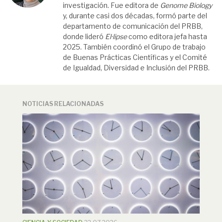
investigación. Fue editora de
Genome Biology
y, durante casi dos décadas, formó parte del
departamento de comunicación del PRBB,
donde lideró
El·lipse
como editora jefa hasta
2025. También coordinó el Grupo de trabajo
de Buenas Prácticas Científicas y el Comité
de Igualdad, Diversidad e Inclusión del PRBB.
NOTICIAS RELACIONADAS