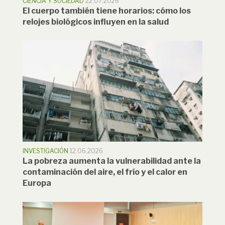
CIENCIA Y SOCIEDAD
22.07.2026
El cuerpo también tiene horarios: cómo los
relojes biológicos influyen en la salud
INVESTIGACIÓN
12.06.2026
La pobreza aumenta la vulnerabilidad ante la
contaminación del aire, el frío y el calor en
Europa