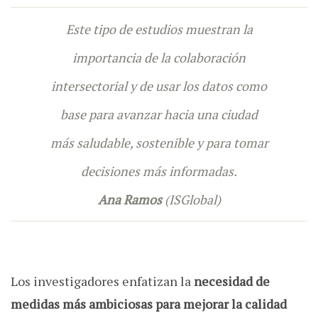
Este tipo de estudios muestran la
importancia de la colaboración
intersectorial y de usar los datos como
base para avanzar hacia una ciudad
más saludable, sostenible y para tomar
decisiones más informadas.
Ana Ramos
(ISGlobal)
Los investigadores enfatizan la
necesidad de
medidas más ambiciosas para mejorar la calidad