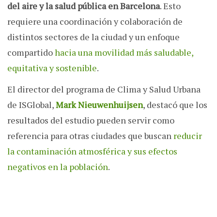
del aire y la salud pública en Barcelona
. Esto
requiere una coordinación y colaboración de
distintos sectores de la ciudad y un enfoque
compartido
hacia una movilidad más saludable,
equitativa y sostenible
.
El director del programa de Clima y Salud Urbana
de ISGlobal,
Mark Nieuwenhuijsen
, destacó que los
resultados del estudio pueden servir como
referencia para otras ciudades que buscan
reducir
la contaminación atmosférica y sus efectos
negativos en la población
.