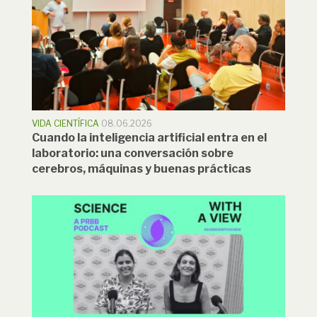
VIDA CIENTÍFICA
08.06.2026
Cuando la inteligencia artificial entra en el
laboratorio: una conversación sobre
cerebros, máquinas y buenas prácticas