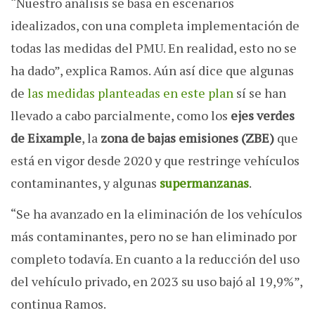
“Nuestro análisis se basa en escenarios
idealizados, con una completa implementación de
todas las medidas del PMU. En realidad, esto no se
ha dado”, explica Ramos. Aún así dice que algunas
de
las medidas planteadas en este plan
sí se han
llevado a cabo parcialmente, como los
ejes verdes
de Eixample
, la
zona de bajas emisiones (ZBE)
que
está en vigor desde 2020 y que restringe vehículos
contaminantes, y algunas
supermanzanas
.
“Se ha avanzado en la eliminación de los vehículos
más contaminantes, pero no se han eliminado por
completo todavía. En cuanto a la reducción del uso
del vehículo privado, en 2023 su uso bajó al 19,9%”,
continua Ramos.