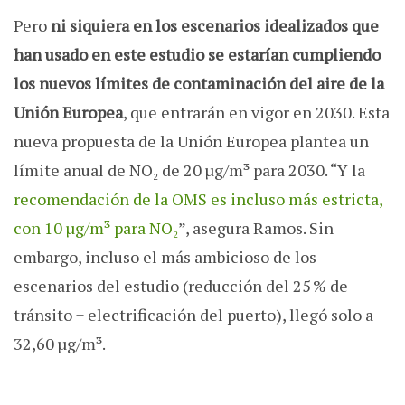
Pero
ni siquiera en los escenarios idealizados que
han usado en este estudio se estarían cumpliendo
los nuevos límites de contaminación del aire de la
Unión Europea
, que entrarán en vigor en 2030. Esta
nueva propuesta de la Unión Europea plantea un
límite anual de NO₂ de 20 µg/m³ para 2030. “Y la
recomendación de la OMS es incluso más estricta,
con 10 µg/m³ para NO₂
”, asegura Ramos. Sin
embargo, incluso el más ambicioso de los
escenarios del estudio (reducción del 25 % de
tránsito + electrificación del puerto), llegó solo a
32,60 µg/m³.