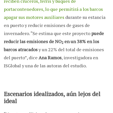
reciben cruceros, ferris y buques de
portacontenedores, lo que permitirá a los barcos
apagar sus motores auxiliares
durante su estancia
en puerto y reducir emisiones de gases de
invernadero. “Se estima que este proyecto
puede
reducir las emisiones de
NO
en un 38% en los
2
barcos atracados
y un 22% del total de emisiones
del puerto”, dice
Ana Ramos
, investigadora en
ISGlobal y una de las autoras del estudio.
Escenarios idealizados, aún lejos del
ideal