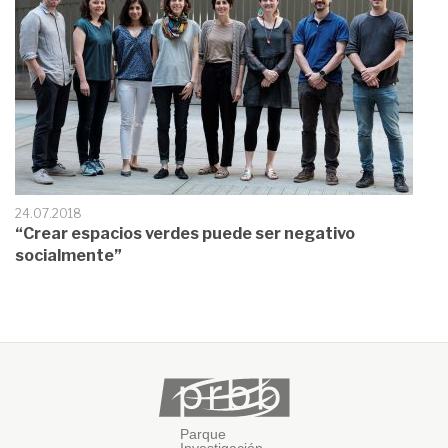
24.07.2018
“Crear espacios verdes puede ser negativo
socialmente”