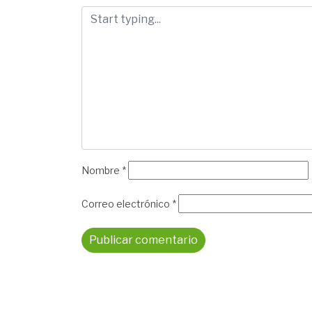
Nombre
*
Correo electrónico
*