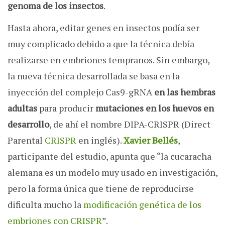
genoma de los insectos
.
Hasta ahora, editar genes en insectos podía ser
muy complicado debido a que la técnica debía
realizarse en embriones tempranos. Sin embargo,
la nueva técnica desarrollada se basa en la
inyección del complejo Cas9-gRNA
en las hembras
adultas
para producir
mutaciones en los huevos en
desarrollo
, de ahí el nombre DIPA-CRISPR (Direct
Parental
CRISPR
en inglés).
Xavier Bellés
,
participante del estudio, apunta que “la cucaracha
alemana es un modelo muy usado en investigación,
pero la forma única que tiene de reproducirse
dificulta mucho la
modificación genética de los
embriones con CRISPR
”.