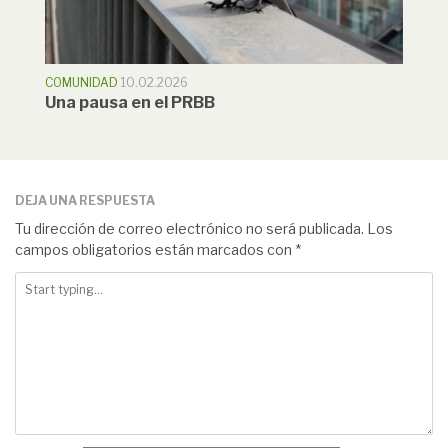
COMUNIDAD
10.02.2026
Una pausa en el PRBB
DEJA UNA RESPUESTA
Tu dirección de correo electrónico no será publicada.
Los
campos obligatorios están marcados con
*