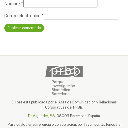
Nombre
*
Correo electrónico
*
El·lipse está publicada por el Área de Comunicación y Relaciones
Corporativas del PRBB.
Dr Aiguader, 88
, 08003 Barcelona, España
Para cualquier sugerencia o colaboración, por favor, contáctenos vía