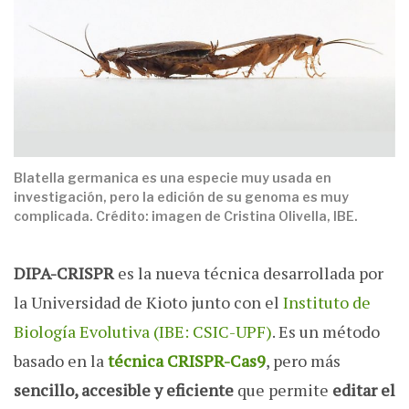
Blatella germanica es una especie muy usada en
investigación, pero la edición de su genoma es muy
complicada. Crédito: imagen de Cristina Olivella, IBE.
DIPA-CRISPR
es la nueva técnica desarrollada por
la Universidad de Kioto junto con el
Instituto de
Biología Evolutiva (IBE: CSIC-UPF)
. Es un método
basado en la
técnica CRISPR-Cas9
, pero más
sencillo, accesible y eficiente
que permite
editar el