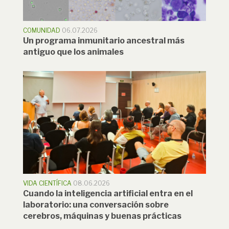
COMUNIDAD
06.07.2026
Un programa inmunitario ancestral más
antiguo que los animales
VIDA CIENTÍFICA
08.06.2026
Cuando la inteligencia artificial entra en el
laboratorio: una conversación sobre
cerebros, máquinas y buenas prácticas