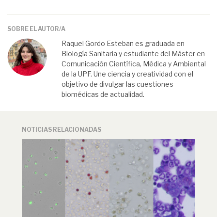
SOBRE EL AUTOR/A
Raquel Gordo Esteban es graduada en
Biología Sanitaria y estudiante del Máster en
Comunicación Científica, Médica y Ambiental
de la UPF. Une ciencia y creatividad con el
objetivo de divulgar las cuestiones
biomédicas de actualidad.
NOTICIAS RELACIONADAS