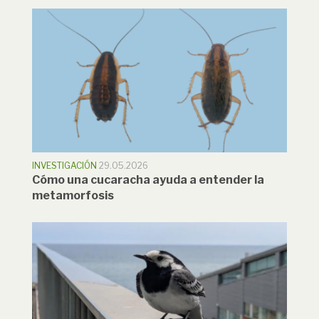
INVESTIGACIÓN
29.05.2026
Cómo una cucaracha ayuda a entender la
metamorfosis