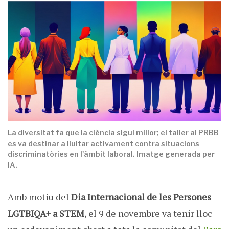
La diversitat fa que la ciència sigui millor; el taller al PRBB
es va destinar a lluitar activament contra situacions
discriminatòries en l'àmbit laboral. Imatge generada per
IA.
Amb motiu del
Dia Internacional de les Persones
LGTBIQA+ a STEM
, el 9 de novembre va tenir lloc