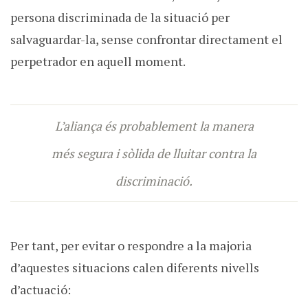
persona discriminada de la situació per
salvaguardar-la, sense confrontar directament el
perpetrador en aquell moment.
L’aliança és probablement la manera
més segura i sòlida de lluitar contra la
discriminació.
Per tant, per evitar o respondre a la majoria
d’aquestes situacions calen diferents nivells
d’actuació: