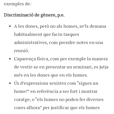
exemples de:
Discriminació de gènere, p.e.
A les dones, però no als homes, se’ls demana
habitualment que facin tasques
administratives, com prendre notes en una
reunió.
L’aparença física, com per exemple la manera
de vestir-se en presentar un seminari, es jutja
més en les dones que en els homes.
Ús d’expressions sexistes com “sigues un
home!” en referència a ser fort i mostrar
coratge, o “els homes no poden fer diverses
coses alhora” per justificar que els homes