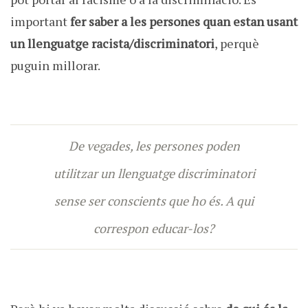
important
fer saber a les persones quan estan usant
un llenguatge racista/discriminatori
, perquè
puguin millorar.
De vegades, les persones poden
utilitzar un llenguatge discriminatori
sense ser conscients que ho és. A qui
correspon educar-los?