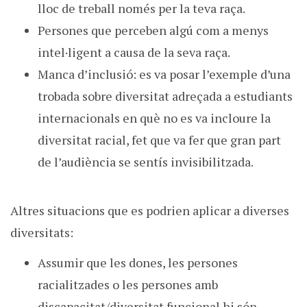
lloc de treball només per la teva raça.
Persones que perceben algú com a menys
intel·ligent a causa de la seva raça.
Manca d’inclusió: es va posar l’exemple d’una
trobada sobre diversitat adreçada a estudiants
internacionals en què no es va incloure la
diversitat racial, fet que va fer que gran part
de l’audiència se sentís invisibilitzada.
Altres situacions que es podrien aplicar a diverses
diversitats:
Assumir que les dones, les persones
racialitzades o les persones amb
discapacitat/diversitat funcional hi són