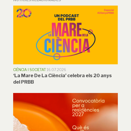
CIÈNCIA I SOCIETAT
16.07.2026
‘La Mare De La Ciència’ celebra els 20 anys
del PRBB