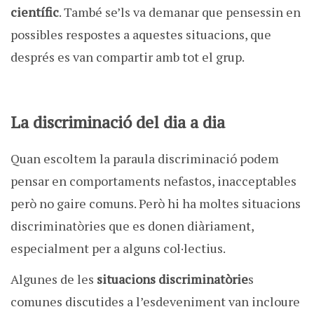
científic
. També se’ls va demanar que pensessin en
possibles respostes a aquestes situacions, que
després es van compartir amb tot el grup.
La discriminació del dia a dia
Quan escoltem la paraula discriminació podem
pensar en comportaments nefastos, inacceptables
però no gaire comuns. Però hi ha moltes situacions
discriminatòries que es donen diàriament,
especialment per a alguns col·lectius.
Algunes de les
situacions discriminatòrie
s
comunes discutides a l’esdeveniment van incloure