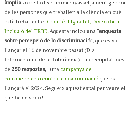
àmplia
sobre la discriminació/assetjament general
de les persones que treballen a la ciència en què
està treballant el
Comitè d’Igualtat, Diversitat i
Inclusió del PRBB.
Aquesta inclou una
“enquesta
sobre percepció de la discriminació”
, que es va
llançar el 16 de novembre passat (Dia
Internacional de la Tolerància) i ha recopilat més
de
250 respostes
, i una
campanya de
conscienciació contra la discriminació
que es
llançarà el 2024. Segueix aquest espai per veure el
que ha de venir!