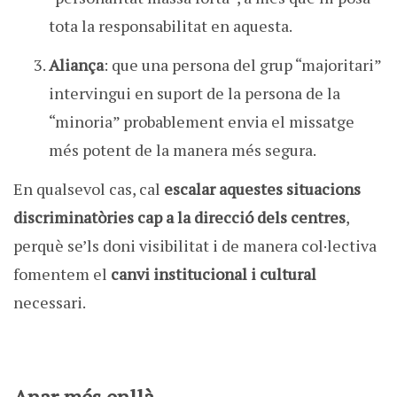
tota la responsabilitat en aquesta.
Aliança
: que una persona del grup “majoritari”
intervingui en suport de la persona de la
“minoria” probablement envia el missatge
més potent de la manera més segura.
En qualsevol cas, cal
escalar aquestes situacions
discriminatòries cap a la direcció dels centres
,
perquè se’ls doni visibilitat i de manera col·lectiva
fomentem el
canvi institucional i cultural
necessari.