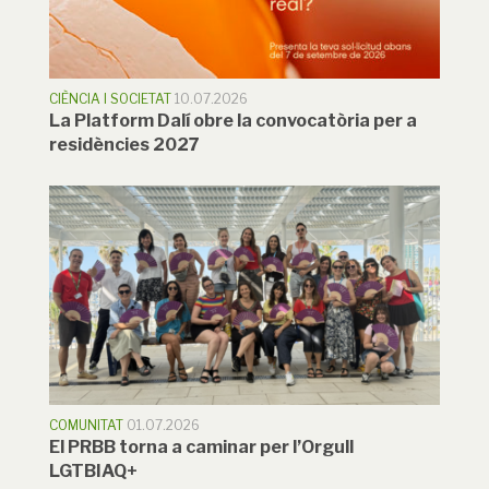
CIÈNCIA I SOCIETAT
10.07.2026
La Platform Dalí obre la convocatòria per a
residències 2027
COMUNITAT
01.07.2026
El PRBB torna a caminar per l’Orgull
LGTBIAQ+