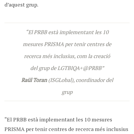
d’aquest grup.
“El PRBB està implementant les 10
mesures PRISMA per tenir centres de
recerca més inclusius, com la creació
del grup de LGTBIQA+@PRBB”
Raül Toran
(ISGLobal), coordinador del
grup
“El PRBB està implementant les 10 mesures
PRISMA per tenir centres de recerca més inclusius