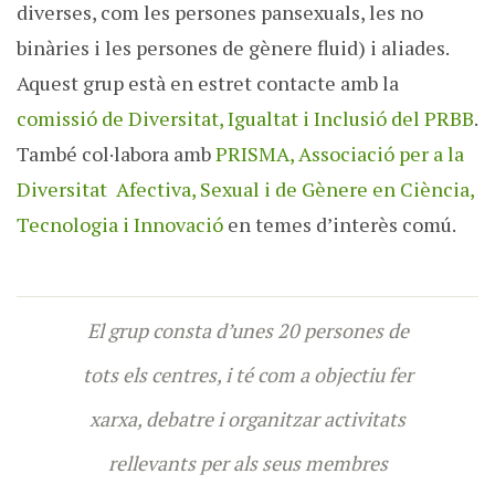
diverses, com les persones pansexuals, les no
binàries i les persones de gènere fluid) i aliades.
Aquest grup està en estret contacte amb la
comissió de Diversitat, Igualtat i Inclusió del PRBB
.
També col·labora amb
PRISMA, Associació per a la
Diversitat Afectiva, Sexual i de Gènere en Ciència,
Tecnologia i Innovació
en temes d’interès comú.
El grup consta d’unes 20 persones de
tots els centres, i té com a objectiu fer
xarxa, debatre i organitzar activitats
rellevants per als seus membres