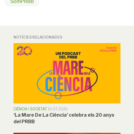
SomPRBB
NOTÍCIES RELACIONADES
CIÈNCIA I SOCIETAT
16.07.2026
‘La Mare De La Ciència’ celebra els 20 anys
del PRBB