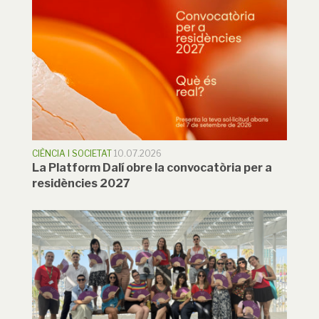
CIÈNCIA I SOCIETAT
10.07.2026
La Platform Dalí obre la convocatòria per a
residències 2027