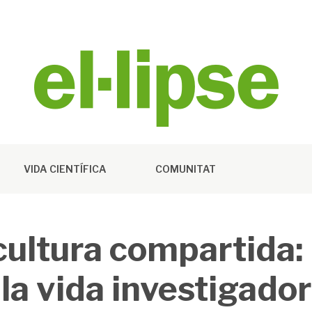
VIDA CIENTÍFICA
COMUNITAT
 cultura compartida:
 la vida investigado