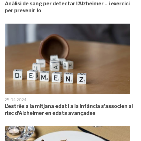
Anàlisi de sang per detectar l’Alzheimer – i exercici
per prevenir-lo
25.04.2024
L’estrès a la mitjana edat i a la infància s’associen al
risc d’Alzheimer en edats avançades