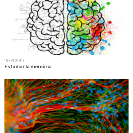
16.03.2010
Estudiar la memòria