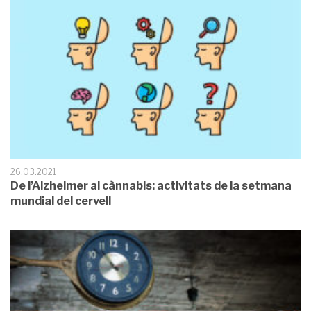
26.03.2021
De l’Alzheimer al cànnabis: activitats de la setmana
mundial del cervell