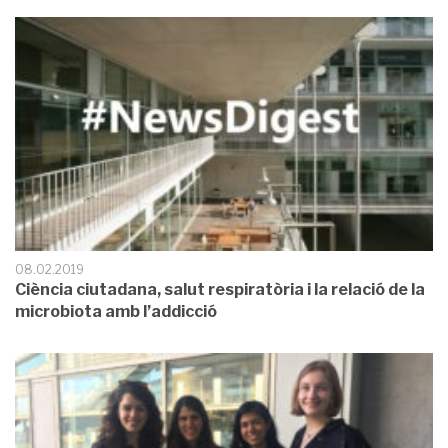
08.02.2019
Ciència ciutadana, salut respiratòria i la relació de la
microbiota amb l’addicció