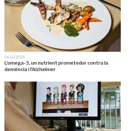
06.02.2024
L’omega-3, un nutrient prometedor contra la
demència i l’Alzheimer