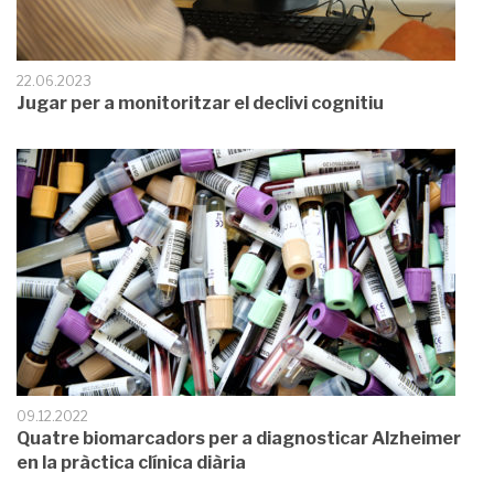
22.06.2023
Jugar per a monitoritzar el declivi cognitiu
09.12.2022
Quatre biomarcadors per a diagnosticar Alzheimer
en la pràctica clínica diària