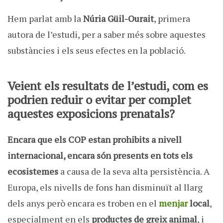
Hem parlat amb la
Núria Güil-Ourait
, primera
autora de l’estudi, per a saber més sobre aquestes
substàncies i els seus efectes en la població.
Veient els resultats de l’estudi, com es
podrien reduir o evitar per complet
aquestes exposicions prenatals?
Encara que els COP estan prohibits a nivell
internacional, encara són presents en tots els
ecosistemes
a causa de la seva alta persistència. A
Europa, els nivells de fons han disminuït al llarg
dels anys però encara es troben en el
menjar
local
,
especialment en els
productes de greix animal
, i