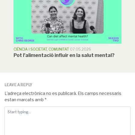
CIÈNCIA I SOCIETAT
,
COMUNITAT
07.05.2026
Pot l’alimentació influir en la salut mental?
LEAVE A REPLY
L'adreça electrònica no es publicarà.
Els camps necessaris
estan marcats amb
*