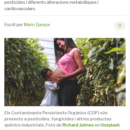
pesticides i diferents alteracions metabòliques i
cardiovasculars.
Escrit per
Mario Ejarque
0
Els Contaminants Persistents Orgànics (COP) són
presents a pesticides, fungicides i altres productes
químics industrials. Foto de
Richard Jaimes
en
Unsplash