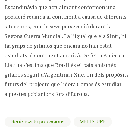
Escandinàvia que actualment conformen una
població reduïda al continent a causa de diferents
situacions, com la seva persecució durant la
Segona Guerra Mundial. I a l’igual que els Sinti, hi
ha grups de gitanos que encara no han estat
estudiats al continent americà. De fet, a Amèrica
Llatina s’estima que Brasil és el país amb més
gitanos seguit d’Argentina i Xile. Un dels propòsits
futurs del projecte que lidera Comas és estudiar
aquestes poblacions fora d’Europa.
Genètica de poblacions
MELIS-UPF