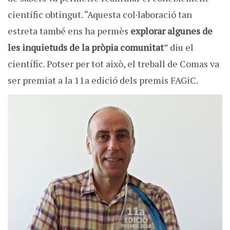
científic obtingut. “Aquesta col·laboració tan
estreta també ens ha permès
explorar algunes de
les inquietuds de la pròpia comunitat
” diu el
científic. Potser per tot això, el treball de Comas va
ser premiat a la 11a edició dels premis FAGiC.