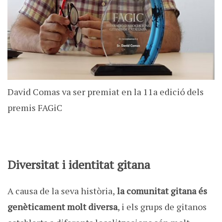
David Comas va ser premiat en la 11a edició dels
premis FAGiC
Diversitat i identitat gitana
A causa de la seva història,
la comunitat gitana és
genèticament molt diversa
, i els grups de gitanos