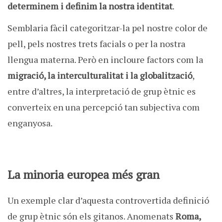
determinem i definim la nostra identitat
.
Semblaria fàcil categoritzar-la pel nostre color de
pell, pels nostres trets facials o per la nostra
llengua materna. Però en incloure factors com la
migració, la interculturalitat i la globalització
,
entre d’altres, la interpretació de grup ètnic es
converteix en una percepció tan subjectiva com
enganyosa.
La minoria europea més gran
Un exemple clar d’aquesta controvertida definició
de grup ètnic són els gitanos. Anomenats
Roma,