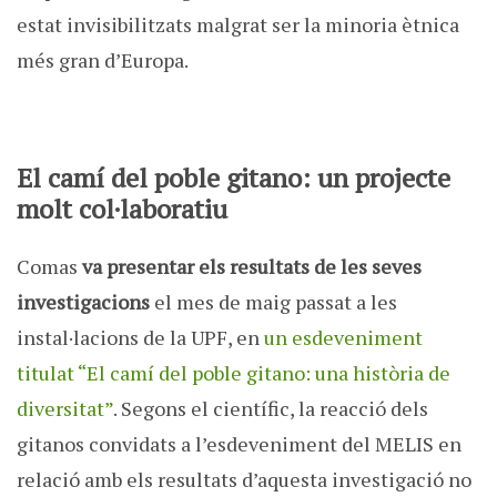
estat invisibilitzats malgrat ser la minoria ètnica
més gran d’Europa.
El camí del poble gitano: un projecte
molt col·laboratiu
Comas
va presentar els resultats de les seves
investigacions
el mes de maig passat a les
instal·lacions de la UPF, en
un esdeveniment
titulat “El camí del poble gitano: una història de
diversitat”
. Segons el científic, la reacció dels
gitanos convidats a l’esdeveniment del MELIS en
relació amb els resultats d’aquesta investigació no