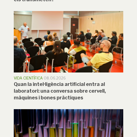
VIDA CIENTÍFICA
08.06.2026
Quan la intel·ligència artificial entra al
laboratori: una conversa sobre cervell,
màquines i bones pràctiques