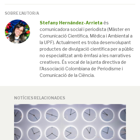
SOBRE L'AUTOR/A
Stefany Hernández-Arrieta
és
comunicadora social i periodista (Màster en
Comunicació Científica, Mèdica i Ambiental a
la UPF). Actualment es troba desenvolupant
productes de divulgació científica per a públic
no especialitzat amb èmfasi a les narratives
creatives. És vocal de la junta directiva de
l'Associació Colombiana de Periodisme i
Comunicació de la Ciència.
NOTÍCIES RELACIONADES