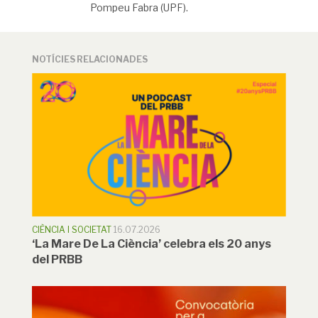
Pompeu Fabra (UPF).
NOTÍCIES RELACIONADES
CIÈNCIA I SOCIETAT
16.07.2026
‘La Mare De La Ciència’ celebra els 20 anys
del PRBB