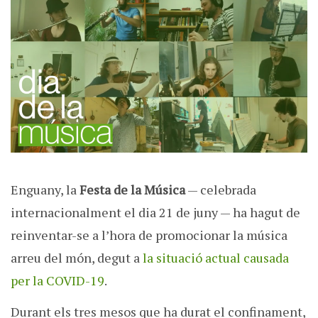
Enguany, la
Festa de la Música
— celebrada
internacionalment el dia 21 de juny — ha hagut de
reinventar-se a l’hora de promocionar la música
arreu del món, degut a
la situació actual causada
per la COVID-19
.
Durant els tres mesos que ha durat el confinament,