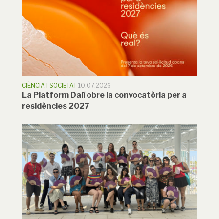
CIÈNCIA I SOCIETAT
10.07.2026
La Platform Dalí obre la convocatòria per a
residències 2027