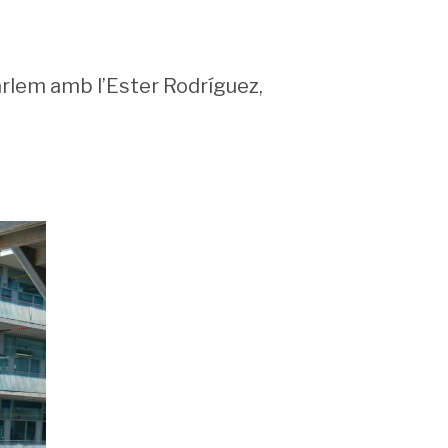
parlem amb l’Ester Rodríguez,