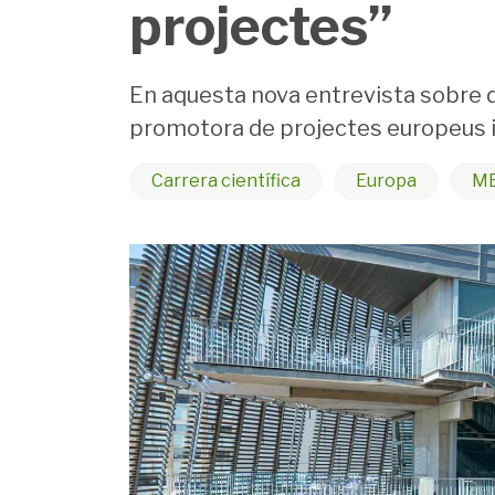
projectes”
En aquesta nova entrevista sobre di
promotora de projectes europeus i 
Carrera científica
Europa
ME