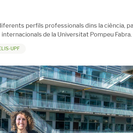
ferents perfils professionals dins la ciència, 
internacionals de la Universitat Pompeu Fabra.
LIS-UPF