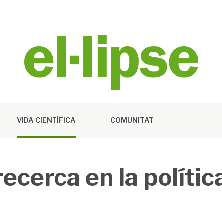
VIDA CIENTÍFICA
COMUNITAT
recerca en la polític