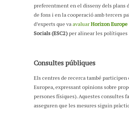
preferentment en el disseny dels plans d’
de fons i en la cooperació amb tercers pa
d’experts que va
avaluar
Horizon Europe
Socials (ESC2)
per alinear les polítiques
Consultes públiques
Els centres de recerca també participen
Europea, expressant opinions sobre propos
persones físiques). Aquestes consultes fa
asseguren que les mesures siguin pràctiq