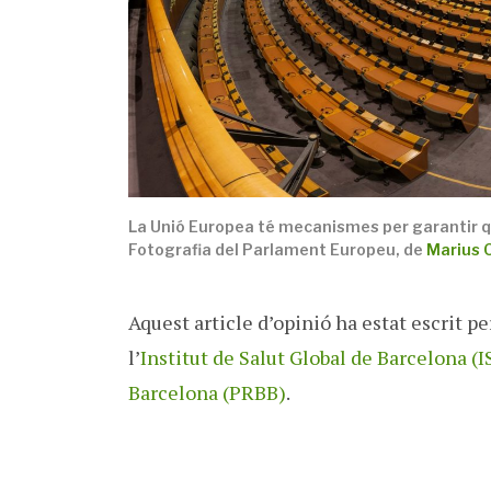
La Unió Europea té mecanismes per garantir que
Fotografia del Parlament Europeu, de
Marius 
Aquest article d’opinió ha estat escrit p
l’
Institut de Salut Global de Barcelona (I
Barcelona (PRBB)
.