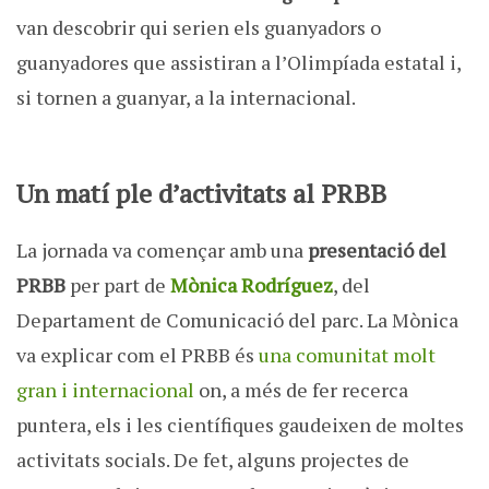
van descobrir qui serien els guanyadors o
guanyadores que assistiran a l’Olimpíada estatal i,
si tornen a guanyar, a la internacional.
Un matí ple d’activitats al PRBB
La jornada va començar amb una
presentació del
PRBB
per part de
Mònica Rodríguez
, del
Departament de Comunicació del parc. La Mònica
va explicar com el PRBB és
una comunitat molt
gran i internacional
on, a més de fer recerca
puntera, els i les científiques gaudeixen de moltes
activitats socials. De fet, alguns projectes de