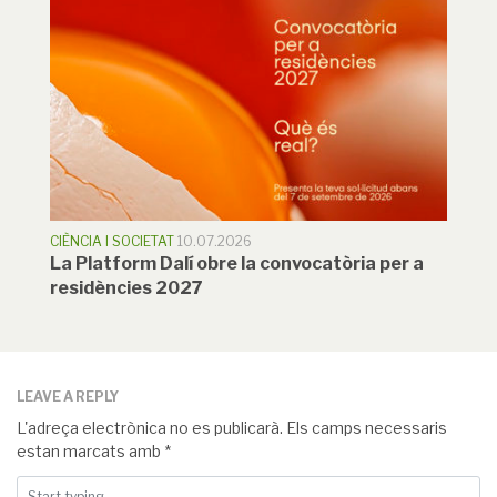
CIÈNCIA I SOCIETAT
10.07.2026
La Platform Dalí obre la convocatòria per a
residències 2027
LEAVE A REPLY
L'adreça electrònica no es publicarà.
Els camps necessaris
estan marcats amb
*