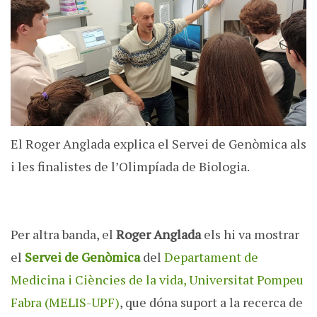
El Roger Anglada explica el Servei de Genòmica als
i les finalistes de l’Olimpíada de Biologia.
Per altra banda, el
Roger Anglada
els hi va mostrar
el
Servei de Genòmica
del
Departament de
Medicina i Ciències de la vida, Universitat Pompeu
Fabra (MELIS-UPF)
, que dóna suport a la recerca de