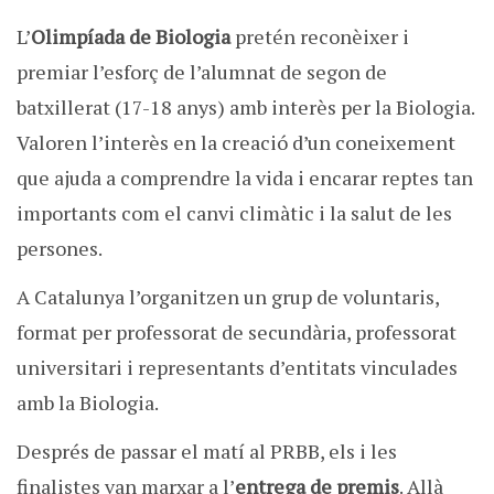
L’
Olimpíada de Biologia
pretén reconèixer i
premiar l’esforç de l’alumnat de segon de
batxillerat (17-18 anys) amb interès per la Biologia.
Valoren l’interès en la creació d’un coneixement
que ajuda a comprendre la vida i encarar reptes tan
importants com el canvi climàtic i la salut de les
persones.
A Catalunya l’organitzen un grup de voluntaris,
format per professorat de secundària, professorat
universitari i representants d’entitats vinculades
amb la Biologia.
Després de passar el matí al PRBB, els i les
finalistes van marxar a l’
entrega de premis
. Allà