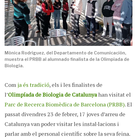
Mònica Rodríguez, del Departamento de Comunicación,
muestra el PRBB al alumnado finalista de la Olimpiada de
Biología.
Com
ja és tradició
, els i les finalistes de
l’
Olimpíada de Biologia de Catalunya
han visitat el
Parc de Recerca Biomèdica de Barcelona (PRBB)
. El
passat divendres 23 de febrer, 17 joves d’arreu de
Catalunya van poder visitar les instal·lacions i
parlar amb el personal científic sobre la seva feina.