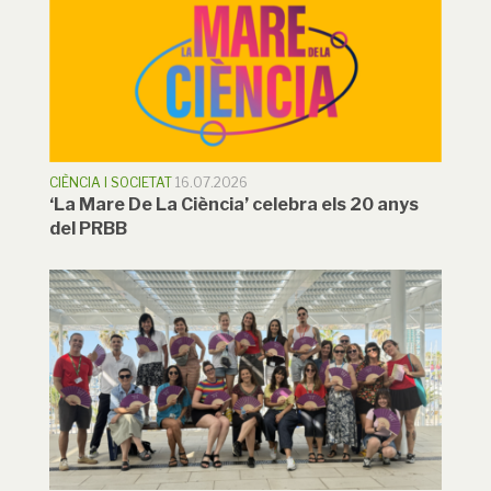
CIÈNCIA I SOCIETAT
16.07.2026
‘La Mare De La Ciència’ celebra els 20 anys
del PRBB