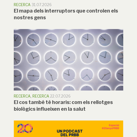
RECERCA
31.07.2026
El mapa dels interruptors que controlen els
nostres gens
RECERCA
,
RECERCA
22.07.2026
El cos també té horaris: com els rellotges
biològics influeixen en la salut