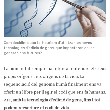
Com decidim quan i si hauríem d'utilitzar les noves
tecnologies d'edició de gens, que impactaran en les
generacions futures?
La humanitat sempre ha intentat entendre els seus
propis orígens i els orígens de la vida. La
seqüenciació del genoma humà finalment ens va
oferir un llibre per llegir el codi que ens fa humans.
Ara,
amb la tecnologia d’edició de gens, fins i tot
podem reescriure el codi de vida
.