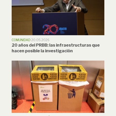
COMUNIDAD
20.05.2026
20 años del PRBB: las infraestructuras que
hacen posible la investigación