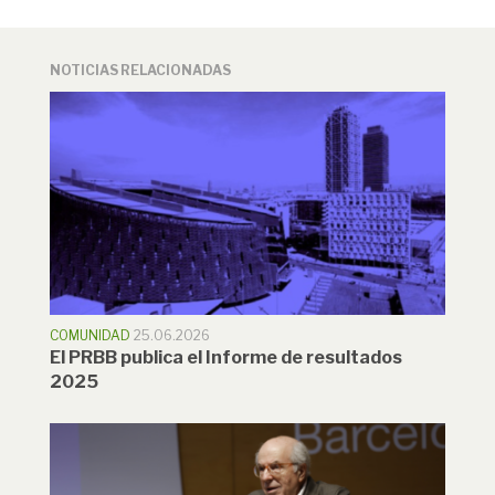
NOTICIAS RELACIONADAS
COMUNIDAD
25.06.2026
El PRBB publica el Informe de resultados
2025