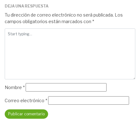
DEJA UNA RESPUESTA
Tu dirección de correo electrónico no será publicada.
Los
campos obligatorios están marcados con
*
Nombre
*
Correo electrónico
*