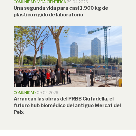
COMUNIDAD
,
VIDA CIENTÍFICA
29.04.2026
Una segunda vida para casi 1.900 kg de
plástico rígido de laboratorio
COMUNIDAD
09.04.2026
Arrancan las obras del PRBB Ciutadella, el
futuro hub biomédico del antiguo Mercat del
Peix