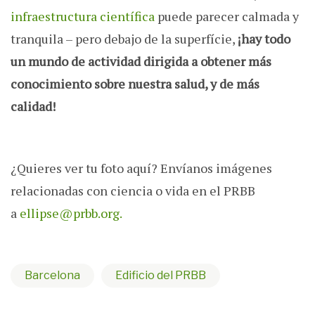
infraestructura científica
puede parecer calmada y
tranquila – pero debajo de la superfície,
¡hay todo
un mundo de actividad dirigida a obtener más
conocimiento sobre nuestra salud, y de más
calidad!
¿Quieres ver tu foto aquí? Envíanos imágenes
relacionadas con ciencia o vida en el PRBB
a
ellipse@prbb.org.
Barcelona
Edificio del PRBB