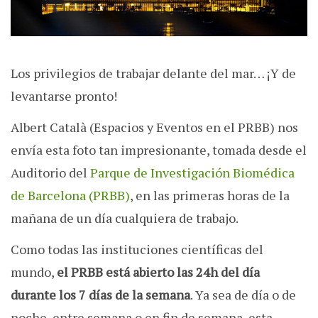
Los privilegios de trabajar delante del mar… ¡Y de
levantarse pronto!
Albert Català (Espacios y Eventos en el PRBB) nos
envía esta foto tan impresionante, tomada desde el
Auditorio del
Parque de Investigación Biomédica
de Barcelona (PRBB)
, en las primeras horas de la
mañana de un día cualquiera de trabajo.
Como todas las instituciones científicas del
mundo,
el PRBB está abierto las 24h del día
durante los 7 días de la semana
. Ya sea de día o de
noche, entre semana o en fin de semana, esta