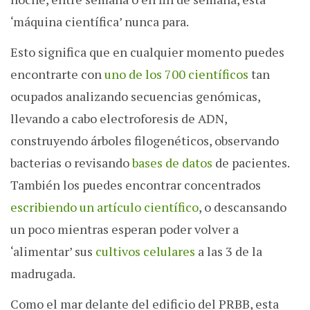
‘máquina científica’ nunca para.
Esto significa que en cualquier momento puedes
encontrarte con
uno de los 700 científicos
tan
ocupados analizando secuencias genómicas,
llevando a cabo electroforesis de ADN,
construyendo árboles filogenéticos, observando
bacterias o revisando
bases de datos
de pacientes.
También los puedes encontrar concentrados
escribiendo un artículo científico
, o descansando
un poco mientras esperan poder volver a
‘alimentar’ sus
cultivos celulares
a las 3 de la
madrugada.
Como el mar delante del edificio del PRBB, esta