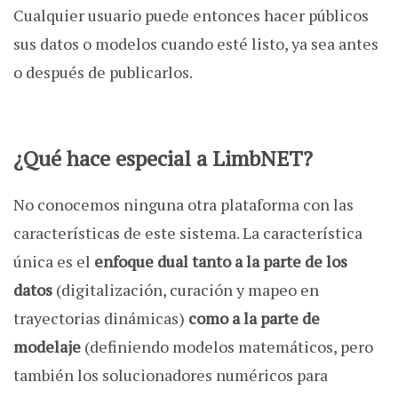
Cualquier usuario puede entonces hacer públicos
sus datos o modelos cuando esté listo, ya sea antes
o después de publicarlos.
¿Qué hace especial a LimbNET?
No conocemos ninguna otra plataforma con las
características de este sistema. La característica
única es el
enfoque dual tanto a la parte de los
datos
(digitalización, curación y mapeo en
trayectorias dinámicas)
como a la parte de
modelaje
(definiendo modelos matemáticos, pero
también los solucionadores numéricos para