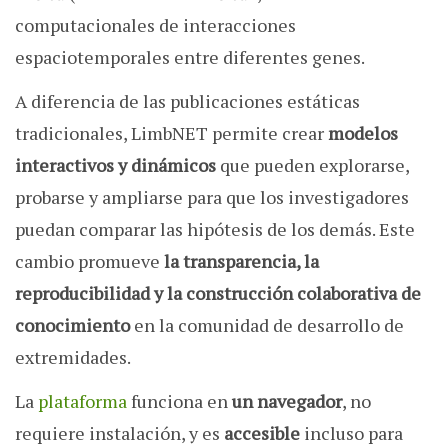
computacionales de interacciones
espaciotemporales entre diferentes genes.
A diferencia de las publicaciones estáticas
tradicionales, LimbNET permite crear
modelos
interactivos y dinámicos
que pueden explorarse,
probarse y ampliarse para que los investigadores
puedan comparar las hipótesis de los demás. Este
cambio promueve
la transparencia, la
reproducibilidad y la construcción colaborativa de
conocimiento
en la comunidad de desarrollo de
extremidades.
La
plataforma
funciona en
un navegador
, no
requiere instalación, y es
accesible
incluso para