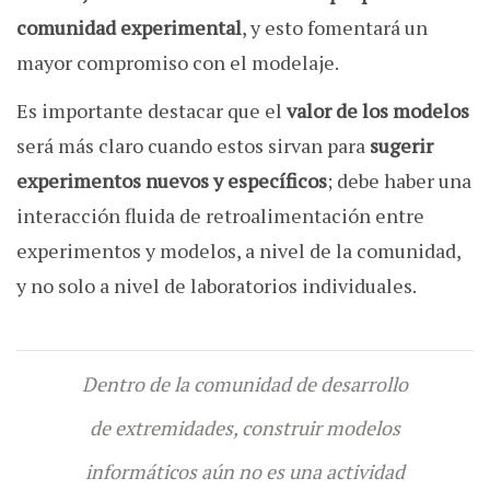
comunidad experimental
, y esto fomentará un
mayor compromiso con el modelaje.
Es importante destacar que el
valor de los modelos
será más claro cuando estos sirvan para
sugerir
experimentos nuevos y específicos
; debe haber una
interacción fluida de retroalimentación entre
experimentos y modelos, a nivel de la comunidad,
y no solo a nivel de laboratorios individuales.
Dentro de la comunidad de desarrollo
de extremidades, construir modelos
informáticos aún no es una actividad