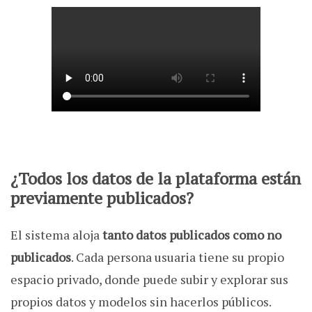
¿Todos los datos de la plataforma están
previamente publicados?
El sistema aloja
tanto datos publicados como no
publicados
. Cada persona usuaria tiene su propio
espacio privado, donde puede subir y explorar sus
propios datos y modelos sin hacerlos públicos.