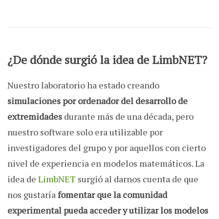
¿De dónde surgió la idea de LimbNET?
Nuestro laboratorio ha estado creando
simulaciones por ordenador del desarrollo de
extremidades
durante más de una década, pero
nuestro software solo era utilizable por
investigadores del grupo y por aquellos con cierto
nivel de experiencia en modelos matemáticos. La
idea de
LimbNET
surgió al darnos cuenta de que
nos gustaría
fomentar que la comunidad
experimental pueda acceder y utilizar los modelos