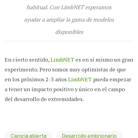
habitual. Con LimbNET esperamos
ayudar a ampliar la gama de modelos
disponibles
En cierto sentido,
LimbNET
es en sí mismo un gran
experimento. Pero somos muy optimistas de que
en los próximos 2-3 años
LimbNET
pueda empezar
a tener un impacto positivo y único en el campo
del desarrollo de extremidades.
Ciencia abierta
Desarrollo embrionario