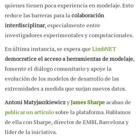
quienes tienen poca experiencia en modelaje. Esto
reduce las barreras para la
colaboración
interdisciplinar
, especialmente entre
investigadores experimentales y computacionales.
En última instancia, se espera que
LimbNET
democratice el acceso a herramientas de modelaje
,
fomente el diálogo comunitario y apoye la
evolución de los modelos de desarrollo de las
extremidades a medida que surjan nuevos datos.
Antoni Matyjaszkiewicz
y
James Sharpe
acaban de
publicar un artículo
sobre la plataforma. Hablamos
de ella con Sharpe, director de EMBL Barcelona y
líder de la iniciativa.