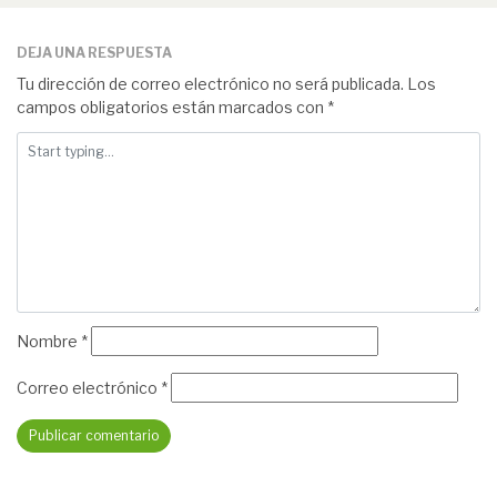
DEJA UNA RESPUESTA
Tu dirección de correo electrónico no será publicada.
Los
campos obligatorios están marcados con
*
Nombre
*
Correo electrónico
*