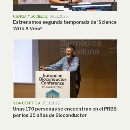
CIENCIA Y SOCIEDAD
06.11.2025
Estrenamos segunda temporada de 'Science
With A View'
VIDA CIENTÍFICA
05.11.2025
Unas 170 personas se encuentran en el PRBB
por los 25 años de Bioconductor