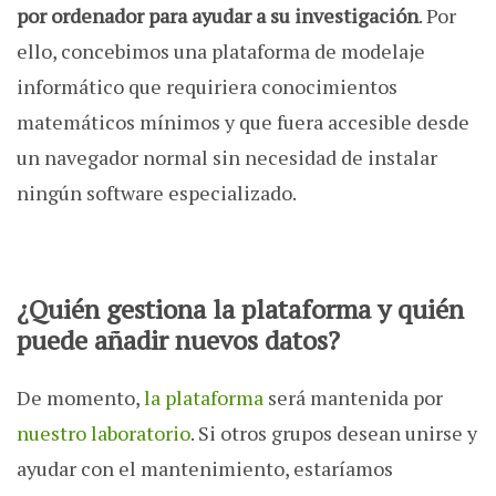
por ordenador para ayudar a su investigación
. Por
ello, concebimos una plataforma de modelaje
informático que requiriera conocimientos
matemáticos mínimos y que fuera accesible desde
un navegador normal sin necesidad de instalar
ningún software especializado.
¿Quién gestiona la plataforma y quién
puede añadir nuevos datos?
De momento,
la plataforma
será mantenida por
nuestro laboratorio
. Si otros grupos desean unirse y
ayudar con el mantenimiento, estaríamos