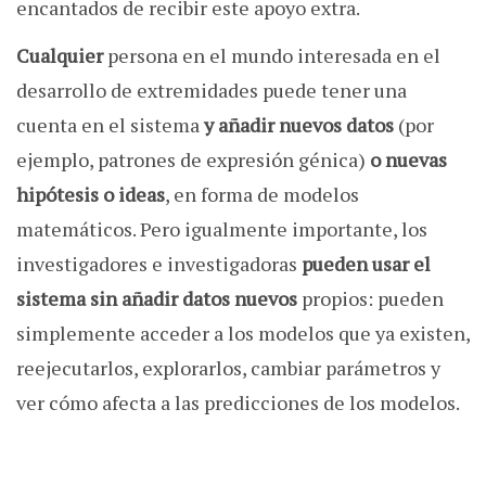
encantados de recibir este apoyo extra.
Cualquier
persona en el mundo interesada en el
desarrollo de extremidades puede tener una
cuenta en el sistema
y añadir nuevos datos
(por
ejemplo, patrones de expresión génica)
o nuevas
hipótesis o ideas
, en forma de modelos
matemáticos. Pero igualmente importante, los
investigadores e investigadoras
pueden usar el
sistema sin añadir datos nuevos
propios: pueden
simplemente acceder a los modelos que ya existen,
reejecutarlos, explorarlos, cambiar parámetros y
ver cómo afecta a las predicciones de los modelos.