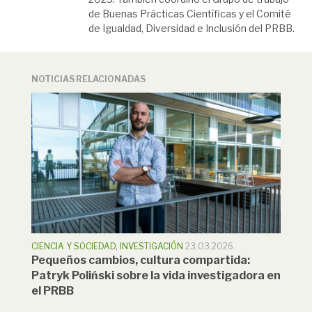
de Buenas Prácticas Científicas y el Comité
de Igualdad, Diversidad e Inclusión del PRBB.
NOTICIAS RELACIONADAS
CIENCIA Y SOCIEDAD
,
INVESTIGACIÓN
23.03.2026
Pequeños cambios, cultura compartida:
Patryk Poliński sobre la vida investigadora en
el PRBB