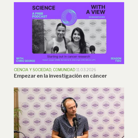
CIENCIA Y SOCIEDAD
,
COMUNIDAD
11.03.2026
Empezar en la investigación en cáncer