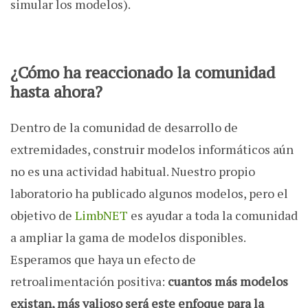
simular los modelos).
¿Cómo ha reaccionado la comunidad
hasta ahora?
Dentro de la comunidad de desarrollo de
extremidades, construir modelos informáticos aún
no es una actividad habitual. Nuestro propio
laboratorio ha publicado algunos modelos, pero el
objetivo de
LimbNET
es ayudar a toda la comunidad
a ampliar la gama de modelos disponibles.
Esperamos que haya un efecto de
retroalimentación positiva:
cuantos más modelos
existan, más valioso será este enfoque para la