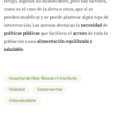
riesgo, algunos no modificables, pero hay factores,
como es el caso de la dieta u otros, que sí se
pueden modificar y se puede plantear algún tipo de
intervención. Las autoras destacan la
necesidad
de
políticas públicas
que faciliten el
acceso
de toda la
población a una
alimentación equilibrada y
saludable
.
Hospital del Mar Research Institute
ISGlobal
Salud mental
Vida saludable