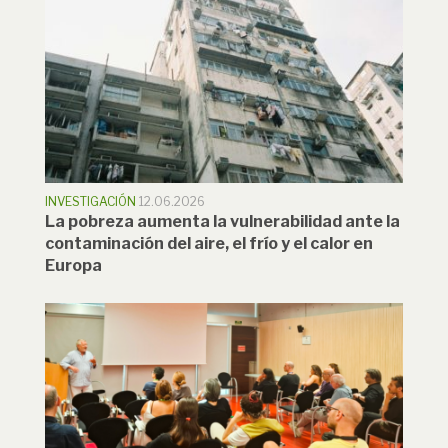
INVESTIGACIÓN
12.06.2026
La pobreza aumenta la vulnerabilidad ante la
contaminación del aire, el frío y el calor en
Europa