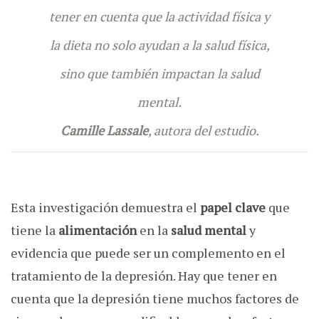
tener en cuenta que la actividad física y
la dieta no solo ayudan a la salud física,
sino que también impactan la salud
mental.
Camille Lassale
, autora del estudio.
Esta investigación demuestra el
papel
clave
que
tiene la
alimentación
en la
salud
mental
y
evidencia que puede ser un complemento en el
tratamiento de la depresión. Hay que tener en
cuenta que la depresión tiene muchos factores de