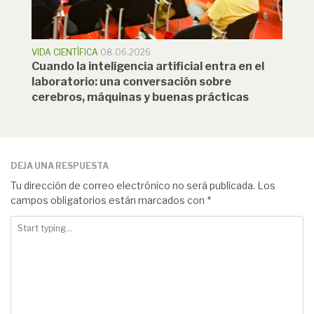
VIDA CIENTÍFICA
08.06.2026
Cuando la inteligencia artificial entra en el
laboratorio: una conversación sobre
cerebros, máquinas y buenas prácticas
DEJA UNA RESPUESTA
Tu dirección de correo electrónico no será publicada.
Los
campos obligatorios están marcados con
*