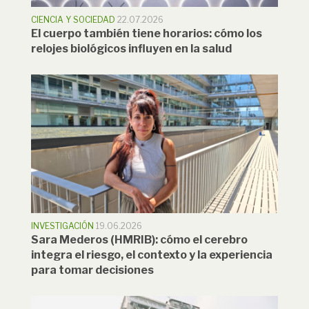
CIENCIA Y SOCIEDAD
22.07.2026
El cuerpo también tiene horarios: cómo los
relojes biológicos influyen en la salud
INVESTIGACIÓN
19.06.2026
Sara Mederos (HMRIB): cómo el cerebro
integra el riesgo, el contexto y la experiencia
para tomar decisiones