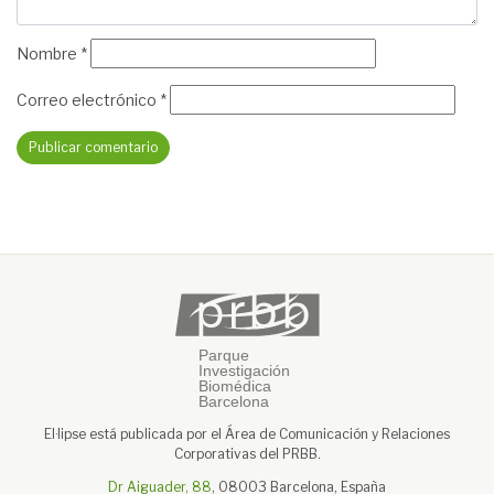
Nombre
*
Correo electrónico
*
El·lipse está publicada por el Área de Comunicación y Relaciones
Corporativas del PRBB.
Dr Aiguader, 88
, 08003 Barcelona, España