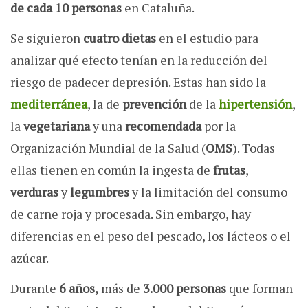
de cada 10 personas
en Cataluña.
Se siguieron
cuatro dietas
en el estudio para
analizar qué efecto tenían en la reducción del
riesgo de padecer depresión. Estas han sido la
mediterránea
, la de
prevención
de la
hipertensión
,
la
vegetariana
y una
recomendada
por la
Organización Mundial de la Salud (
OMS
). Todas
ellas tienen en común la ingesta de
frutas
,
verduras
y
legumbres
y la limitación del consumo
de carne roja y procesada. Sin embargo, hay
diferencias en el peso del pescado, los lácteos o el
azúcar.
Durante
6 años,
más de
3.000 personas
que forman