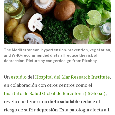
The Mediterranean, hypertension-prevention, vegetarian,
and WHO-recommended diets all reduce the risk of
depression. Picture by congerdesign from Pixabay.
Un
estudio
del
Hospital del Mar Research Institute
,
en colaboración con otros centros como el
Instituto de Salud Global de Barcelona (ISGlobal)
,
revela que tener una
dieta
saludable reduce
el
riesgo de sufrir
depresión
. Esta patología afecta a
1