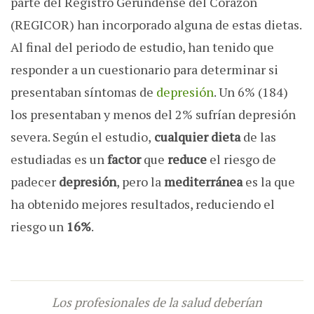
parte del Registro Gerundense del Corazón
(REGICOR) han incorporado alguna de estas dietas.
Al final del periodo de estudio, han tenido que
responder a un cuestionario para determinar si
presentaban síntomas de
depresión
. Un 6% (184)
los presentaban y menos del 2% sufrían depresión
severa. Según el estudio,
cualquier dieta
de las
estudiadas es un
factor
que
reduce
el riesgo de
padecer
depresión
, pero la
mediterránea
es la que
ha obtenido mejores resultados, reduciendo el
riesgo un
16%
.
Los profesionales de la salud deberían