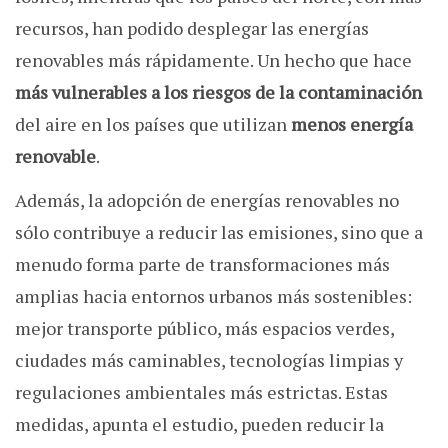
recursos, han podido desplegar las energías
renovables más rápidamente. Un hecho que hace
más vulnerables a los riesgos de la contaminación
del aire en los países que utilizan
menos energía
renovable
.
Además, la adopción de energías renovables no
sólo contribuye a reducir las emisiones, sino que a
menudo forma parte de transformaciones más
amplias hacia entornos urbanos más sostenibles:
mejor transporte público, más espacios verdes,
ciudades más caminables, tecnologías limpias y
regulaciones ambientales más estrictas. Estas
medidas, apunta el estudio, pueden reducir la