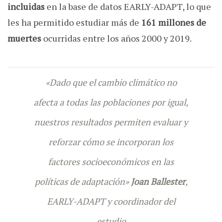
incluidas
en la base de datos EARLY-ADAPT, lo que
les ha permitido estudiar más de
161 millones de
muertes
ocurridas entre los años 2000 y 2019.
«Dado que el cambio climático no
afecta a todas las poblaciones por igual,
nuestros resultados permiten evaluar y
reforzar cómo se incorporan los
factores socioeconómicos en las
políticas de adaptación»
Joan Ballester
,
EARLY-ADAPT y coordinador del
estudio