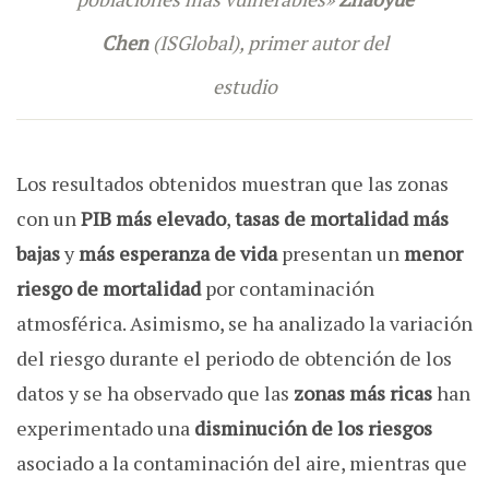
Chen
(ISGlobal), primer autor del
estudio
Los resultados obtenidos muestran que las zonas
con un
PIB más elevado
,
tasas de mortalidad más
bajas
y
más esperanza de vida
presentan un
menor
riesgo de mortalidad
por contaminación
atmosférica. Asimismo, se ha analizado la variación
del riesgo durante el periodo de obtención de los
datos y se ha observado que las
zonas más ricas
han
experimentado una
disminución de los riesgos
asociado a la contaminación del aire, mientras que