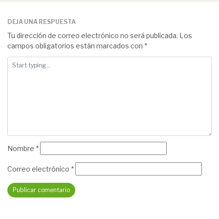
DEJA UNA RESPUESTA
Tu dirección de correo electrónico no será publicada.
Los
campos obligatorios están marcados con
*
Nombre
*
Correo electrónico
*