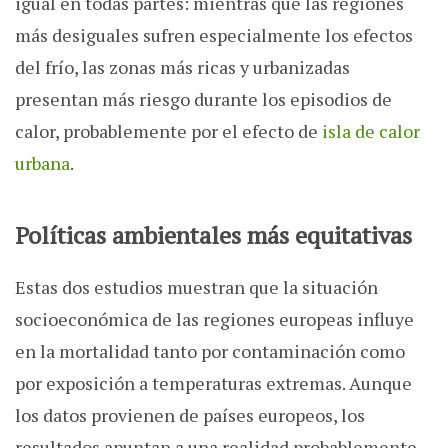
igual en todas partes: mientras que las regiones
más desiguales sufren especialmente los efectos
del frío, las zonas más ricas y urbanizadas
presentan más riesgo durante los episodios de
calor, probablemente por el efecto de
isla de calor
urbana
.
Políticas ambientales más equitativas
Estas dos estudios muestran que la situación
socioeconómica de las regiones europeas influye
en la mortalidad tanto por contaminación como
por exposición a temperaturas extremas. Aunque
los datos provienen de países europeos, los
resultados apuntan a una realidad probablemente