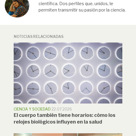
científica. Dos perfiles que, unidos, le
permiten transmitir su pasión por la ciencia.
NOTICIAS RELACIONADAS
CIENCIA Y SOCIEDAD
22.07.2026
El cuerpo también tiene horarios: cómo los
relojes biológicos influyen en la salud