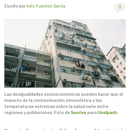
Escrito por
Inés Fuentes García
0
Las desigualdades socioeconómicas pueden hacer que el
impacto de la contaminación atmosférica y las
temperaturas extremas sobre la salud varíe entre
regiones y poblaciones. Foto de
Sunrise
para
Unslpash
.