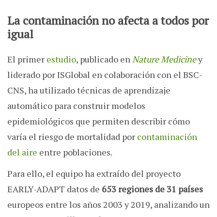
La contaminación no afecta a todos por
igual
El primer
estudio
, publicado en
Nature Medicine
y
liderado por ISGlobal en colaboración con el BSC-
CNS, ha utilizado técnicas de aprendizaje
automático para construir modelos
epidemiológicos que permiten describir cómo
varía el riesgo de mortalidad por
contaminación
del aire
entre poblaciones.
Para ello, el equipo ha extraído del proyecto
EARLY-ADAPT datos de
653 regiones de 31 países
europeos entre los años 2003 y 2019, analizando un