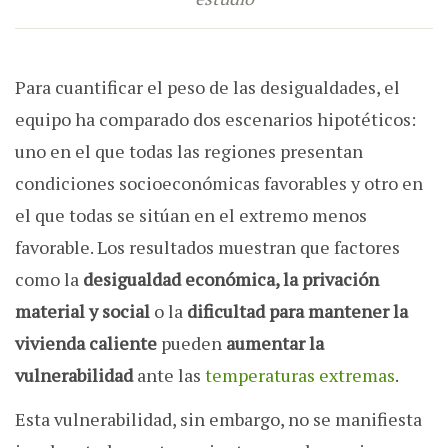
Para cuantificar el peso de las desigualdades, el
equipo ha comparado dos escenarios hipotéticos:
uno en el que todas las regiones presentan
condiciones socioeconómicas favorables y otro en
el que todas se sitúan en el extremo menos
favorable. Los resultados muestran que factores
como la
desigualdad económica, la privación
material y social
o la
dificultad para mantener la
vivienda caliente
pueden
aumentar la
vulnerabilidad
ante las
temperaturas extremas
.
Esta vulnerabilidad, sin embargo, no se manifiesta