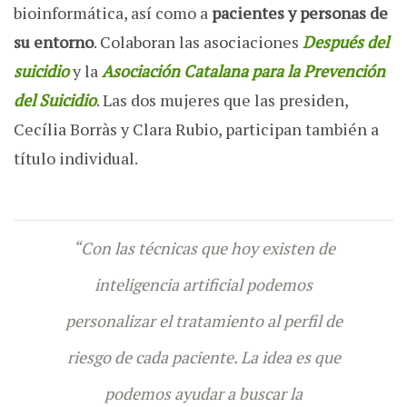
bioinformática, así como a
pacientes y personas de
su entorno
. Colaboran las asociaciones
Después del
suicidio
y la
Asociación Catalana para la Prevención
del Suicidio
. Las dos mujeres que las presiden,
Cecília Borràs y Clara Rubio, participan también a
título individual.
“Con las técnicas que hoy existen de
inteligencia artificial podemos
personalizar el tratamiento al perfil de
riesgo de cada paciente. La idea es que
podemos ayudar a buscar la