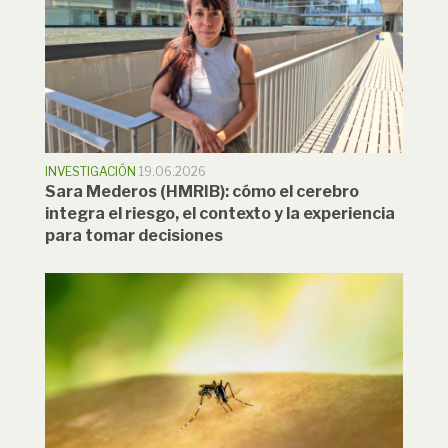
INVESTIGACIÓN
19.06.2026
Sara Mederos (HMRIB): cómo el cerebro
integra el riesgo, el contexto y la experiencia
para tomar decisiones