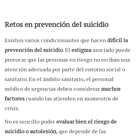
Retos en prevención del suicidio
Existen varios condicionantes que hacen
difícil la
prevención del suicidio
. El
estigma
asociado puede
provocar que las personas en riesgo no reciban una
atención adecuada por parte del entorno social o
sanitario. En el ámbito sanitario, el personal
médico de urgencias deben considerar
muchos
factores
cuando las atienden en momentos de
crisis.
No es sencillo poder
evaluar bien el riesgo de
suicidio o autolesión
, que depende de las