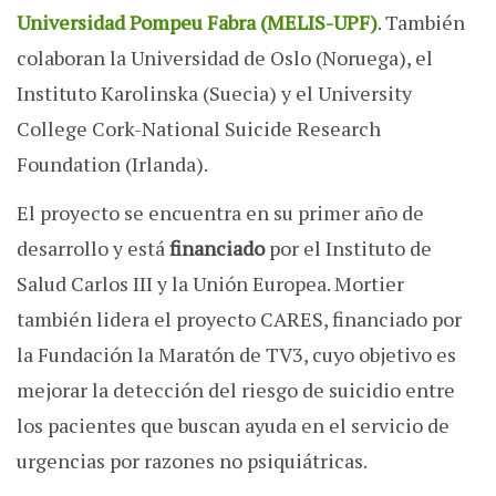
Universidad Pompeu Fabra (MELIS-UPF
)
. También
colaboran la Universidad de Oslo (Noruega), el
Instituto Karolinska (Suecia) y el University
College Cork-National Suicide Research
Foundation (Irlanda).
El proyecto se encuentra en su primer año de
desarrollo y está
financiado
por el Instituto de
Salud Carlos III y la Unión Europea. Mortier
también lidera el proyecto CARES, financiado por
la Fundación la Maratón de TV3, cuyo objetivo es
mejorar la detección del riesgo de suicidio entre
los pacientes que buscan ayuda en el servicio de
urgencias por razones no psiquiátricas.