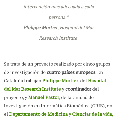
intervención más adecuada a cada
persona.”
Philippe Mortier
, Hospital del Mar
Research Institute
Se trata de un proyecto realizado por cinco grupos
de investigación de
cuatro países europeos
. En
Cataluña trabajan
Philippe Mortier
, del
Hospital
del Mar Research Institute
y
coordinador
del
proyecto, y
Manuel Pastor
, de la Unidad de
Investigación en Informática Biomédica (GRIB), en
el
Departamento de Medicina y Ciencias de la vida,