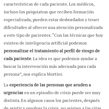
características de cada paciente. Los médicos,
incluso los psiquiatras que reciben formación
especializada, pueden estar desbordados y tener
dificultades al ofrecer una atención personalizada
a este tipo de pacientes. “Con las técnicas que hoy
existen de inteligencia artificial podemos
personalizar el tratamiento al perfil de riesgo de
cada paciente
. La idea es que podemos ayudar a
buscar la intervención más adecuada para cada
persona”, nos explica Mortier.
La
experiencia de las personas que acuden a
urgencias
en un episodio de crisis puede ser muy
distinta. En algunos casos los pacientes, después
de asistir y resolver la crisis, no asisten a las citas