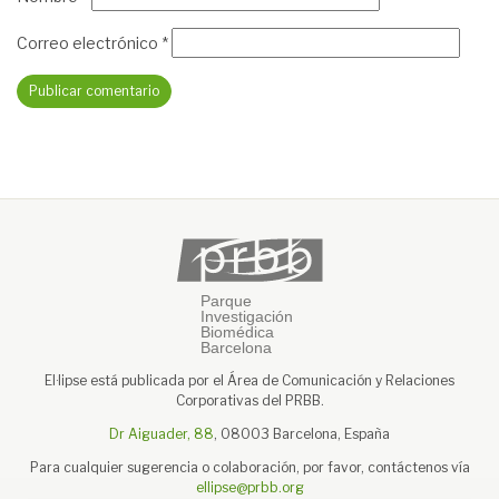
Correo electrónico
*
El·lipse está publicada por el Área de Comunicación y Relaciones
Corporativas del PRBB.
Dr Aiguader, 88
, 08003 Barcelona, España
Para cualquier sugerencia o colaboración, por favor, contáctenos vía
ellipse@prbb.org