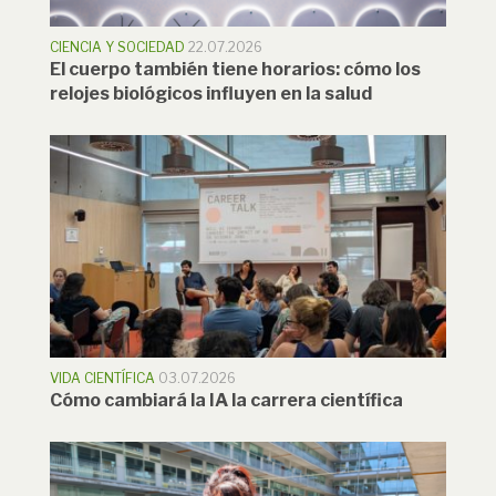
CIENCIA Y SOCIEDAD
22.07.2026
El cuerpo también tiene horarios: cómo los
relojes biológicos influyen en la salud
VIDA CIENTÍFICA
03.07.2026
Cómo cambiará la IA la carrera científica