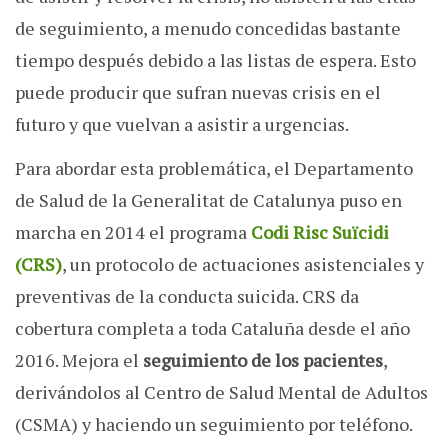
de seguimiento, a menudo concedidas bastante
tiempo después debido a las listas de espera. Esto
puede producir que sufran nuevas crisis en el
futuro y que vuelvan a asistir a urgencias.
Para abordar esta problemática, el Departamento
de Salud de la Generalitat de Catalunya puso en
marcha en 2014 el programa
Codi Risc Suïcidi
(CRS)
, un protocolo de actuaciones asistenciales y
preventivas de la conducta suicida. CRS da
cobertura completa a toda Cataluña desde el año
2016. Mejora el
seguimiento de los pacientes
,
derivándolos al Centro de Salud Mental de Adultos
(CSMA) y haciendo un seguimiento por teléfono.