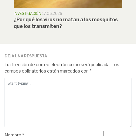
INVESTIGACIÓN
17.06.2026
¿Por qué los virus no matan a los mosquitos
que los transmiten?
DEJA UNA RESPUESTA
Tu dirección de correo electrónico no será publicada.
Los
campos obligatorios están marcados con
*
Nombre
*