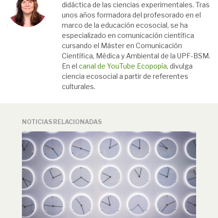
didáctica de las ciencias experimentales. Tras
unos años formadora del profesorado en el
marco de la educación ecosocial, se ha
especializado en comunicación científica
cursando el Máster en Comunicación
Científica, Médica y Ambiental de la UPF-BSM.
En el
canal de YouTube Ecopopía
, divulga
ciencia ecosocial a partir de referentes
culturales.
NOTICIAS RELACIONADAS