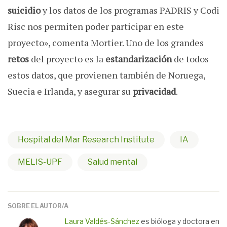
suicidio
y los datos de los programas PADRIS y Codi
Risc nos permiten poder participar en este
proyecto», comenta Mortier. Uno de los grandes
retos
del proyecto es la
estandarización
de todos
estos datos, que provienen también de Noruega,
Suecia e Irlanda, y asegurar su
privacidad
.
Hospital del Mar Research Institute
IA
MELIS-UPF
Salud mental
SOBRE EL AUTOR/A
Laura Valdés-Sánchez
es bióloga y doctora en