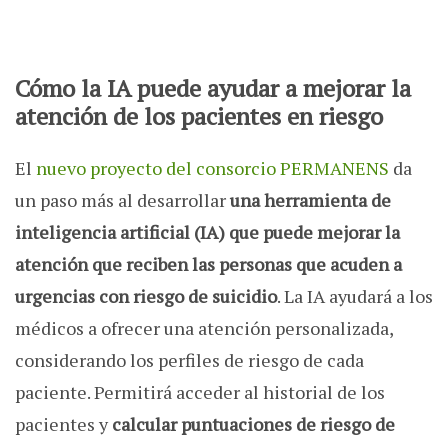
Cómo la IA puede ayudar a mejorar la
atención de los pacientes en riesgo
El
nuevo proyecto del consorcio PERMANENS
da
un paso más al desarrollar
una herramienta de
inteligencia artificial (IA) que puede mejorar la
atención que reciben las personas que acuden a
urgencias con riesgo de suicidio
. La IA ayudará a los
médicos a ofrecer una atención personalizada,
considerando los perfiles de riesgo de cada
paciente. Permitirá acceder al historial de los
pacientes y
calcular puntuaciones de riesgo de