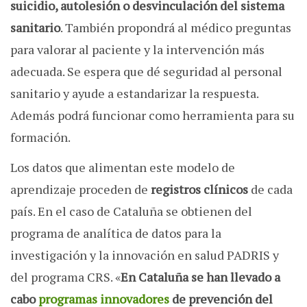
suicidio, autolesión o desvinculación del sistema
sanitario
. También propondrá al médico preguntas
para valorar al paciente y la intervención más
adecuada. Se espera que dé seguridad al personal
sanitario y ayude a estandarizar la respuesta.
Además podrá funcionar como herramienta para su
formación.
Los datos que alimentan este modelo de
aprendizaje proceden de
registros clínicos
de cada
país. En el caso de Cataluña se obtienen del
programa de analítica de datos para la
investigación y la innovación en salud PADRIS y
del programa CRS. «
En Cataluña se han llevado a
cabo
programas innovadores
de prevención del