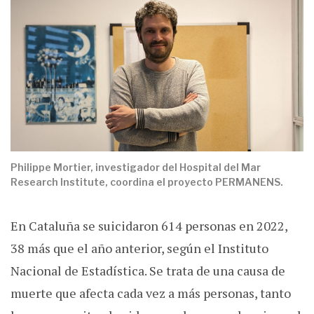
Philippe Mortier, investigador del Hospital del Mar
Research Institute, coordina el proyecto PERMANENS.
En Cataluña se suicidaron 614 personas en 2022,
38 más que el año anterior, según el Instituto
Nacional de Estadística. Se trata de una causa de
muerte que afecta cada vez a más personas, tanto