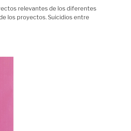
ectos relevantes de los diferentes
e los proyectos. Suicidios entre