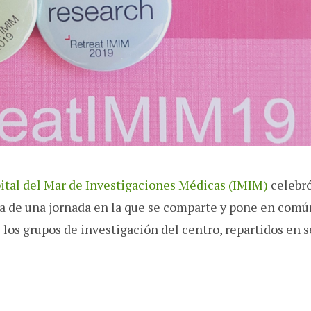
pital del Mar de Investigaciones Médicas (IMIM)
celebró
ata de una jornada en la que se comparte y pone en comú
los grupos de investigación del centro, repartidos en s