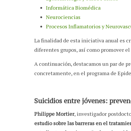
Informática Biomédica
Neurociencias
Procesos Inflamatorios y Neurovasc
La finalidad de esta iniciativa anual es c
diferentes grupos, así como promover el
A continuación, destacamos un par de pr
concretamente, en el programa de Epide
Suicidios entre jóvenes: preven
Philippe Mortier
, investigador postdoct
estudio sobre las barreras en el tratami