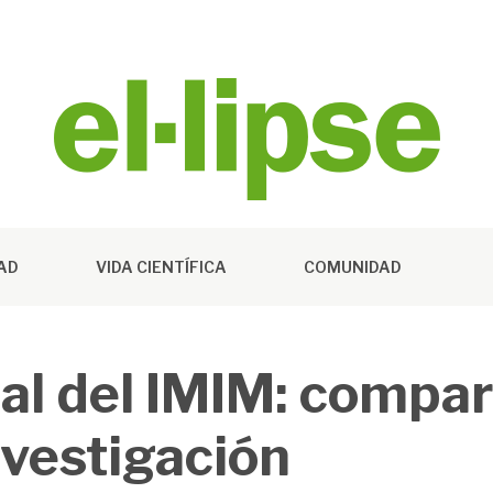
DAD
VIDA CIENTÍFICA
COMUNIDAD
al del IMIM: compar
nvestigación