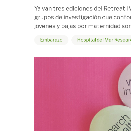
Ya van tres ediciones del Retreat 
grupos de investigación que confor
jóvenes y bajas por maternidad son
Embarazo
Hospital del Mar Resear