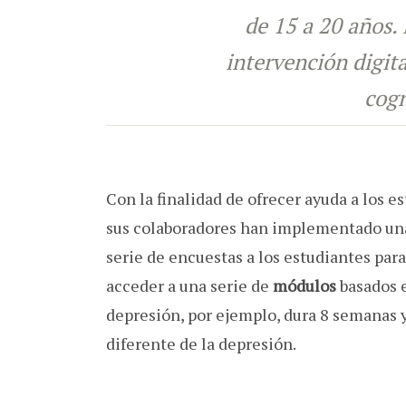
de 15 a 20 años. 
intervención digit
cogn
Con la finalidad de ofrecer ayuda a los 
sus colaboradores han implementado u
serie de encuestas a los estudiantes para
acceder a una serie de
módulos
basados 
depresión, por ejemplo, dura 8 semanas 
diferente de la depresión.