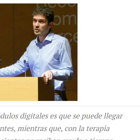
dulos digitales es que se puede llegar
tes, mientras que, con la terapia