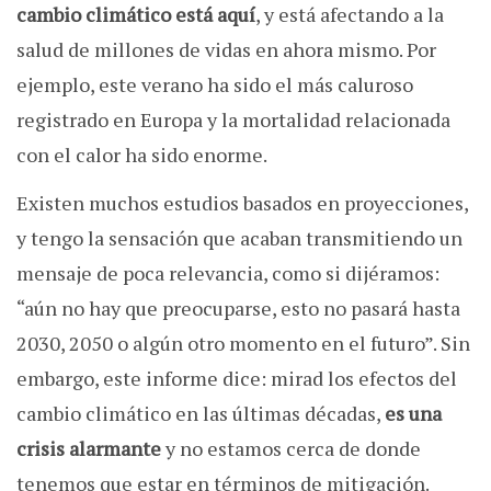
cambio climático está aquí
, y está afectando a la
salud de millones de vidas en ahora mismo. Por
ejemplo, este verano ha sido el más caluroso
registrado en Europa y la mortalidad relacionada
con el calor ha sido enorme.
Existen muchos estudios basados en proyecciones,
y tengo la sensación que acaban transmitiendo un
mensaje de poca relevancia, como si dijéramos:
“aún no hay que preocuparse, esto no pasará hasta
2030, 2050 o algún otro momento en el futuro”. Sin
embargo, este informe dice: mirad los efectos del
cambio climático en las últimas décadas,
es una
crisis alarmante
y no estamos cerca de donde
tenemos que estar en términos de mitigación.