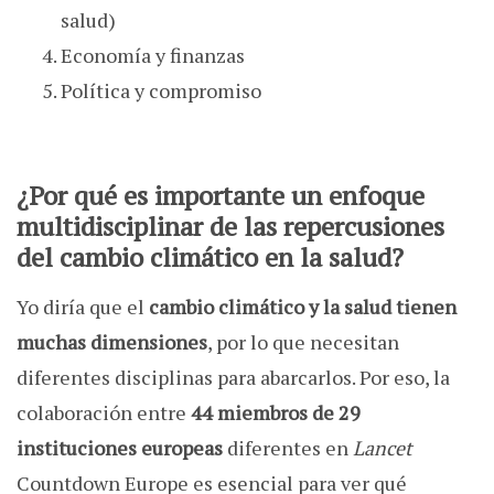
salud)
Economía y finanzas
Política y compromiso
¿Por qué es importante un enfoque
multidisciplinar de las repercusiones
del cambio climático en la salud?
Yo diría que el
cambio climático y la salud tienen
muchas dimensiones
, por lo que necesitan
diferentes disciplinas para abarcarlos. Por eso, la
colaboración entre
44 miembros de 29
instituciones europeas
diferentes en
Lancet
Countdown Europe es esencial para ver qué