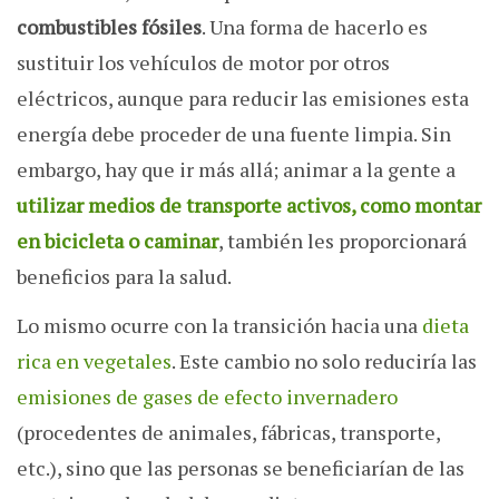
combustibles fósiles
. Una forma de hacerlo es
sustituir los vehículos de motor por otros
eléctricos, aunque para reducir las emisiones esta
energía debe proceder de una fuente limpia. Sin
embargo, hay que ir más allá; animar a la gente a
utilizar medios de transporte activos, como montar
en bicicleta o caminar
, también les proporcionará
beneficios para la salud.
Lo mismo ocurre con la transición hacia una
dieta
rica en vegetales
. Este cambio no solo reduciría las
emisiones de gases de efecto invernadero
(procedentes de animales, fábricas, transporte,
etc.), sino que las personas se beneficiarían de las