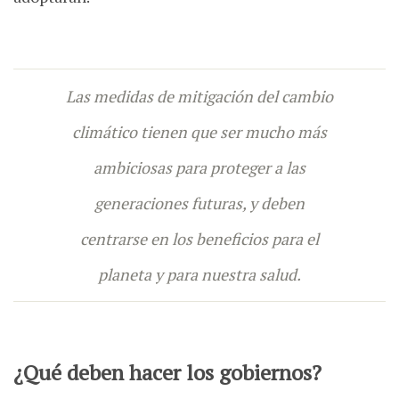
Las medidas de mitigación del cambio
climático tienen que ser mucho más
ambiciosas para proteger a las
generaciones futuras, y deben
centrarse en los beneficios para el
planeta y para nuestra salud.
¿Qué deben hacer los gobiernos?