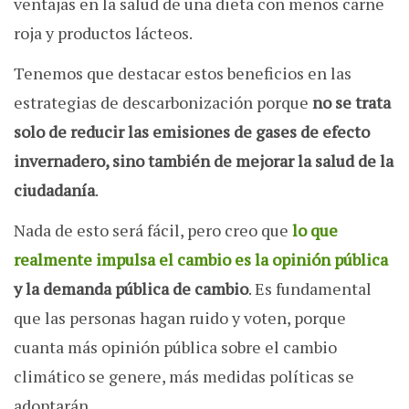
ventajas en la salud de una dieta con menos carne
roja y productos lácteos.
Tenemos que destacar estos beneficios en las
estrategias de descarbonización porque
no se trata
solo de reducir las emisiones de gases de efecto
invernadero, sino también de mejorar la salud de la
ciudadanía
.
Nada de esto será fácil, pero creo que
lo que
realmente impulsa el cambio es la opinión pública
y la demanda pública de cambio
. Es fundamental
que las personas hagan ruido y voten, porque
cuanta más opinión pública sobre el cambio
climático se genere, más medidas políticas se
adoptarán.