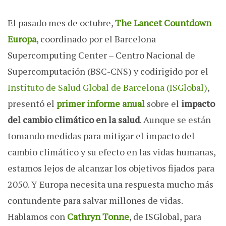
El pasado mes de octubre,
The Lancet Countdown
Europa
, coordinado por el Barcelona
Supercomputing Center – Centro Nacional de
Supercomputación (BSC-CNS) y codirigido por el
Instituto de Salud Global de Barcelona (ISGlobal)
,
presentó el
primer informe anual
sobre el
impacto
del cambio climático en la salud
. Aunque se están
tomando medidas para mitigar el impacto del
cambio climático y su efecto en las vidas humanas,
estamos lejos de alcanzar los objetivos fijados para
2050. Y Europa necesita una respuesta mucho más
contundente para salvar millones de vidas.
Hablamos con
Cathryn Tonne
, de ISGlobal, para