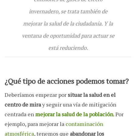
invernadero, se trata también de
mejorar la salud de la ciudadanía. Y la
ventana de oportunidad para actuar se
está reduciendo.
¿Qué tipo de acciones podemos tomar?
Deberíamos empezar por
situar la salud en el
centro de mira
y seguir una vía de mitigación
centrada en
mejorar la salud de la población
. Por
ejemplo, para mejorar la
contaminación
atmosférica
, tenemos que
abandonar los