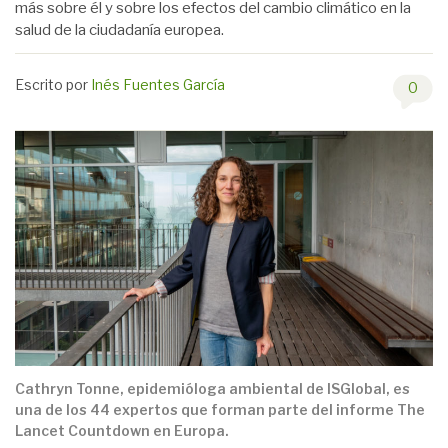
más sobre él y sobre los efectos del cambio climático en la
salud de la ciudadanía europea.
Escrito por
Inés Fuentes García
0
Cathryn Tonne, epidemióloga ambiental de ISGlobal, es
una de los 44 expertos que forman parte del informe The
Lancet Countdown en Europa.