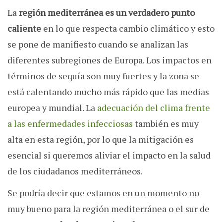
La
región mediterránea es un verdadero punto
caliente
en lo que respecta cambio climático y esto
se pone de manifiesto cuando se analizan las
diferentes subregiones de Europa. Los impactos en
términos de sequía son muy fuertes y la zona se
está calentando mucho más rápido que las medias
europea y mundial. La
adecuación del clima frente
a las enfermedades infecciosas
también es muy
alta en esta región, por lo que la mitigación es
esencial si queremos aliviar el impacto en la salud
de los ciudadanos mediterráneos.
Se podría decir que estamos en un momento no
muy bueno para la región mediterránea o el sur de