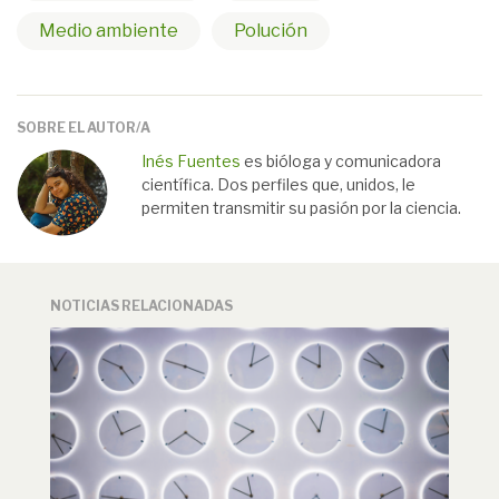
Medio ambiente
Polución
SOBRE EL AUTOR/A
Inés Fuentes
es bióloga y comunicadora
científica. Dos perfiles que, unidos, le
permiten transmitir su pasión por la ciencia.
NOTICIAS RELACIONADAS