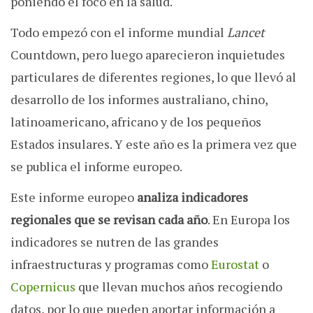
poniendo el foco en la salud.
Todo empezó con el informe mundial
Lancet
Countdown, pero luego aparecieron inquietudes
particulares de diferentes regiones, lo que llevó al
desarrollo de los informes australiano, chino,
latinoamericano, africano y de los pequeños
Estados insulares. Y este año es la primera vez que
se publica el informe europeo.
Este informe europeo
analiza indicadores
regionales que se revisan cada año
. En Europa los
indicadores se nutren de las grandes
infraestructuras y programas como
Eurostat
o
Copernicus
que llevan muchos años recogiendo
datos, por lo que pueden aportar información a