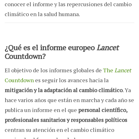
conocer el informe y las repercusiones del cambio
climático en la salud humana.
¿Qué es el informe europeo
Lancet
Countdown?
El objetivo de los informes globales de
The
Lancet
Countdown
es seguir los avances hacia la
mitigación y la adaptación al cambio climático
. Ya
hace varios años que están en marcha y cada año se
publica un informe en el que
personal científico,
profesionales sanitarios y responsables políticos
centran su atención en el cambio climático