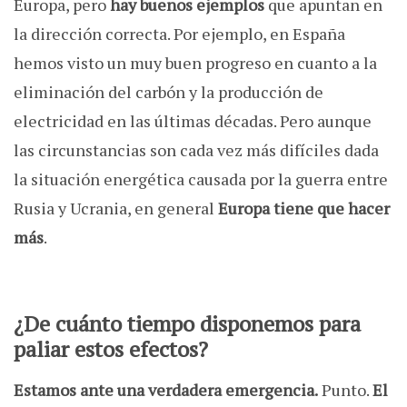
Europa, pero
hay buenos ejemplos
que apuntan en
la dirección correcta. Por ejemplo, en España
hemos visto un muy buen progreso en cuanto a la
eliminación del carbón y la producción de
electricidad en las últimas décadas. Pero aunque
las circunstancias son cada vez más difíciles dada
la situación energética causada por la guerra entre
Rusia y Ucrania, en general
Europa tiene que hacer
más
.
¿De cuánto tiempo disponemos para
paliar estos efectos?
Estamos ante una verdadera emergencia.
Punto.
El