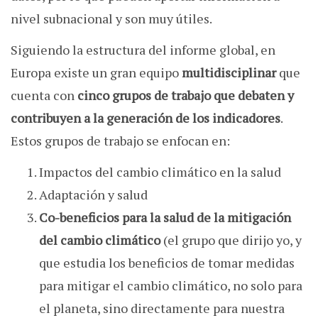
nivel subnacional y son muy útiles.
Siguiendo la estructura del informe global, en
Europa existe un gran equipo
multidisciplinar
que
cuenta con
cinco grupos de trabajo que debaten y
contribuyen a la generación de los indicadores
.
Estos grupos de trabajo se enfocan en:
Impactos del cambio climático en la salud
Adaptación y salud
Co-beneficios para la salud de la mitigación
del cambio climático
(el grupo que dirijo yo, y
que estudia los beneficios de tomar medidas
para mitigar el cambio climático, no solo para
el planeta, sino directamente para nuestra