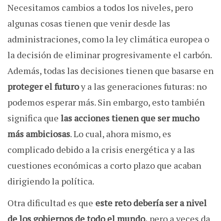
Necesitamos cambios a todos los niveles, pero
algunas cosas tienen que venir desde las
administraciones, como la ley climática europea o
la decisión de eliminar progresivamente el carbón.
Además, todas las decisiones tienen que basarse en
proteger el futuro
y a las generaciones futuras: no
podemos esperar más. Sin embargo, esto también
significa que
las acciones tienen que ser mucho
más ambiciosas
. Lo cual, ahora mismo, es
complicado debido a la crisis energética y a las
cuestiones económicas a corto plazo que acaban
dirigiendo la política.
Otra dificultad es que
este reto debería ser a nivel
de los gobiernos de todo el mundo,
pero a veces da