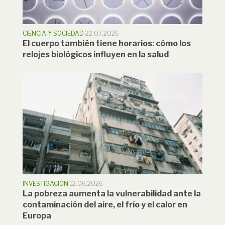
CIENCIA Y SOCIEDAD
22.07.2026
El cuerpo también tiene horarios: cómo los
relojes biológicos influyen en la salud
INVESTIGACIÓN
12.06.2026
La pobreza aumenta la vulnerabilidad ante la
contaminación del aire, el frío y el calor en
Europa