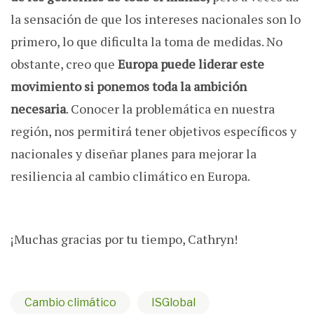
la sensación de que los intereses nacionales son lo
primero, lo que dificulta la toma de medidas. No
obstante, creo que
Europa puede liderar este
movimiento si ponemos toda la ambición
necesaria
. Conocer la problemática en nuestra
región, nos permitirá tener objetivos específicos y
nacionales y diseñar planes para mejorar la
resiliencia al cambio climático en Europa.
¡Muchas gracias por tu tiempo, Cathryn!
Cambio climático
ISGlobal