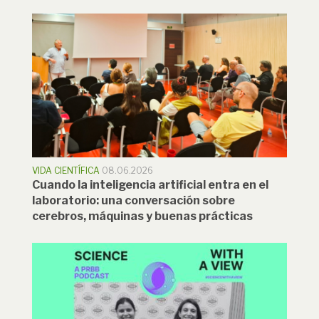
VIDA CIENTÍFICA
08.06.2026
Cuando la inteligencia artificial entra en el
laboratorio: una conversación sobre
cerebros, máquinas y buenas prácticas