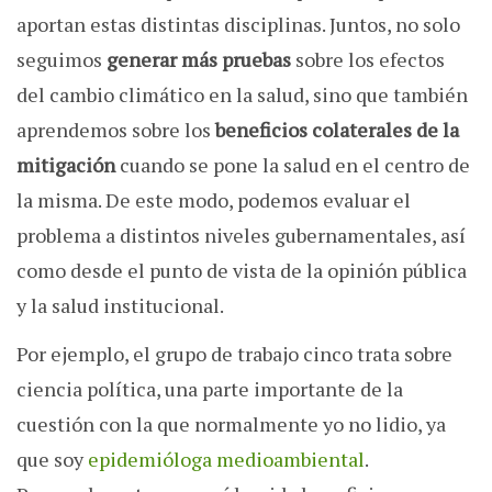
aportan estas distintas disciplinas. Juntos, no solo
seguimos
generar más pruebas
sobre los efectos
del cambio climático en la salud, sino que también
aprendemos sobre los
beneficios colaterales de la
mitigación
cuando se pone la salud en el centro de
la misma. De este modo, podemos evaluar el
problema a distintos niveles gubernamentales, así
como desde el punto de vista de la opinión pública
y la salud institucional.
Por ejemplo, el grupo de trabajo cinco trata sobre
ciencia política, una parte importante de la
cuestión con la que normalmente yo no lidio, ya
que soy
epidemióloga medioambiental
.