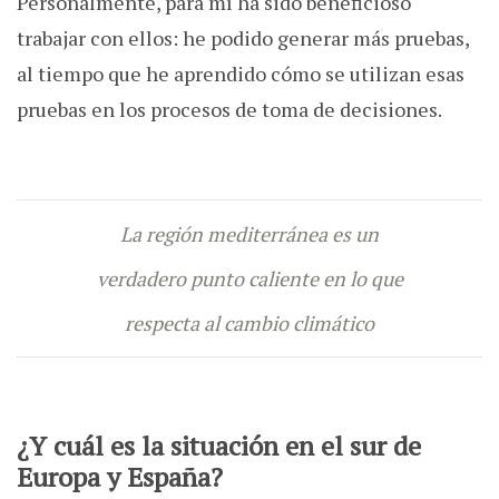
Personalmente, para mí ha sido beneficioso
trabajar con ellos: he podido generar más pruebas,
al tiempo que he aprendido cómo se utilizan esas
pruebas en los procesos de toma de decisiones.
La región mediterránea es un
verdadero punto caliente en lo que
respecta al cambio climático
¿Y cuál es la situación en el sur de
Europa y España?