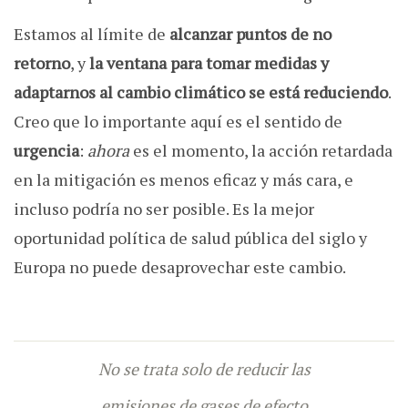
Estamos al límite de
alcanzar puntos de no
retorno
, y
la ventana para tomar medidas y
adaptarnos al cambio climático se está reduciendo
.
Creo que lo importante aquí es el sentido de
urgencia
:
ahora
es el momento, la acción retardada
en la mitigación es menos eficaz y más cara, e
incluso podría no ser posible. Es la mejor
oportunidad política de salud pública del siglo y
Europa no puede desaprovechar este cambio.
No se trata solo de reducir las
emisiones de gases de efecto