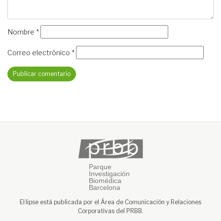
Nombre
*
Correo electrónico
*
El·lipse está publicada por el Área de Comunicación y Relaciones
Corporativas del PRBB.