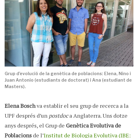
Grup d’evolució de la genètica de poblacions: Elena, Nino i
Juan Antonio (estudiants de doctorat) i Ana (estudiant de
Masters).
Elena Bosch
va establir el seu grup de recerca a la
UPF després d’un
postdoc
a Anglaterra. Uns dotze
anys després, el Grup de
Genètica Evolutiva de
Poblacions
de l’
Institut de Biologia Evolutiva (IBE: