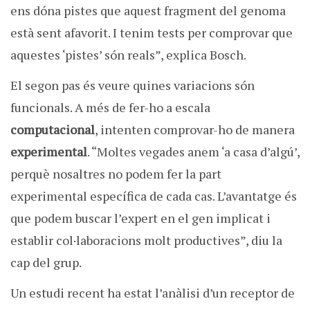
ens dóna pistes que aquest fragment del genoma
està sent afavorit. I tenim tests per comprovar que
aquestes ‘pistes’ són reals”, explica Bosch.
El segon pas és veure quines variacions són
funcionals. A més de fer-ho a escala
computacional
, intenten comprovar-ho de manera
experimental
. “Moltes vegades anem ‘a casa d’algú’,
perquè nosaltres no podem fer la part
experimental específica de cada cas. L’avantatge és
que podem buscar l’expert en el gen implicat i
establir col·laboracions molt productives”, diu la
cap del grup.
Un estudi recent ha estat l’anàlisi d’un receptor de