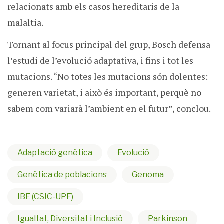
relacionats amb els casos hereditaris de la
malaltia.
Tornant al focus principal del grup, Bosch defensa
l’estudi de l’evolució adaptativa, i fins i tot les
mutacions. “No totes les mutacions són dolentes:
generen varietat, i això és important, perquè no
sabem com variarà l’ambient en el futur”, conclou.
Adaptació genètica
Evolució
Genètica de poblacions
Genoma
IBE (CSIC-UPF)
Igualtat, Diversitat i Inclusió
Parkinson