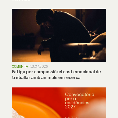
COMUNITAT
13.07.2026
Fatiga per compassió: el cost emocional de
treballar amb animals en recerca