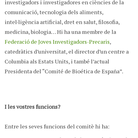
investigadors i investigadores en ciències de la
comunicació, tecnologia dels aliments,
intel·ligència artificial, dret en salut, filosofia,
medicina, biologia… Hi ha una membre de la
Federació de Joves Investigadors-Precaris
,
catedràtics d’universitat, el director d’un centre a
Columbia als Estats Units, i també l’actual
Presidenta del “Comité de Bioética de España”.
I les vostres funcions?
Entre les seves funcions del comitè hi ha: