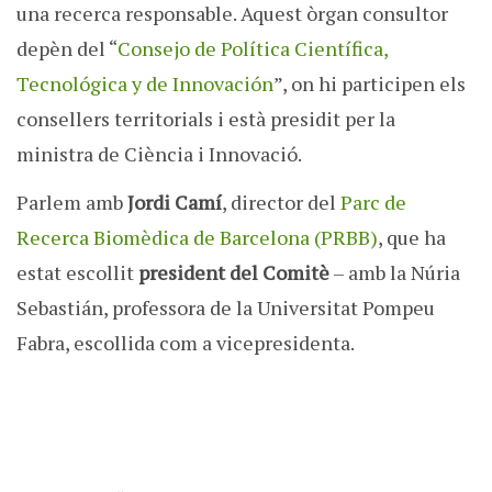
una recerca responsable. Aquest òrgan consultor
depèn del “
Consejo de Política Científica,
Tecnológica y de Innovación
”, on hi participen els
consellers territorials i està presidit per la
ministra de Ciència i Innovació.
Parlem amb
Jordi Camí
, director del
Parc de
Recerca Biomèdica de Barcelona (PRBB)
, que ha
estat escollit
president del Comitè
– amb la Núria
Sebastián, professora de la Universitat Pompeu
Fabra, escollida com a vicepresidenta.