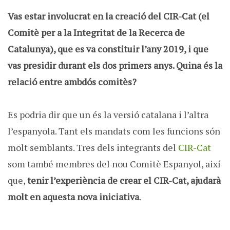
Vas estar involucrat en la creació del CIR-Cat (el
Comitè per a la Integritat de la Recerca de
Catalunya), que es va constituir l’any 2019, i que
vas presidir durant els dos primers anys. Quina és la
relació entre ambdós comitès?
Es podria dir que un és la versió catalana i l’altra
l’espanyola. Tant els mandats com les funcions són
molt semblants. Tres dels integrants del
CIR-Cat
som també membres del nou Comitè Espanyol, així
que,
tenir l’experiència de crear el CIR-Cat, ajudarà
molt en aquesta nova iniciativa
.