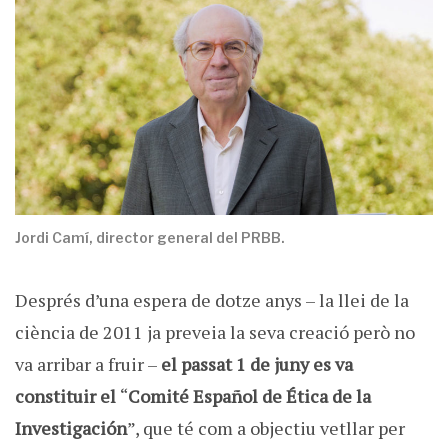
Jordi Camí, director general del PRBB.
Després d’una espera de dotze anys – la llei de la
ciència de 2011 ja preveia la seva creació però no
va arribar a fruir –
el passat 1 de juny es va
constituir el
“
Comité Español de Ética de la
Investigación
”, que té com a objectiu vetllar per