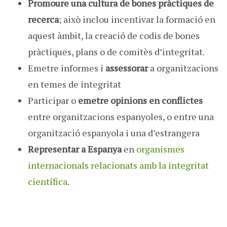
Promoure una cultura de bones pràctiques de
recerca
; això inclou incentivar la formació en
aquest àmbit, la creació de codis de bones
pràctiques, plans o de comitès d’integritat.
Emetre informes i
assessorar
a organitzacions
en temes de integritat
Participar o
emetre opinions en conflictes
entre organitzacions espanyoles, o entre una
organització espanyola i una d’estrangera
Representar a Espanya
en
organismes
internacionals relacionats amb la integritat
científica
.