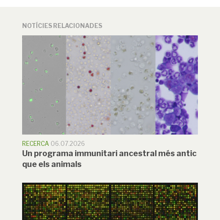
NOTÍCIES RELACIONADES
RECERCA
06.07.2026
Un programa immunitari ancestral més antic
que els animals