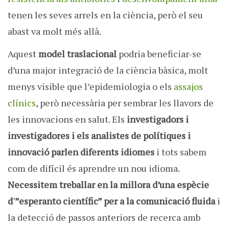
tenen les seves arrels en la ciència, però el seu
abast va molt més allà.
Aquest
model traslacional
podria beneficiar-se
d’una major integració de la ciència bàsica, molt
menys visible que l’epidemiologia o els
assajos
clínics
, però necessària per sembrar les llavors de
les innovacions en salut. Els
investigadors i
investigadores i els analistes de polítiques i
innovació parlen diferents idiomes
i tots sabem
com de difícil és aprendre un nou idioma.
Necessitem treballar en la millora d’una espècie
d'”esperanto científic” per a la comunicació fluida
i
la detecció de passos anteriors de recerca amb