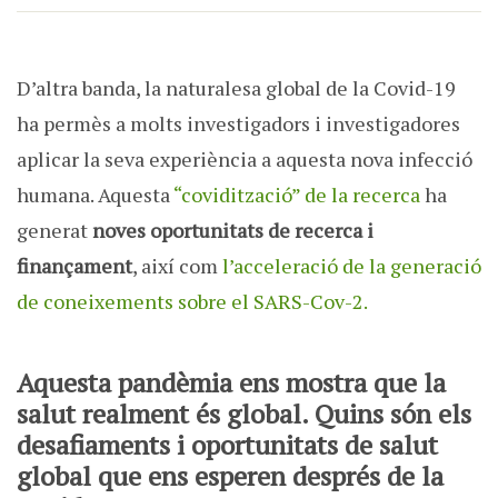
D’altra banda, la naturalesa global de la Covid-19
ha permès a molts investigadors i investigadores
aplicar la seva experiència a aquesta nova infecció
humana. Aquesta
“covidització” de la recerca
ha
generat
noves oportunitats de recerca i
finançament
, així com
l’acceleració de la generació
de coneixements sobre el SARS-Cov-2.
Aquesta pandèmia ens mostra que la
salut realment és global. Quins són els
desafiaments i oportunitats de salut
global que ens esperen després de la