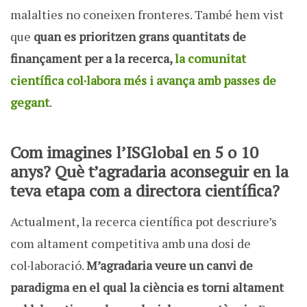
malalties no coneixen fronteres. També hem vist
que
quan es prioritzen grans quantitats de
finançament per a la recerca,
la comunitat
científica col·labora més i avança amb passes de
gegant
.
Com imagines l’ISGlobal en 5 o 10
anys? Què t’agradaria aconseguir en la
teva etapa com a directora científica?
Actualment, la recerca científica pot descriure’s
com altament competitiva amb una dosi de
col·laboració.
M’agradaria veure un canvi de
paradigma en el qual la ciència es torni altament