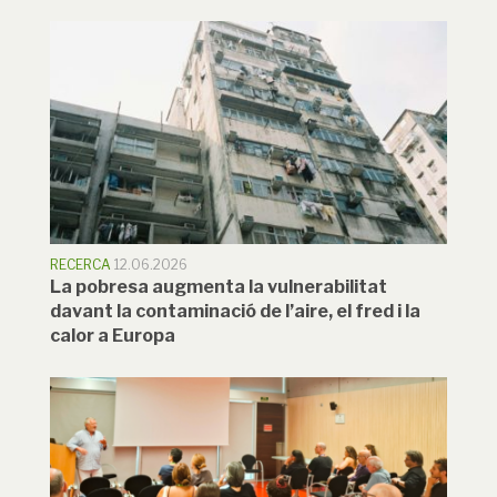
RECERCA
12.06.2026
La pobresa augmenta la vulnerabilitat
davant la contaminació de l’aire, el fred i la
calor a Europa