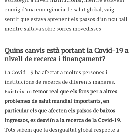
enmig d’una emergència de salut global, vaig
sentir que estava aprenent els passos d’un nou ball
mentre saltava sobre sorres movedisses!
Quins canvis està portant la Covid-19 a
nivell de recerca i finançament?
La Covid-19 ha afectat a moltes persones i
institucions de recerca de diferents maneres.
Existeix un
temor real que els fons per a altres
problemes de salut mundial importants, en
particular els que afecten els països de baixos
ingressos, es desviïn a la recerca de la Covid-19
.
Tots sabem que la desigualtat global respecte a