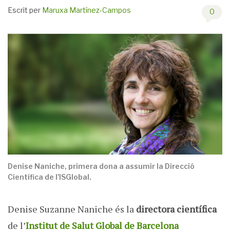
Escrit per
Maruxa Martínez-Campos
0
Denise Naniche, primera dona a assumir la Direcció
Científica de l'ISGlobal.
Denise Suzanne Naniche és la
directora científica
de l’
Institut de Salut Global de Barcelona