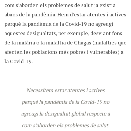
com s’aborden els problemes de salut ja existia
abans de la pandèmia. Hem d’estar atentes i actives
perquè la pandèmia de la Covid-19 no agreugi
aquestes desigualtats, per exemple, desviant fons
de la malària o la malaltia de Chagas (malalties que
afecten les poblacions més pobres i vulnerables) a
la Covid-19.
Necessitem estar atentes i actives
perquè la pandèmia de la Covid-19 no
agreugi la desigualtat global respecte a
com s’aborden els problemes de salut.