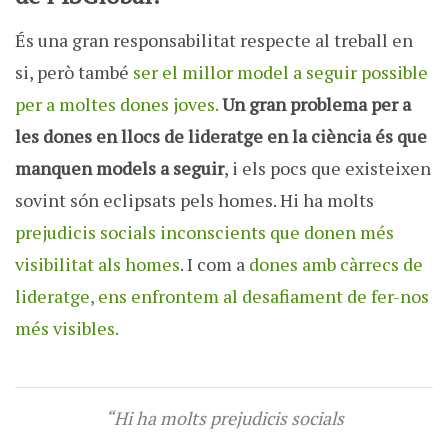
És una gran responsabilitat respecte al treball en
si, però també
ser el millor model a seguir possible
per a moltes dones joves.
Un gran problema per a
les dones en llocs de lideratge en la ciència és que
manquen models a seguir
, i els pocs que existeixen
sovint són eclipsats pels homes. Hi ha molts
prejudicis socials inconscients que donen més
visibilitat als homes
. I com a
dones amb càrrecs de
lideratge, ens enfrontem al desafiament de fer-nos
més visibles.
“Hi ha molts prejudicis socials