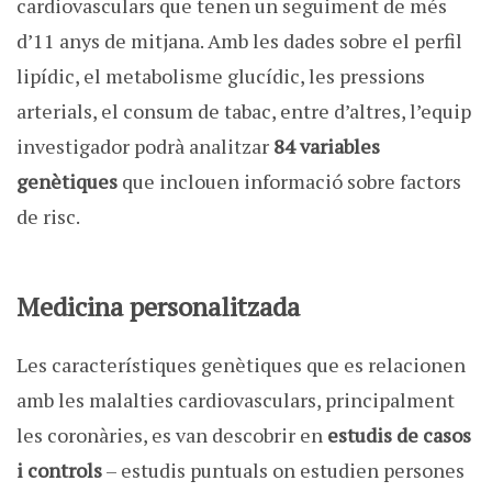
cardiovasculars que tenen un seguiment de més
d’11 anys de mitjana. Amb les dades sobre el perfil
lipídic, el metabolisme glucídic, les pressions
arterials, el consum de tabac, entre d’altres, l’equip
investigador podrà analitzar
84 variables
genètiques
que inclouen informació sobre factors
de risc.
Medicina personalitzada
Les característiques genètiques que es relacionen
amb les malalties cardiovasculars, principalment
les coronàries, es van descobrir en
estudis de casos
i controls
– estudis puntuals on estudien persones