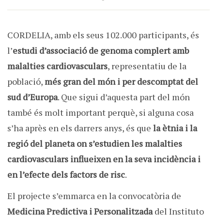
CORDELIA, amb els seus 102.000 participants, és
l’
estudi d’associació de genoma complert amb
malalties cardiovasculars
, representatiu de la
població,
més gran del món i per descomptat del
sud d’Europa
. Que sigui d’aquesta part del món
també és molt important perquè, si alguna cosa
s’ha après en els darrers anys, és que
la ètnia i la
regió del planeta on s’estudien les malalties
cardiovasculars influeixen en la seva incidència i
en l’efecte dels factors de risc
.
El projecte s’emmarca en la convocatòria de
Medicina Predictiva i Personalitzada
del Instituto