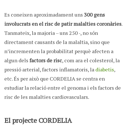
Es coneixen aproximadament uns
300 gens
involucrats en el risc de patir malalties coronàries
.
Tanmateix, la majoria – uns 250 -, no són
directament causants de la malaltia, sino que
n’incrementen la probabilitat perquè afecten a
algun dels
factors de risc
, com ara el colesterol, la
pressió arterial, factors inflamatoris, la
diabetis
,
etc. És per això que CORDELIA se centra en
estudiar la relació entre el genoma i els factors de
risc de les malalties cardiovasculars.
El projecte CORDELIA