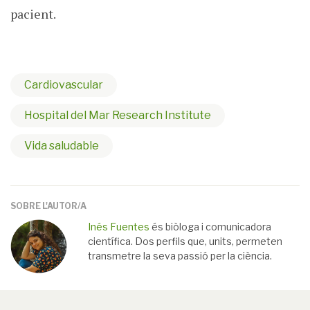
pacient.
Cardiovascular
Hospital del Mar Research Institute
Vida saludable
SOBRE L'AUTOR/A
Inés Fuentes
és biòloga i comunicadora
científica. Dos perfils que, units, permeten
transmetre la seva passió per la ciència.