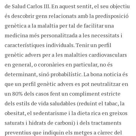
de Salud Carlos III. En aquest sentit, el seu objectiu
és descobrir gens relacionats amb la predisposició
genètica a la malaltia per tal de facilitar una
medicina més personalitzada a les necessitats i
característiques individuals. Tenir un perfil
genètic advers per a les malalties cardiovasculars
en general, o coronàries en particular, no és
determinant, sinó probabilístic. La bona noticia és
que un perfil genètic advers es pot neutralitzar en
un 80% dels casos fent un compliment estricte
dels estils de vida saludables (reduint el tabac, la
obesitat, el sedentarisme i la dieta rica en greixos
saturats i hidrats de carboni) i dels tractaments
preventius que indiquin els metges a càrrec del