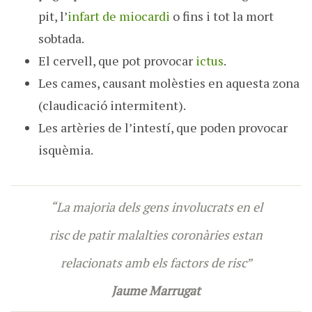
pit, l’
infart de miocardi
o fins i tot la mort
sobtada.
El cervell, que pot provocar
ictus
.
Les cames, causant molèsties en aquesta zona
(claudicació intermitent).
Les artèries de l’intestí, que poden provocar
isquèmia.
“La majoria dels gens involucrats en el
risc de patir malalties coronàries estan
relacionats amb els factors de risc”
Jaume Marrugat