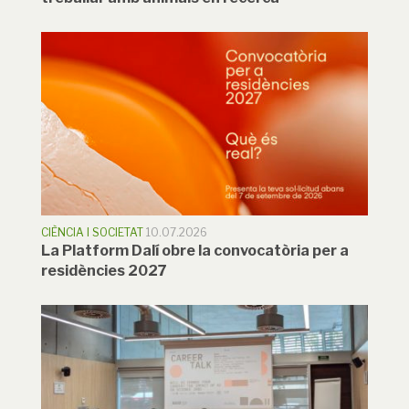
CIÈNCIA I SOCIETAT
10.07.2026
La Platform Dalí obre la convocatòria per a
residències 2027