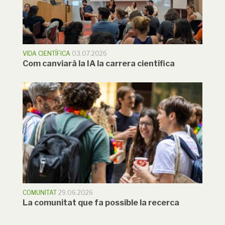
VIDA CIENTÍFICA
03.07.2026
Com canviarà la IA la carrera científica
COMUNITAT
29.06.2026
La comunitat que fa possible la recerca