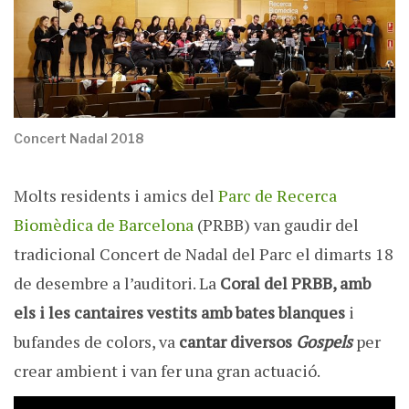
Concert Nadal 2018
Molts residents i amics del
Parc de Recerca
Biomèdica de Barcelona
(PRBB) van gaudir del
tradicional Concert de Nadal del Parc el dimarts 18
de desembre a l’auditori. La
Coral del PRBB, amb
els i les cantaires vestits amb bates blanques
i
bufandes de colors, va
cantar diversos
Gospels
per
crear ambient i van fer una gran actuació.