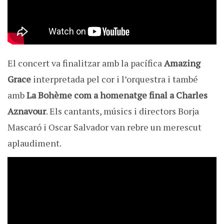
El concert va finalitzar amb la pacífica
Amazing
Grace
interpretada pel cor i l’orquestra i també
amb
La Bohème com a homenatge final a Charles
Aznavour
. Els cantants, músics i directors Borja
Mascaró i Oscar Salvador van rebre un merescut
aplaudiment.