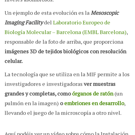
Un ejemplo de esta evolución es la
Mesoscopic
Imaging Facility
del
Laboratorio Europeo de
Biología Molecular – Barcelona (EMBL Barcelona)
,
responsable de la foto de arriba, que proporciona
imágenes 3D de tejidos biológicos con resolución
celular.
La tecnología que se utiliza en la MIF permite a los
investigadores e investigadoras
ver muestras
grandes y completas, como
órganos de ratón
(un
pulmón en la imagen)
o
embriones en desarrollo
,
llevando el juego de la microscopía a otro nivel.
Aquí podéis ver un vídeo sobre cómo la Instalación