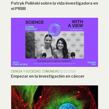
Patryk Poliński sobre la vida investigadora en
el PRBB
CIENCIA Y SOCIEDAD
,
COMUNIDAD
11.03.2026
Empezar en la investigación en cáncer