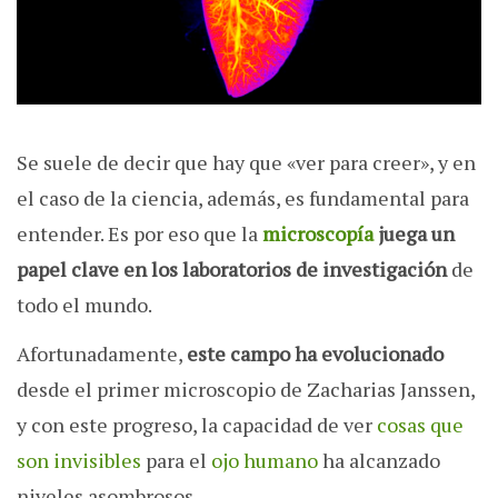
Se suele de decir que hay que «ver para creer», y en
el caso de la ciencia, además, es fundamental para
entender. Es por eso que la
microscopía
juega un
papel clave en los laboratorios de investigación
de
todo el mundo.
Afortunadamente,
este campo ha evolucionado
desde el primer microscopio de Zacharias Janssen,
y con este progreso, la capacidad de ver
cosas que
son invisibles
para el
ojo humano
ha alcanzado
niveles asombrosos.