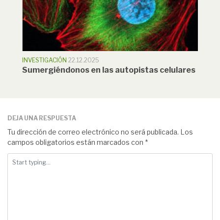
INVESTIGACIÓN
22.12.2025
Sumergiéndonos en las autopistas celulares
DEJA UNA RESPUESTA
Tu dirección de correo electrónico no será publicada.
Los
campos obligatorios están marcados con
*