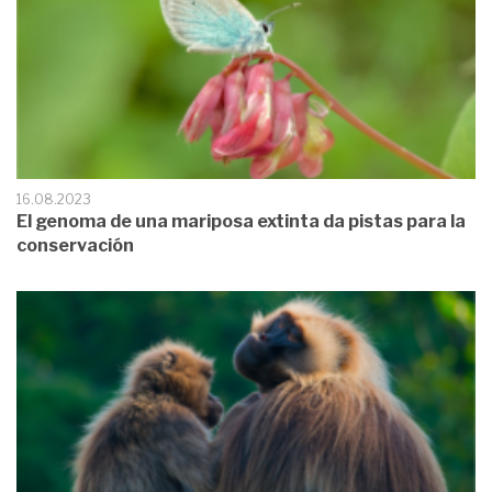
16.08.2023
El genoma de una mariposa extinta da pistas para la
conservación