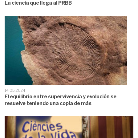
La ciencia que llega al PRBB
14.05.2024
El equilibrio entre supervivencia y evolución se
resuelve teniendo una copia de más