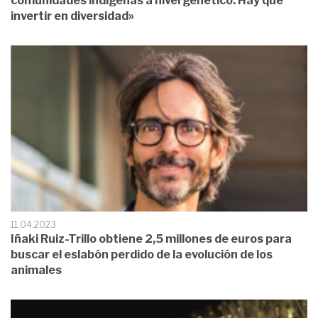
comunidades indígenas a nivel genético. Hay que
invertir en diversidad»
11.04.2023
Iñaki Ruiz-Trillo obtiene 2,5 millones de euros para
buscar el eslabón perdido de la evolución de los
animales