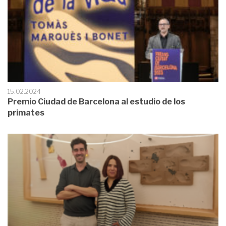
15.02.2024
Premio Ciudad de Barcelona al estudio de los
primates