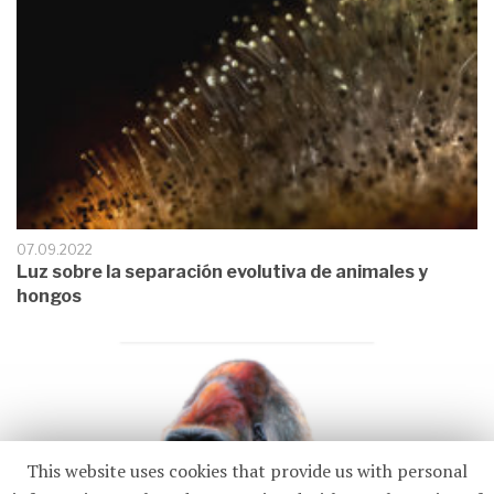
07.09.2022
Luz sobre la separación evolutiva de animales y
hongos
This website uses cookies that provide us with personal