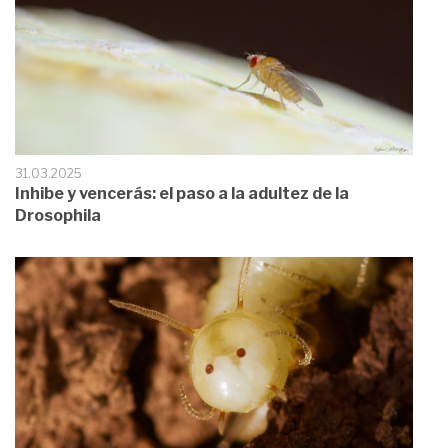
31.03.2025
Inhibe y vencerás: el paso a la adultez de la
Drosophila