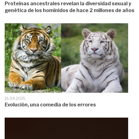
Proteínas ancestrales revelan la diversidad sexual y
genética de los homínidos de hace 2 millones de años
16.04.2025
Evolución, una comedia de los errores