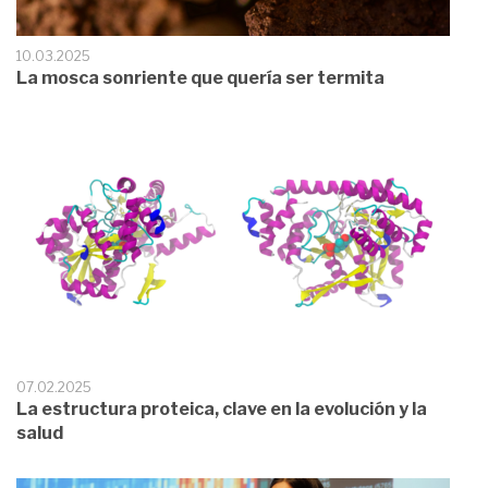
10.03.2025
La mosca sonriente que quería ser termita
07.02.2025
La estructura proteica, clave en la evolución y la
salud