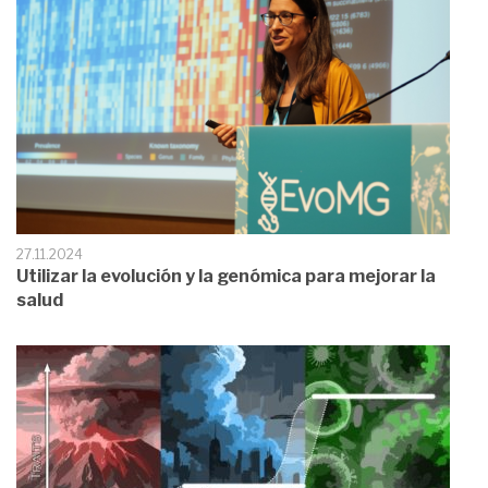
27.11.2024
Utilizar la evolución y la genómica para mejorar la
salud