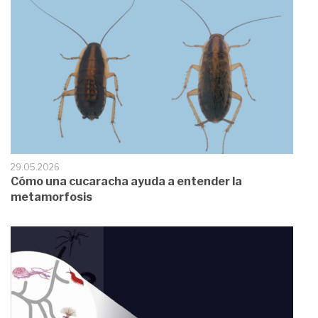
29.05.2026
Cómo una cucaracha ayuda a entender la
metamorfosis