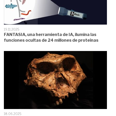
19.11.2025
FANTASIA, una herramienta de IA, ilumina las
funciones ocultas de 24 millones de proteínas
18.06.2025