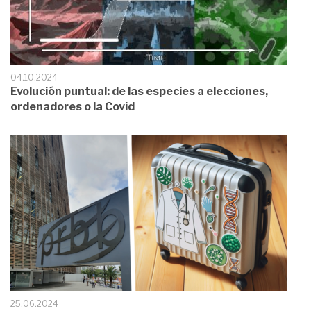
04.10.2024
Evolución puntual: de las especies a elecciones,
ordenadores o la Covid
25.06.2024