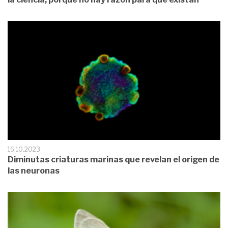
16.10.2023
Diminutas criaturas marinas que revelan el origen de
las neuronas