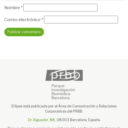
Nombre
*
Correo electrónico
*
El·lipse está publicada por el Área de Comunicación y Relaciones
Corporativas del PRBB.
Dr Aiguader, 88
, 08003 Barcelona, España