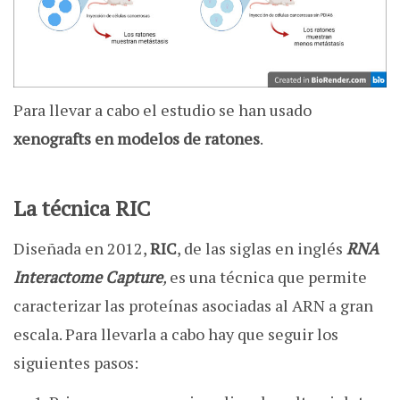
Para llevar a cabo el estudio se han usado
xenografts en
modelos
de ratones
.
La técnica RIC
Diseñada en 2012,
RIC
, de las siglas en inglés
RNA
Interactome Capture
,
es una técnica que permite
caracterizar las proteínas asociadas al ARN a gran
escala. Para llevarla a cabo hay que seguir los
siguientes pasos: