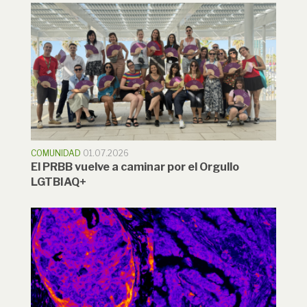
COMUNIDAD
01.07.2026
El PRBB vuelve a caminar por el Orgullo
LGTBIAQ+