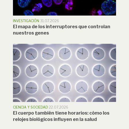
INVESTIGACIÓN
31.07.2026
El mapa de los interruptores que controlan
nuestros genes
CIENCIA Y SOCIEDAD
22.07.2026
El cuerpo también tiene horarios: cómo los
relojes biológicos influyen en la salud