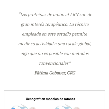
“Las proteínas de unión al ARN son de
gran interés terapéutico. La técnica
empleada en este estudio permite
medir su actividad a una escala global,
algo que no es posible con métodos
convencionales”
Fátima Gebauer, CRG