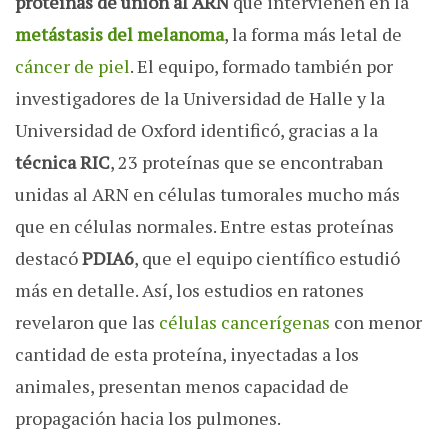
proteínas de unión al ARN
que intervienen en la
metástasis del melanoma
, la forma más letal de
cáncer de piel
. El equipo, formado también por
investigadores de la Universidad de Halle y la
Universidad de Oxford identificó, gracias a la
técnica RIC
, 23 proteínas que se encontraban
unidas al ARN en células tumorales mucho más
que en células normales. Entre estas proteínas
destacó
PDIA6
, que el equipo científico estudió
más en detalle. Así, los estudios en ratones
revelaron que las
células cancerígenas
con menor
cantidad de esta proteína, inyectadas a los
animales, presentan menos capacidad de
propagación hacia los pulmones.