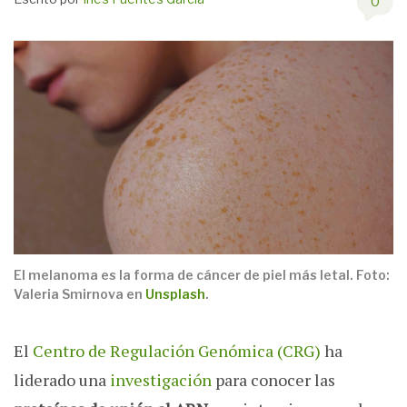
0
El melanoma es la forma de cáncer de piel más letal. Foto:
Valeria Smirnova en
Unsplash
.
El
Centro de Regulación Genómica (CRG)
ha
liderado una
investigación
para conocer las