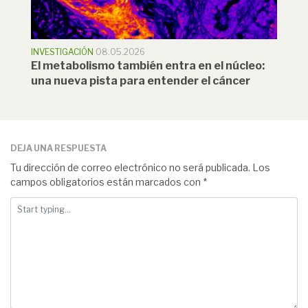
INVESTIGACIÓN
08.05.2026
El metabolismo también entra en el núcleo:
una nueva pista para entender el cáncer
DEJA UNA RESPUESTA
Tu dirección de correo electrónico no será publicada.
Los
campos obligatorios están marcados con
*