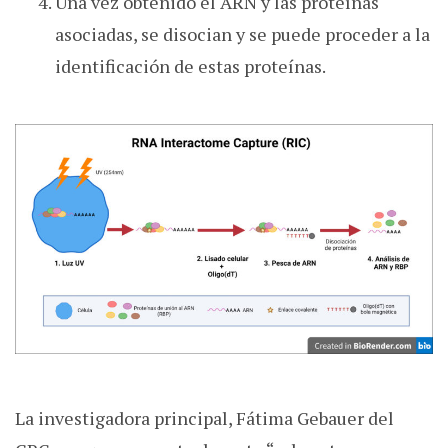
Una vez obtenido el ARN y las proteínas
asociadas, se disocian y se puede proceder a la
identificación de estas proteínas.
La investigadora principal, Fátima Gebauer del