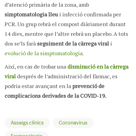
d’atenció primària de la zona, amb
simptomatologia lleu
i infecció confirmada per
PCR. Un grup rebrà el compost diàriament durant
14 dies, mentre que l’altre rebrà un placebo. A tots
dos se’ls farà
seguiment de la càrrega viral
i
evolució de la simptomatologia.
Així, en cas de trobar una
disminució en la càrrega
viral
després de l’administració del fàrmac, es
podria estar avançant en la
prevenció de
complicacions derivades de la COVID-19.
Assaigs clínics
Coronavirus