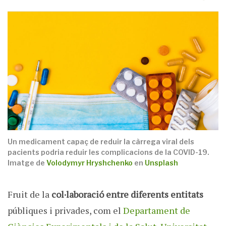
Un medicament capaç de reduir la càrrega viral dels
pacients podria reduir les complicacions de la COVID-19.
Imatge de
Volodymyr Hryshchenko
en
Unsplash
Fruit de la
col·laboració entre diferents entitats
públiques i privades, com el
Departament de