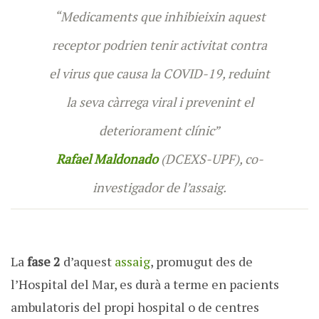
“Medicaments que inhibieixin aquest
receptor podrien tenir activitat contra
el virus que causa la COVID-19, reduint
la seva càrrega viral i prevenint el
deteriorament clínic”
Rafael Maldonado
(DCEXS-UPF), co-
investigador de l’assaig.
La
fase 2
d’aquest
assaig
, promugut des de
l’Hospital del Mar, es durà a terme en pacients
ambulatoris del propi hospital o de centres