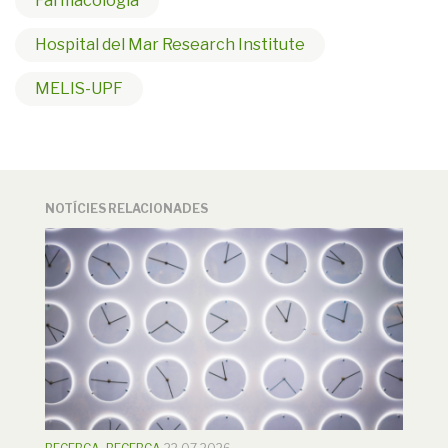
Farmacologia
Hospital del Mar Research Institute
MELIS-UPF
NOTÍCIES RELACIONADES